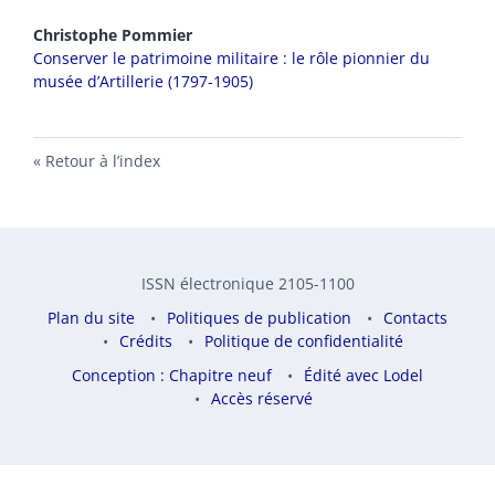
Christophe
Pommier
Conserver le patrimoine militaire : le rôle pionnier du
musée d’Artillerie (1797-1905)
Retour à l’index
ISSN électronique 2105-1100
Plan du site
Politiques de publication
Contacts
Crédits
Politique de confidentialité
Conception : Chapitre neuf
Édité avec Lodel
Accès réservé