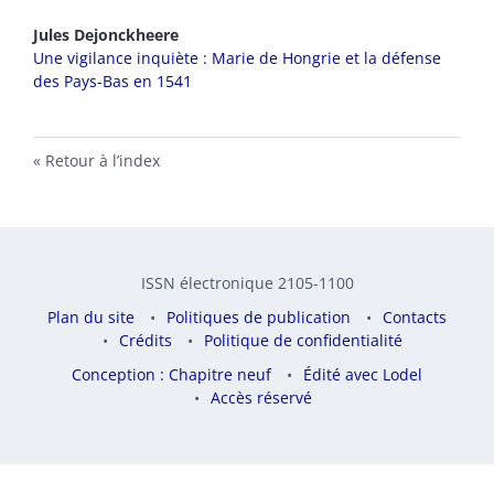
Jules
Dejonckheere
Une vigilance inquiète : Marie de Hongrie et la défense
des Pays-Bas en 1541
Retour à l’index
ISSN électronique 2105-1100
Plan du site
Politiques de publication
Contacts
Crédits
Politique de confidentialité
Conception : Chapitre neuf
Édité avec Lodel
Accès réservé