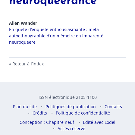
neuroqueerance
Allen
Wander
En quête d’enquête enthousiasmante : méta-
autoethnographie d’un mémoire en imparenté
neuroqueere
Retour à l’index
ISSN électronique 2105-1100
Plan du site
Politiques de publication
Contacts
Crédits
Politique de confidentialité
Conception : Chapitre neuf
Édité avec Lodel
Accès réservé