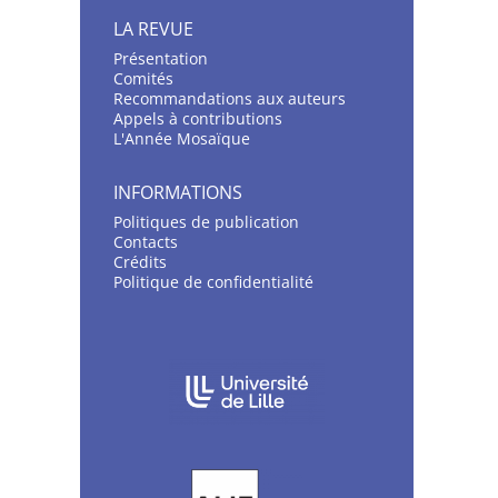
LA REVUE
Présentation
C
omités
Recommandations aux auteurs
Appels à contributions
L'Année Mosaïque
INFORMATIONS
Politiques de publication
Contacts
Crédits
Politique de confidentialité
AFFILIATIONS/PARTENAIRES