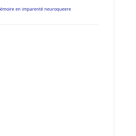
mémoire en imparenté neuroqueere