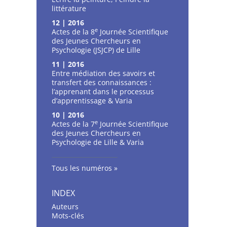
littérature
12 | 2016
e
Actes de la 8
Journée Scientifique
des Jeunes Chercheurs en
Psychologie (JSJCP) de Lille
11 | 2016
Entre médiation des savoirs et
transfert des connaissances :
l’apprenant dans le processus
d’apprentissage & Varia
10 | 2016
e
Actes de la 7
Journée Scientifique
des Jeunes Chercheurs en
Psychologie de Lille & Varia
Tous les numéros
INDEX
Auteurs
Mots-clés