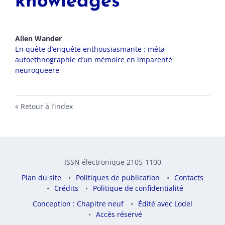
knowledges
Allen
Wander
En quête d’enquête enthousiasmante : méta-
autoethnographie d’un mémoire en imparenté
neuroqueere
Retour à l’index
ISSN électronique 2105-1100
Plan du site
Politiques de publication
Contacts
Crédits
Politique de confidentialité
Conception : Chapitre neuf
Édité avec Lodel
Accès réservé