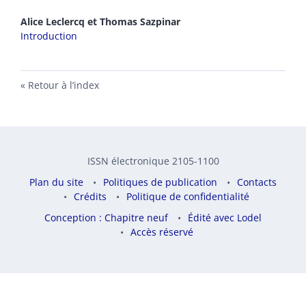
Alice
Leclercq
et
Thomas
Sazpinar
Introduction
Retour à l’index
ISSN électronique 2105-1100
Plan du site
Politiques de publication
Contacts
Crédits
Politique de confidentialité
Conception : Chapitre neuf
Édité avec Lodel
Accès réservé