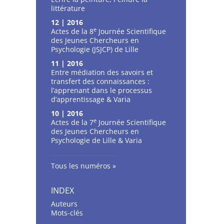
littérature
12 | 2016
e
Actes de la 8
Journée Scientifique
des Jeunes Chercheurs en
Psychologie (JSJCP) de Lille
11 | 2016
Entre médiation des savoirs et
transfert des connaissances :
l’apprenant dans le processus
d’apprentissage & Varia
10 | 2016
e
Actes de la 7
Journée Scientifique
des Jeunes Chercheurs en
Psychologie de Lille & Varia
Tous les numéros
INDEX
Auteurs
Mots-clés