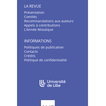
LA REVUE
Présentation
C
omités
Recommandations aux auteurs
Appels à contributions
L'Année Mosaïque
INFORMATIONS
Politiques de publication
Contacts
Crédits
Politique de confidentialité
AFFILIATIONS/PARTENAIRES