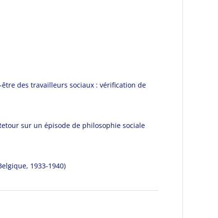
tre des travailleurs sociaux : vérification de
etour sur un épisode de philosophie sociale
(Belgique, 1933-1940)