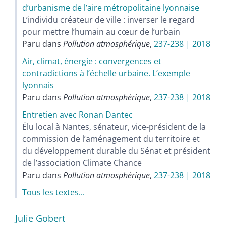
d’urbanisme de l’aire métropolitaine lyonnaise
L’individu créateur de ville : inverser le regard
pour mettre l’humain au cœur de l’urbain
Paru dans
Pollution atmosphérique
,
237-238 | 2018
Air, climat, énergie : convergences et
contradictions à l’échelle urbaine. L’exemple
lyonnais
Paru dans
Pollution atmosphérique
,
237-238 | 2018
Entretien avec Ronan Dantec
Élu local à Nantes, sénateur, vice-président de la
commission de l’aménagement du territoire et
du développement durable du Sénat et président
de l’association Climate Chance
Paru dans
Pollution atmosphérique
,
237-238 | 2018
Tous les textes...
Julie
Gobert