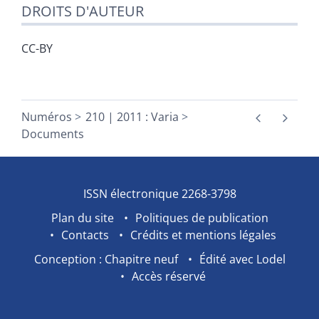
DROITS D'AUTEUR
CC-BY
Numéros
210 | 2011 : Varia
Documents
ISSN électronique 2268-3798
Plan du site
Politiques de publication
Contacts
Crédits et mentions légales
Conception : Chapitre neuf
Édité avec Lodel
Accès réservé