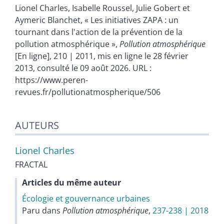
Lionel
Charles
,
Isabelle
Roussel
,
Julie
Gobert
et
Aymeric
Blanchet
, « Les initiatives ZAPA : un
tournant dans l'action de la prévention de la
pollution atmosphérique »,
Pollution atmosphérique
[En ligne], 210 | 2011, mis en ligne le 28 février
2013, consulté le 09 août 2026. URL :
https://www.peren-
revues.fr/pollutionatmospherique/506
AUTEURS
Lionel
Charles
FRACTAL
Articles du même auteur
Écologie et gouvernance urbaines
Paru dans
Pollution atmosphérique
,
237-238 | 2018