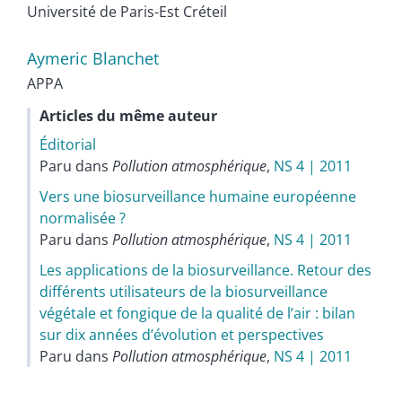
Université de Paris-Est Créteil
Aymeric
Blanchet
APPA
Articles du même auteur
Éditorial
Paru dans
Pollution atmosphérique
,
NS 4 | 2011
Vers une biosurveillance humaine européenne
normalisée ?
Paru dans
Pollution atmosphérique
,
NS 4 | 2011
Les applications de la biosurveillance. Retour des
différents utilisateurs de la biosurveillance
végétale et fongique de la qualité de l’air : bilan
sur dix années d’évolution et perspectives
Paru dans
Pollution atmosphérique
,
NS 4 | 2011