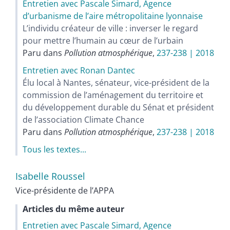
Entretien avec Pascale Simard, Agence
d’urbanisme de l’aire métropolitaine lyonnaise
L’individu créateur de ville : inverser le regard
pour mettre l’humain au cœur de l’urbain
Paru dans
Pollution atmosphérique
,
237-238 | 2018
Entretien avec Ronan Dantec
Élu local à Nantes, sénateur, vice-président de la
commission de l’aménagement du territoire et
du développement durable du Sénat et président
de l’association Climate Chance
Paru dans
Pollution atmosphérique
,
237-238 | 2018
Tous les textes...
Isabelle
Roussel
Vice-présidente de l’APPA
Articles du même auteur
Entretien avec Pascale Simard, Agence