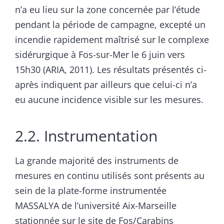
n’a eu lieu sur la zone concernée par l’étude
pendant la période de campagne, excepté un
incendie rapidement maîtrisé sur le complexe
sidérurgique à Fos-sur-Mer le 6 juin vers
15h30 (ARIA, 2011). Les résultats présentés ci-
après indiquent par ailleurs que celui-ci n’a
eu aucune incidence visible sur les mesures.
2.2. Instrumentation
La grande majorité des instruments de
mesures en continu utilisés sont présents au
sein de la plate-forme instrumentée
MASSALYA de l’université Aix-Marseille
stationnée sur le site de Fos/Carabins