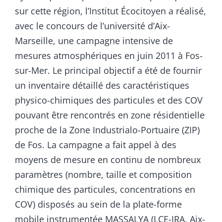
sur cette région, l’Institut Écocitoyen a réalisé,
avec le concours de l’université d’Aix-
Marseille, une campagne intensive de
mesures atmosphériques en juin 2011 à Fos-
sur-Mer. Le principal objectif a été de fournir
un inventaire détaillé des caractéristiques
physico-chimiques des particules et des COV
pouvant être rencontrés en zone résidentielle
proche de la Zone Industrialo-Portuaire (ZIP)
de Fos. La campagne a fait appel à des
moyens de mesure en continu de nombreux
paramètres (nombre, taille et composition
chimique des particules, concentrations en
COV) disposés au sein de la plate-forme
mobile instrumentée MASSALYA (LCE-IRA, Aix-