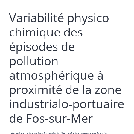
Variabilité physico-
chimique des
épisodes de
pollution
atmosphérique à
proximité de la zone
industrialo-portuaire
de Fos-sur-Mer