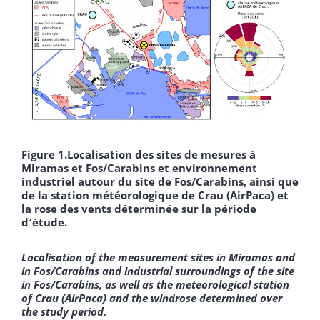
Figure 1.Localisation des sites de mesures à
Miramas et Fos/Carabins et environnement
industriel autour du site de Fos/Carabins, ainsi que
de la station météorologique de Crau (AirPaca) et
la rose des vents déterminée sur la période
d′étude.
Localisation of the measurement sites in Miramas and
in Fos/Carabins and industrial surroundings of the site
in Fos/Carabins, as well as the meteorological station
of Crau (AirPaca) and the windrose determined over
the study period.