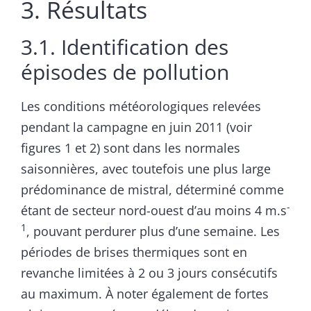
3. Résultats
3.1. Identification des
épisodes de pollution
Les conditions météorologiques relevées
pendant la campagne en juin 2011 (voir
figures 1 et 2) sont dans les normales
saisonnières, avec toutefois une plus large
prédominance de mistral, déterminé comme
-
étant de secteur nord-ouest d’au moins 4 m.s
1
, pouvant perdurer plus d’une semaine. Les
périodes de brises thermiques sont en
revanche limitées à 2 ou 3 jours consécutifs
au maximum. À noter également de fortes