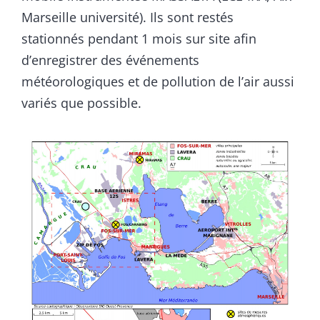
Marseille université). Ils sont restés
stationnés pendant 1 mois sur site afin
d’enregistrer des événements
météorologiques et de pollution de l’air aussi
variés que possible.