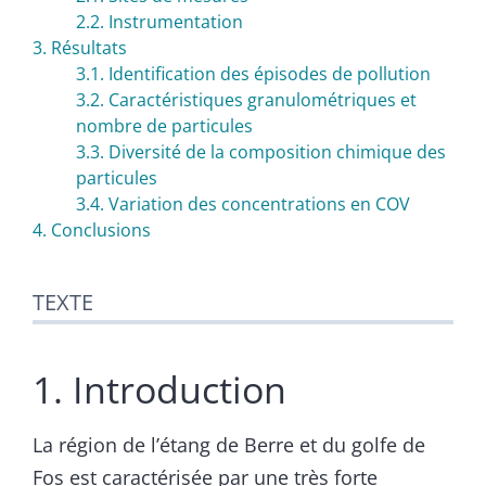
2.2. Instrumentation
3. Résultats
3.1. Identification des épisodes de pollution
3.2. Caractéristiques granulométriques et
nombre de particules
3.3. Diversité de la composition chimique des
particules
3.4. Variation des concentrations en COV
4. Conclusions
TEXTE
1. Introduction
La région de l’étang de Berre et du golfe de
Fos est caractérisée par une très forte