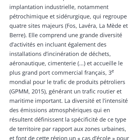
implantation industrielle, notamment
pétrochimique et sidérurgique, qui regroupe
quatre sites majeurs (Fos, Lavéra, La Mède et
Berre). Elle comprend une grande diversité
d’activités en incluant également des
installations d’incinération de déchets,
aéronautique, cimenterie (...) et accueille le
e
plus grand port commercial français, 3
mondial pour le trafic de produits pétroliers
(GPMM, 2015), générant un trafic routier et
maritime important. La diversité et l’intensité
des émissions atmosphériques qui en
résultent définissent la spécificité de ce type
de territoire par rapport aux zones urbaines,
et font de cette région un « cas d’école » pour