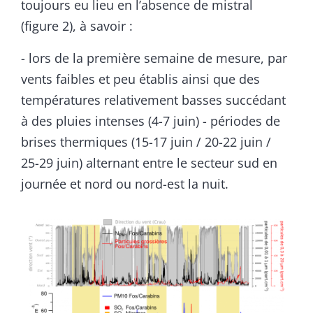
toujours eu lieu en l’absence de mistral
(figure 2), à savoir :
- lors de la première semaine de mesure, par
vents faibles et peu établis ainsi que des
températures relativement basses succédant
à des pluies intenses (4-7 juin) - périodes de
brises thermiques (15-17 juin / 20-22 juin /
25-29 juin) alternant entre le secteur sud en
journée et nord ou nord-est la nuit.