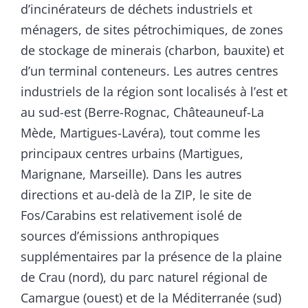
d’incinérateurs de déchets industriels et
ménagers, de sites pétrochimiques, de zones
de stockage de minerais (charbon, bauxite) et
d’un terminal conteneurs. Les autres centres
industriels de la région sont localisés à l’est et
au sud-est (Berre-Rognac, Châteauneuf-La
Mède, Martigues-Lavéra), tout comme les
principaux centres urbains (Martigues,
Marignane, Marseille). Dans les autres
directions et au-delà de la ZIP, le site de
Fos/Carabins est relativement isolé de
sources d’émissions anthropiques
supplémentaires par la présence de la plaine
de Crau (nord), du parc naturel régional de
Camargue (ouest) et de la Méditerranée (sud)