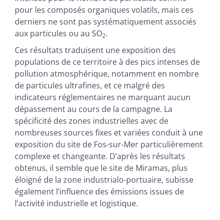
pour les composés organiques volatils, mais ces
derniers ne sont pas systématiquement associés
aux particules ou au SO
.
2
Ces résultats traduisent une exposition des
populations de ce territoire à des pics intenses de
pollution atmosphérique, notamment en nombre
de particules ultrafines, et ce malgré des
indicateurs réglementaires ne marquant aucun
dépassement au cours de la campagne. La
spécificité des zones industrielles avec de
nombreuses sources fixes et variées conduit à une
exposition du site de Fos-sur-Mer particulièrement
complexe et changeante. D’après les résultats
obtenus, il semble que le site de Miramas, plus
éloigné de la zone industrialo-portuaire, subisse
également l’influence des émissions issues de
l’activité industrielle et logistique.