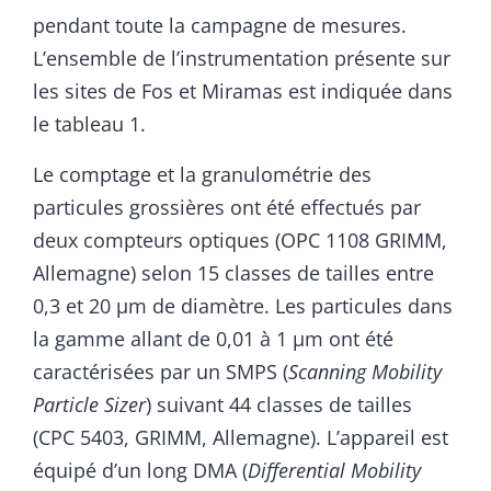
pendant toute la campagne de mesures.
L’ensemble de l’instrumentation présente sur
les sites de Fos et Miramas est indiquée dans
le tableau 1.
Le comptage et la granulométrie des
particules grossières ont été effectués par
deux compteurs optiques (OPC 1108 GRIMM,
Allemagne) selon 15 classes de tailles entre
0,3 et 20 µm de diamètre. Les particules dans
la gamme allant de 0,01 à 1 µm ont été
caractérisées par un SMPS (
Scanning Mobility
Particle Sizer
) suivant 44 classes de tailles
(CPC 5403, GRIMM, Allemagne). L’appareil est
équipé d’un long DMA (
Differential Mobility