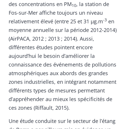
des concentrations en PM
, la station de
10
Fos-sur-Mer affiche toujours un niveau
-3
relativement élevé (entre 25 et 31 µg.m
en
moyenne annuelle sur la période 2012-2014)
(AirPACA, 2012 ; 2013 ; 2014). Aussi,
différentes études pointent encore
aujourd’hui le besoin d’améliorer la
connaissance des événements de pollutions
atmosphériques aux abords des grandes
zones industrielles, en intégrant notamment
différents types de mesures permettant
d’appréhender au mieux les spécificités de
ces zones (Riffault, 2015).
Une étude conduite sur le secteur de l’étang