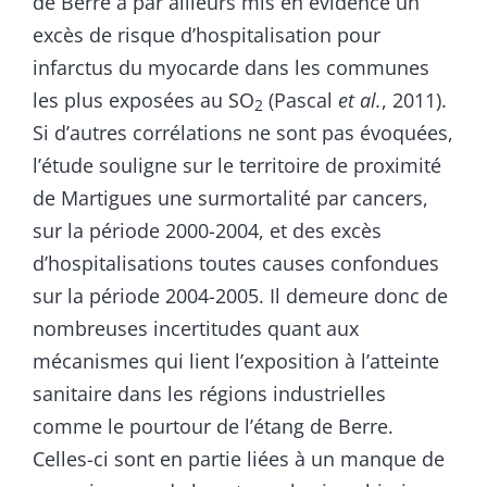
de Berre a par ailleurs mis en évidence un
excès de risque d’hospitalisation pour
infarctus du myocarde dans les communes
les plus exposées au SO
(Pascal
et al.
, 2011).
2
Si d’autres corrélations ne sont pas évoquées,
l’étude souligne sur le territoire de proximité
de Martigues une surmortalité par cancers,
sur la période 2000-2004, et des excès
d’hospitalisations toutes causes confondues
sur la période 2004-2005. Il demeure donc de
nombreuses incertitudes quant aux
mécanismes qui lient l’exposition à l’atteinte
sanitaire dans les régions industrielles
comme le pourtour de l’étang de Berre.
Celles-ci sont en partie liées à un manque de