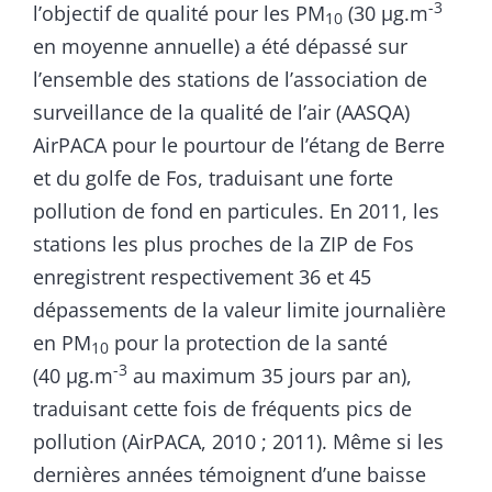
-3
l’objectif de qualité pour les PM
(30 µg.m
10
en moyenne annuelle) a été dépassé sur
l’ensemble des stations de l’association de
surveillance de la qualité de l’air (AASQA)
AirPACA pour le pourtour de l’étang de Berre
et du golfe de Fos, traduisant une forte
pollution de fond en particules. En 2011, les
stations les plus proches de la ZIP de Fos
enregistrent respectivement 36 et 45
dépassements de la valeur limite journalière
en PM
pour la protection de la santé
10
-3
(40 µg.m
au maximum 35 jours par an),
traduisant cette fois de fréquents pics de
pollution (AirPACA, 2010 ; 2011). Même si les
dernières années témoignent d’une baisse