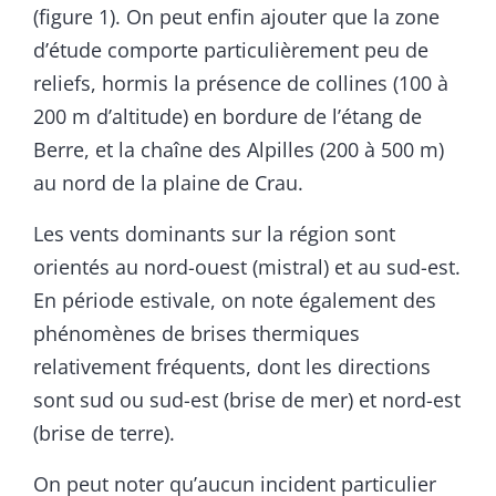
(figure 1). On peut enfin ajouter que la zone
d’étude comporte particulièrement peu de
reliefs, hormis la présence de collines (100 à
200 m d’altitude) en bordure de l’étang de
Berre, et la chaîne des Alpilles (200 à 500 m)
au nord de la plaine de Crau.
Les vents dominants sur la région sont
orientés au nord-ouest (mistral) et au sud-est.
En période estivale, on note également des
phénomènes de brises thermiques
relativement fréquents, dont les directions
sont sud ou sud-est (brise de mer) et nord-est
(brise de terre).
On peut noter qu’aucun incident particulier