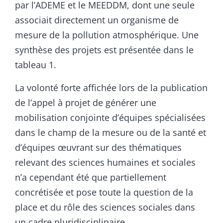
par l’ADEME et le MEEDDM, dont une seule
associait directement un organisme de
mesure de la pollution atmosphérique. Une
synthèse des projets est présentée dans le
tableau 1.
La volonté forte affichée lors de la publication
de l’appel à projet de générer une
mobilisation conjointe d’équipes spécialisées
dans le champ de la mesure ou de la santé et
d’équipes œuvrant sur des thématiques
relevant des sciences humaines et sociales
n’a cependant été que partiellement
concrétisée et pose toute la question de la
place et du rôle des sciences sociales dans
un cadre pluridisciplinaire.