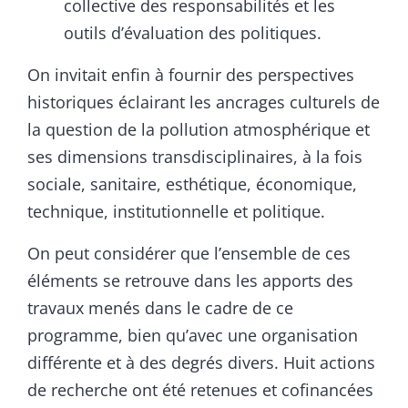
collective des responsabilités et les
outils d’évaluation des politiques.
On invitait enfin à fournir des perspectives
historiques éclairant les ancrages culturels de
la question de la pollution atmosphérique et
ses dimensions transdisciplinaires, à la fois
sociale, sanitaire, esthétique, économique,
technique, institutionnelle et politique.
On peut considérer que l’ensemble de ces
éléments se retrouve dans les apports des
travaux menés dans le cadre de ce
programme, bien qu’avec une organisation
différente et à des degrés divers. Huit actions
de recherche ont été retenues et cofinancées