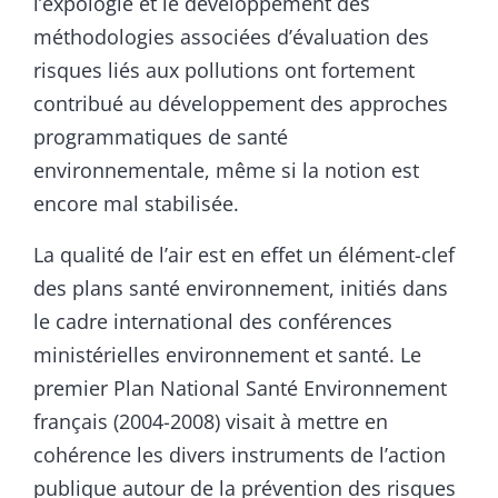
l’expologie et le développement des
méthodologies associées d’évaluation des
risques liés aux pollutions ont fortement
contribué au développement des approches
programmatiques de santé
environnementale, même si la notion est
encore mal stabilisée.
La qualité de l’air est en effet un élément-clef
des plans santé environnement, initiés dans
le cadre international des conférences
ministérielles environnement et santé. Le
premier Plan National Santé Environnement
français (2004-2008) visait à mettre en
cohérence les divers instruments de l’action
publique autour de la prévention des risques