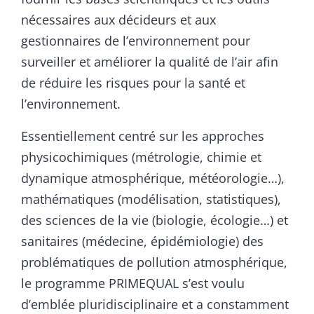
nécessaires aux décideurs et aux
gestionnaires de l’environnement pour
surveiller et améliorer la qualité de l’air afin
de réduire les risques pour la santé et
l’environnement.
Essentiellement centré sur les approches
physicochimiques (métrologie, chimie et
dynamique atmosphérique, météorologie…),
mathématiques (modélisation, statistiques),
des sciences de la vie (biologie, écologie…) et
sanitaires (médecine, épidémiologie) des
problématiques de pollution atmosphérique,
le programme PRIMEQUAL s’est voulu
d’emblée pluridisciplinaire et a constamment