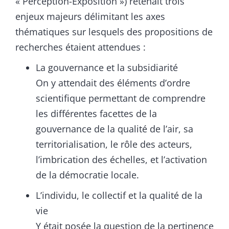
« Perception-Exposition ») retenait trois
enjeux majeurs délimitant les axes
thématiques sur lesquels des propositions de
recherches étaient attendues :
La gouvernance et la subsidiarité
On y attendait des éléments d’ordre
scientifique permettant de comprendre
les différentes facettes de la
gouvernance de la qualité de l’air, sa
territorialisation, le rôle des acteurs,
l’imbrication des échelles, et l’activation
de la démocratie locale.
Lʼindividu, le collectif et la qualité de la
vie
Y était posée la question de la pertinence