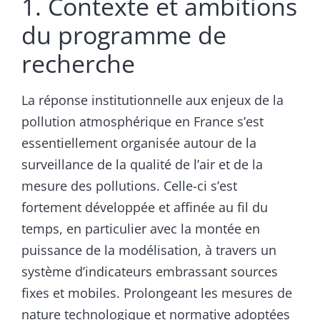
1. Contexte et ambitions
du programme de
recherche
La réponse institutionnelle aux enjeux de la
pollution atmosphérique en France s’est
essentiellement organisée autour de la
surveillance de la qualité de l’air et de la
mesure des pollutions. Celle-ci s’est
fortement développée et affinée au fil du
temps, en particulier avec la montée en
puissance de la modélisation, à travers un
système d’indicateurs embrassant sources
fixes et mobiles. Prolongeant les mesures de
nature technologique et normative adoptées