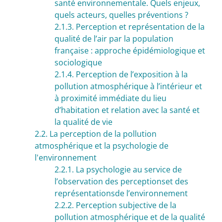
santé environnementale. Quels enjeux,
quels acteurs, quelles préventions ?
2.1.3. Perception et représentation de la
qualité de l’air par la population
française : approche épidémiologique et
sociologique
2.1.4. Perception de l’exposition à la
pollution atmosphérique à l’intérieur et
à proximité immédiate du lieu
d’habitation et relation avec la santé et
la qualité de vie
2.2. La perception de la pollution
atmosphérique et la psychologie de
l'environnement
2.2.1. La psychologie au service de
l’observation des perceptionset des
représentationsde l’environnement
2.2.2. Perception subjective de la
pollution atmosphérique et de la qualité