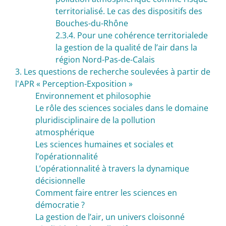
territorialisé. Le cas des dispositifs des
Bouches-du-Rhône
2.3.4. Pour une cohérence territorialede
la gestion de la qualité de l’air dans la
région Nord-Pas-de-Calais
3. Les questions de recherche soulevées à partir de
l'APR « Perception-Exposition »
Environnement et philosophie
Le rôle des sciences sociales dans le domaine
pluridisciplinaire de la pollution
atmosphérique
Les sciences humaines et sociales et
lʼopérationnalité
Lʼopérationnalité à travers la dynamique
décisionnelle
Comment faire entrer les sciences en
démocratie ?
La gestion de lʼair, un univers cloisonné