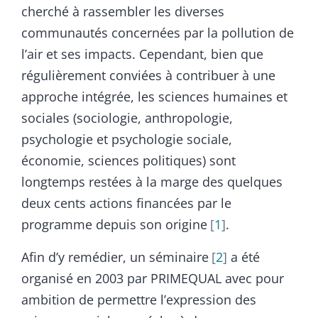
cherché à rassembler les diverses
communautés concernées par la pollution de
l’air et ses impacts. Cependant, bien que
régulièrement conviées à contribuer à une
approche intégrée, les sciences humaines et
sociales (sociologie, anthropologie,
psychologie et psychologie sociale,
économie, sciences politiques) sont
longtemps restées à la marge des quelques
deux cents actions financées par le
programme depuis son origine
1
.
Afin d’y remédier, un séminaire
2
a été
organisé en 2003 par PRIMEQUAL avec pour
ambition de permettre l’expression des