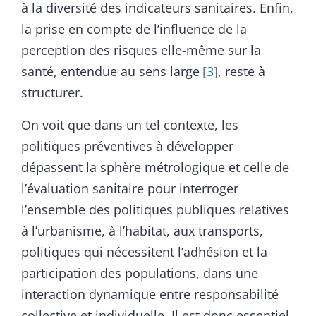
à la diversité des indicateurs sanitaires. Enfin,
la prise en compte de l’influence de la
perception des risques elle-même sur la
santé, entendue au sens large
3
, reste à
structurer.
On voit que dans un tel contexte, les
politiques préventives à développer
dépassent la sphère métrologique et celle de
l’évaluation sanitaire pour interroger
l’ensemble des politiques publiques relatives
à l’urbanisme, à l’habitat, aux transports,
politiques qui nécessitent l’adhésion et la
participation des populations, dans une
interaction dynamique entre responsabilité
collective et individuelle. Il est donc essentiel