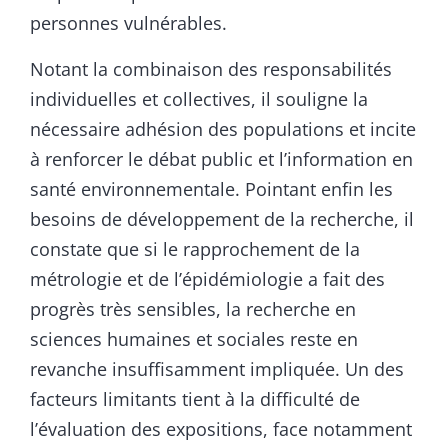
personnes vulnérables.
Notant la combinaison des responsabilités
individuelles et collectives, il souligne la
nécessaire adhésion des populations et incite
à renforcer le débat public et l’information en
santé environnementale. Pointant enfin les
besoins de développement de la recherche, il
constate que si le rapprochement de la
métrologie et de l’épidémiologie a fait des
progrès très sensibles, la recherche en
sciences humaines et sociales reste en
revanche insuffisamment impliquée. Un des
facteurs limitants tient à la difficulté de
l’évaluation des expositions, face notamment