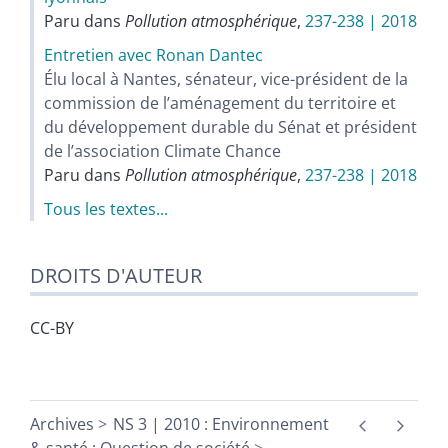
Paru dans
Pollution atmosphérique
,
237-238 | 2018
Entretien avec Ronan Dantec
Élu local à Nantes, sénateur, vice-président de la
commission de l’aménagement du territoire et
du développement durable du Sénat et président
de l’association Climate Chance
Paru dans
Pollution atmosphérique
,
237-238 | 2018
Tous les textes...
DROITS D'AUTEUR
CC-BY
Archives
NS 3 | 2010 : Environnement