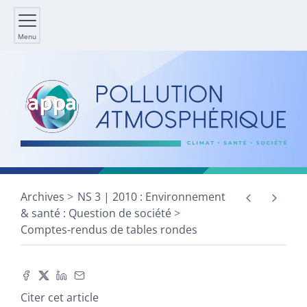
Menu
Archives
NS 3 | 2010 : Environnement
& santé : Question de société
Comptes-rendus de tables rondes
Citer cet article