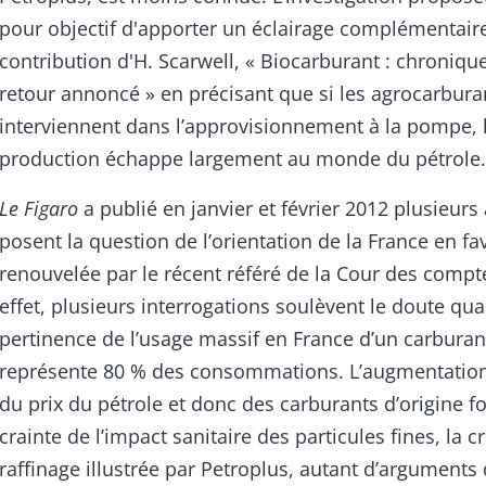
pour objectif d'apporter un éclairage complémentaire
contribution d'H. Scarwell, « Biocarburant : chronique
retour annoncé » en précisant que si les agrocarbura
interviennent dans l’approvisionnement à la pompe, 
production échappe largement au monde du pétrole.
Le Figaro
a publié en janvier et février 2012 plusieurs 
posent la question de l’orientation de la France en fa
renouvelée par le récent référé de la Cour des compt
effet, plusieurs interrogations soulèvent le doute qua
pertinence de l’usage massif en France d’un carburan
représente 80 % des consommations. L’augmentatio
du prix du pétrole et donc des carburants d’origine fos
crainte de l’impact sanitaire des particules fines, la c
raffinage illustrée par Petroplus, autant d’arguments