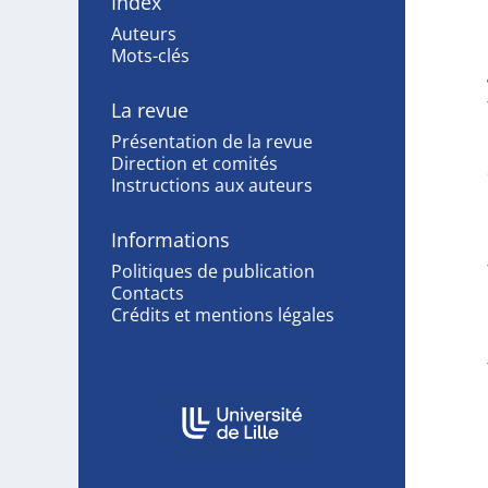
Index
Auteurs
Mots-clés
La revue
Présentation de la revue
Direction et comités
Instructions aux auteurs
Informations
Politiques de publication
Contacts
Crédits et mentions légales
Affiliations/partenaires