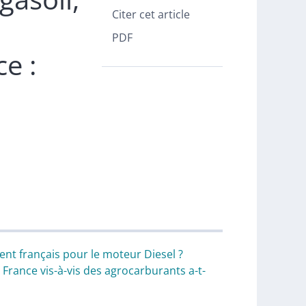
Citer cet article
PDF
e :
ent français pour le moteur Diesel ?
 France vis-à-vis des agrocarburants a-t-