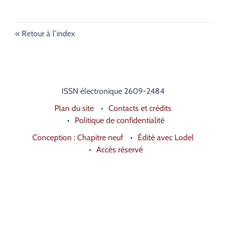
Retour à l’index
ISSN électronique 2609-2484
Plan du site
Contacts et crédits
Politique de confidentialité
Conception : Chapitre neuf
Édité avec Lodel
Accès réservé