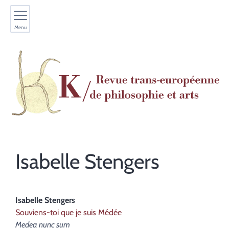
Menu
Isabelle
Stengers
Isabelle
Stengers
Souviens-toi que je suis Médée
Medea nunc sum