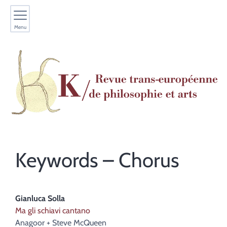
Menu
Keywords – Chorus
Gianluca
Solla
Ma gli schiavi cantano
Anagoor + Steve McQueen