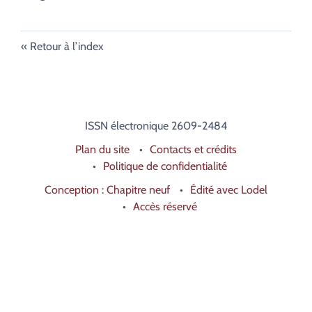
Retour à l’index
ISSN électronique 2609-2484
Plan du site
Contacts et crédits
Politique de confidentialité
Conception : Chapitre neuf
Édité avec Lodel
Accès réservé