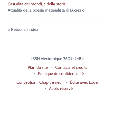
Casualità dei mondi, e della storia
Attualità della poesia materialista di Lucrezio
Retour à l’index
ISSN électronique 2609-2484
Plan du site
Contacts et crédits
Politique de confidentialité
Conception : Chapitre neuf
Édité avec Lodel
Accès réservé