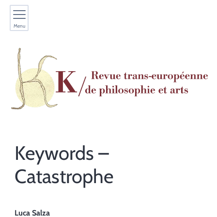
Menu
Keywords –
Catastrophe
Luca
Salza