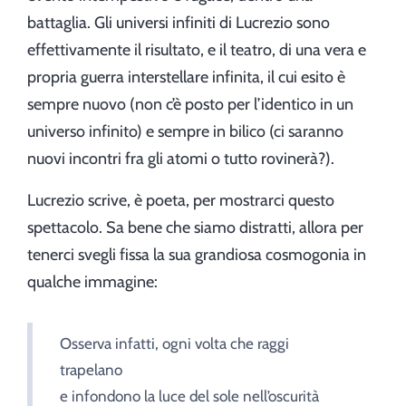
battaglia. Gli universi infiniti di Lucrezio sono
effettivamente il risultato, e il teatro, di una vera e
propria guerra interstellare infinita, il cui esito è
sempre nuovo (non c’è posto per l’identico in un
universo infinito) e sempre in bilico (ci saranno
nuovi incontri fra gli atomi o tutto rovinerà?).
Lucrezio scrive, è poeta, per mostrarci questo
spettacolo. Sa bene che siamo distratti, allora per
tenerci svegli fissa la sua grandiosa cosmogonia in
qualche immagine:
Osserva infatti, ogni volta che raggi
trapelano
e infondono la luce del sole nell’oscurità