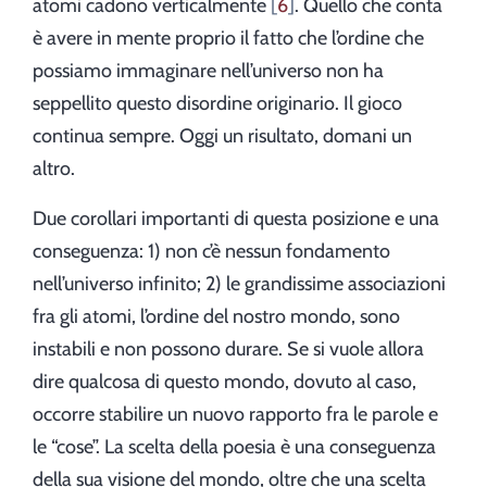
atomi cadono verticalmente
6
. Quello che conta
è avere in mente proprio il fatto che l’ordine che
possiamo immaginare nell’universo non ha
seppellito questo disordine originario. Il gioco
continua sempre. Oggi un risultato, domani un
altro.
Due corollari importanti di questa posizione e una
conseguenza: 1) non c’è nessun fondamento
nell’universo infinito; 2) le grandissime associazioni
fra gli atomi, l’ordine del nostro mondo, sono
instabili e non possono durare. Se si vuole allora
dire qualcosa di questo mondo, dovuto al caso,
occorre stabilire un nuovo rapporto fra le parole e
le “cose”. La scelta della poesia è una conseguenza
della sua visione del mondo, oltre che una scelta