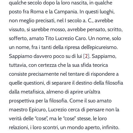
qualche secolo dopo la loro nascita, in qualche
posto fra Roma e la Campania. In questi luoghi,
non meglio precisati, nel I secolo a. C., avrebbe
vissuto, si sarebbe mosso, avrebbe pensato, scritto,
sofferto, amato Tito Lucrezio Caro. Un nome, solo
un nome, fra i tanti della ripresa dell’epicureismo.
Sappiamo davvero poco su di lui
2
. Sappiamo,
tuttavia, con certezza che la sua sfida teorica
consiste precisamente nel tentare di rispondere a
quelle questioni, di separare il destino della filosofia
dalla metafisica, almeno di aprire un’altra
prospettiva per la filosofia. Come il suo amato
maestro Epicuro, Lucrezio cerca di pensare non la
verità delle “cose”, ma le “cose” stesse, le loro
relazioni, i loro scontri, un mondo aperto, infinito.