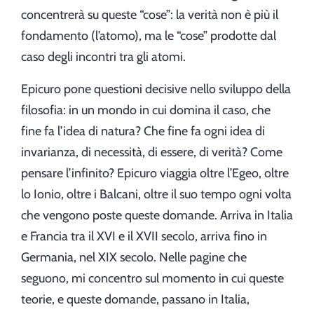
concentrerà su queste “cose”: la verità non è più il
fondamento (l’atomo), ma le “cose” prodotte dal
caso degli incontri tra gli atomi.
Epicuro pone questioni decisive nello sviluppo della
filosofia: in un mondo in cui domina il caso, che
fine fa l’idea di natura? Che fine fa ogni idea di
invarianza, di necessità, di essere, di verità? Come
pensare l’infinito? Epicuro viaggia oltre l’Egeo, oltre
lo Ionio, oltre i Balcani, oltre il suo tempo ogni volta
che vengono poste queste domande. Arriva in Italia
e Francia tra il XVI e il XVII secolo, arriva fino in
Germania, nel XIX secolo. Nelle pagine che
seguono, mi concentro sul momento in cui queste
teorie, e queste domande, passano in Italia,