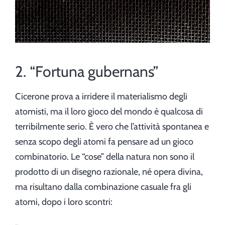
2. “Fortuna gubernans”
Cicerone prova a irridere il materialismo degli
atomisti, ma il loro gioco del mondo è qualcosa di
terribilmente serio. È vero che l’attività spontanea e
senza scopo degli atomi fa pensare ad un gioco
combinatorio. Le “cose” della natura non sono il
prodotto di un disegno razionale, né opera divina,
ma risultano dalla combinazione casuale fra gli
atomi, dopo i loro scontri: