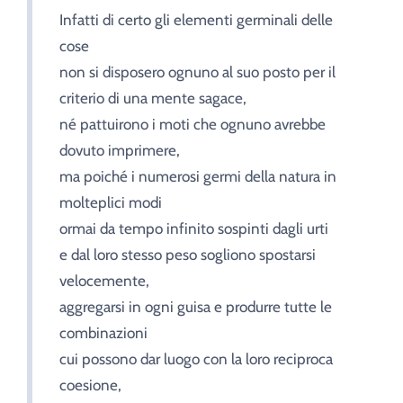
Infatti di certo gli elementi germinali delle
cose
non si disposero ognuno al suo posto per il
criterio di una mente sagace,
né pattuirono i moti che ognuno avrebbe
dovuto imprimere,
ma poiché i numerosi germi della natura in
molteplici modi
ormai da tempo infinito sospinti dagli urti
e dal loro stesso peso sogliono spostarsi
velocemente,
aggregarsi in ogni guisa e produrre tutte le
combinazioni
cui possono dar luogo con la loro reciproca
coesione,