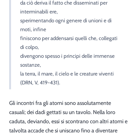
da ciò deriva il fatto che disseminati per
interminabili ere,
sperimentando ogni genere di unioni e di
moti, infine
finiscono per addensarsi quelli che, collegati
di colpo,
divengono spesso i principi delle immense
sostanze,
la terra, il mare, il cielo e le creature viventi
(DRN, V, 419-431).
Gli incontri fra gli atomi sono assolutamente
casuali; dei dadi gettati su un tavolo. Nella loro
caduta, deviando, essi si scontrano con altri atomi e
talvolta accade che si uniscano fino a diventare