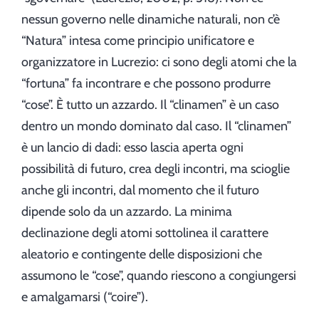
nessun governo nelle dinamiche naturali, non c’è
“Natura” intesa come principio unificatore e
organizzatore in Lucrezio: ci sono degli atomi che la
“fortuna” fa incontrare e che possono produrre
“cose”. È tutto un azzardo. Il “clinamen” è un caso
dentro un mondo dominato dal caso. Il “clinamen”
è un lancio di dadi: esso lascia aperta ogni
possibilità di futuro, crea degli incontri, ma scioglie
anche gli incontri, dal momento che il futuro
dipende solo da un azzardo. La minima
declinazione degli atomi sottolinea il carattere
aleatorio e contingente delle disposizioni che
assumono le “cose”, quando riescono a congiungersi
e amalgamarsi (“coire”).