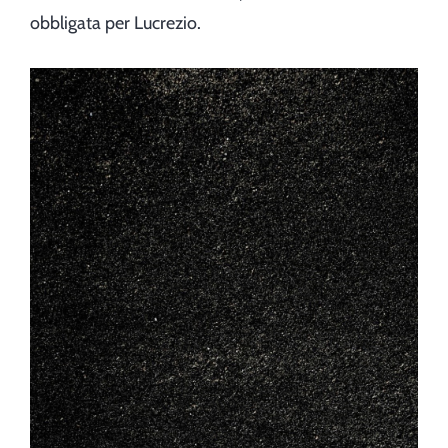
obbligata per Lucrezio.