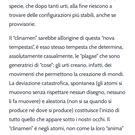
specie, che dopo tanti urti, alla fine riescono a
trovare delle configurazioni più stabili, anche se
provvisorie.
Il “clinamen” sarebbe all’origine di questa “nova
tempestas”, è esso stesso tempesta che determina,
assolutamente casualmente, le “plagae” che sono
generatrici di “cose”: gli urti creano, infatti, dei
movimenti che permettono la creazione di mondi.
La deviazione catastrofica, spontanea (gli atomi si
muovono senza rispettare nessun disegno, nessuno
li fa muovere) e aleatoria (non si sa quando si
produce né dove si produce) costituisce l’inizio di
tutto quello che appare sotto i nostri occhi. Il
“clinamen” è negli atomi, non come la loro “anima”