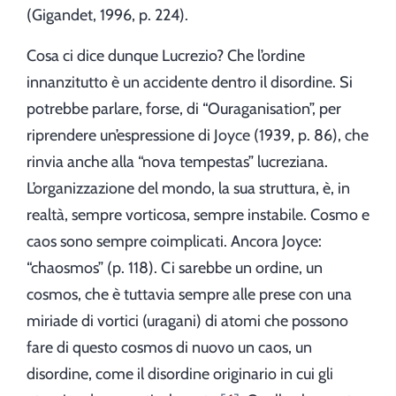
(Gigandet, 1996, p. 224).
Cosa ci dice dunque Lucrezio? Che l’ordine
innanzitutto è un accidente dentro il disordine. Si
potrebbe parlare, forse, di “Ouraganisation”, per
riprendere un’espressione di Joyce (1939, p. 86), che
rinvia anche alla “nova tempestas” lucreziana.
L’organizzazione del mondo, la sua struttura, è, in
realtà, sempre vorticosa, sempre instabile. Cosmo e
caos sono sempre coimplicati. Ancora Joyce:
“chaosmos” (p. 118). Ci sarebbe un ordine, un
cosmos, che è tuttavia sempre alle prese con una
miriade di vortici (uragani) di atomi che possono
fare di questo cosmos di nuovo un caos, un
disordine, come il disordine originario in cui gli