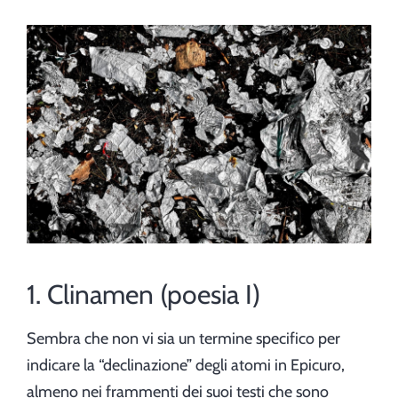
1. Clinamen (poesia I)
Sembra che non vi sia un termine specifico per
indicare la “declinazione” degli atomi in Epicuro,
almeno nei frammenti dei suoi testi che sono