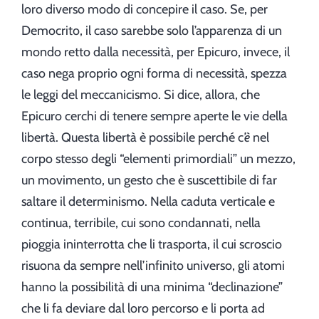
loro diverso modo di concepire il caso. Se, per
Democrito, il caso sarebbe solo l’apparenza di un
mondo retto dalla necessità, per Epicuro, invece, il
caso nega proprio ogni forma di necessità, spezza
le leggi del meccanicismo. Si dice, allora, che
Epicuro cerchi di tenere sempre aperte le vie della
libertà. Questa libertà è possibile perché c
’è
nel
corpo stesso degli “elementi primordiali” un mezzo,
un movimento, un gesto che è suscettibile di far
saltare il determinismo. Nella caduta verticale e
continua, terribile, cui sono condannati, nella
pioggia ininterrotta che li trasporta, il cui scroscio
risuona da sempre nell’infinito universo, gli atomi
hanno la possibilità di una minima “declinazione”
che li fa deviare dal loro percorso e li porta ad