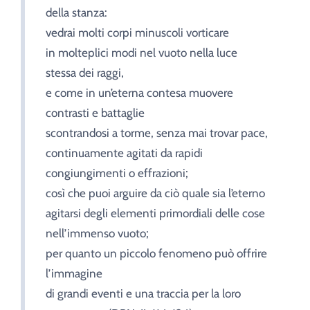
della stanza:
vedrai molti corpi minuscoli vorticare
in molteplici modi nel vuoto nella luce
stessa dei raggi,
e come in un’eterna contesa muovere
contrasti e battaglie
scontrandosi a torme, senza mai trovar pace,
continuamente agitati da rapidi
congiungimenti o effrazioni;
così che puoi arguire da ciò quale sia l’eterno
agitarsi degli elementi primordiali delle cose
nell’immenso vuoto;
per quanto un piccolo fenomeno può offrire
l’immagine
di grandi eventi e una traccia per la loro