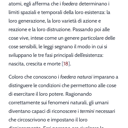
atomi, egli afferma che i
foedera
determinano i
limiti spaziali e temporali della loro esistenza: la
loro generazione, la loro varietà di azione e
reazione e la loro distruzione. Passando poi alle
cose vive, intese come un genere particolare delle
cose sensibili, le leggi segnano il modo in cui si
sviluppano le tre fasi principali dell’esistenza:
nascita, crescita e morte
18
.
Coloro che conoscono i
foedera naturai
imparano a
distinguere le condizioni che permettono alle cose
di esercitare il loro potere. Ragionando
correttamente sui fenomeni naturali, gli umani
diventano capaci di riconoscere i
termini
necessari
che circoscrivono e impostano il loro