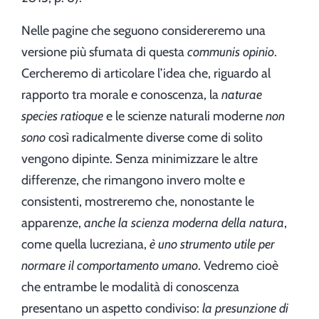
Nelle pagine che seguono considereremo una
versione più sfumata di questa
communis opinio
.
Cercheremo di articolare l’idea che, riguardo al
rapporto tra morale e conoscenza, la
naturae
species ratioque
e le scienze naturali moderne
non
sono
così radicalmente diverse come di solito
vengono dipinte. Senza minimizzare le altre
differenze, che rimangono invero molte e
consistenti, mostreremo che, nonostante le
apparenze,
anche la scienza moderna della natura
,
come quella lucreziana,
è uno strumento utile per
normare il comportamento umano
. Vedremo cioè
che entrambe le modalità di conoscenza
presentano un aspetto condiviso:
la
presunzione di