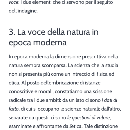
voce
; i due elementi che ci servono per il seguito
dell’indagine.
3. La voce della natura in
epoca moderna
In epoca moderna la dimensione prescrittiva della
natura sembra scomparsa. La scienza che la studia
non si presenta più come un intreccio di fisica ed
etica. Al posto dell’embricazione di istanze
conoscitive e morali, constatiamo una scissione
radicale tra i due ambiti: da un lato ci sono
i dati di
fatto
, di cui si occupano le scienze naturali; dall’altro,
separate da questi, ci sono
le questioni di valore
,
esaminate e affrontante dall’etica. Tale distinzione