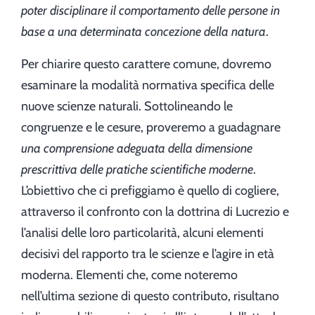
poter disciplinare il comportamento delle persone in
base a una determinata concezione della natura
.
Per chiarire questo carattere comune, dovremo
esaminare la modalità normativa specifica delle
nuove scienze naturali. Sottolineando le
congruenze e le cesure, proveremo a guadagnare
una comprensione adeguata della dimensione
prescrittiva delle pratiche scientifiche moderne
.
L’obiettivo che ci prefiggiamo è quello di cogliere,
attraverso il confronto con la dottrina di Lucrezio e
l’analisi delle loro particolarità, alcuni elementi
decisivi del rapporto tra le scienze e l’agire in età
moderna. Elementi che, come noteremo
nell’ultima sezione di questo contributo, risultano