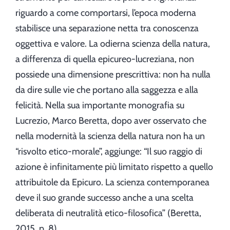
riguardo a come comportarsi, l’epoca moderna
stabilisce una separazione netta tra conoscenza
oggettiva e valore. La odierna scienza della natura,
a differenza di quella epicureo-lucreziana, non
possiede una dimensione prescrittiva: non ha nulla
da dire sulle vie che portano alla saggezza e alla
felicità. Nella sua importante monografia su
Lucrezio, Marco Beretta, dopo aver osservato che
nella modernità la scienza della natura non ha un
“risvolto etico-morale”, aggiunge: “Il suo raggio di
azione è infinitamente più limitato rispetto a quello
attribuitole da Epicuro. La scienza contemporanea
deve il suo grande successo anche a una scelta
deliberata di neutralità etico-filosofica” (Beretta,
2015, p. 8).