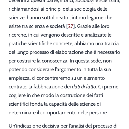
decenni a questa parte, storici, sociologi e scienziati,
richiamandosi ai principi della sociologia delle
scienze, hanno sottolineato l’intimo legame che
esiste tra scienza e società
27
. Grazie alle loro
ricerche, in cui vengono descritte e analizzate le
pratiche scientifiche concrete, abbiamo una traccia
del lungo processo di elaborazione che è necessario
per costruire la conoscenza. In questa sede, non
potendo considerare l’argomento in tutta la sua
ampiezza, ci concentreremo su un elemento
centrale: la fabbricazione dei
dati di fatto
. Ci preme
cogliere in che modo la costruzione dei fatti
scientifici fonda la capacità delle scienze di
determinare il comportamento delle persone.
Un’indicazione decisiva per l’analisi del processo di