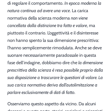
di regolare il comportamento.
In epoca moderna la
natura continua ad avere una voce
. La carica
normativa della scienza moderna
non viene
cancellata dalla distinzione tra fatto e valore
, ma
piuttosto il contrario. L’oggettività e il disinteresse
non hanno spento la sua dimensione prescrittiva:
l’hanno semplicemente rimodulata. Anche se deve
suonare necessariamente paradossale in questa
fase dell’indagine, dobbiamo dire che
la dimensione
prescrittiva della scienza è resa possibile proprio dalla
sua disposizione a trascurare le questioni di valore. La
sua carica normativa deriva dall’autolimitazione a
parlare esclusivamente di dati di fatto
.
Osserviamo questo aspetto da vicino. Da alcuni