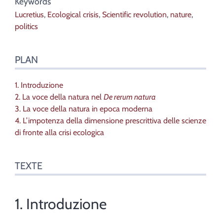
Keywords
Lucretius
,
Ecological crisis
,
Scientific revolution
,
nature
,
politics
PLAN
1. Introduzione
2. La voce della natura nel
De rerum natura
3. La voce della natura in epoca moderna
4. L’impotenza della dimensione prescrittiva delle scienze
di fronte alla crisi ecologica
TEXTE
1. Introduzione