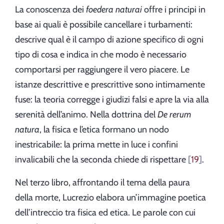
La conoscenza dei
foedera naturai
offre i principi in
base ai quali è possibile cancellare i turbamenti:
descrive qual è il campo di azione specifico di ogni
tipo di cosa e indica in che modo è necessario
comportarsi per raggiungere il vero piacere. Le
istanze descrittive e prescrittive sono intimamente
fuse: la teoria corregge i giudizi falsi e apre la via alla
serenità dell’animo. Nella dottrina del
De rerum
natura
, la fisica e l’etica formano un nodo
inestricabile: la prima mette in luce i confini
invalicabili che la seconda chiede di rispettare
19
.
Nel terzo libro, affrontando il tema della paura
della morte, Lucrezio elabora un’immagine poetica
dell’intreccio tra fisica ed etica. Le parole con cui