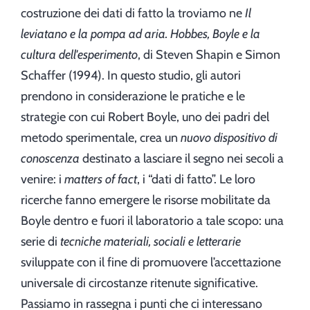
costruzione dei dati di fatto la troviamo ne
Il
leviatano e la pompa ad aria. Hobbes, Boyle e la
cultura dell'esperimento
, di Steven Shapin e Simon
Schaffer (1994). In questo studio, gli autori
prendono in considerazione le pratiche e le
strategie con cui Robert Boyle, uno dei padri del
metodo sperimentale, crea un
nuovo dispositivo di
conoscenza
destinato a lasciare il segno nei secoli a
venire: i
matters of fact
, i “dati di fatto”. Le loro
ricerche fanno emergere le risorse mobilitate da
Boyle dentro e fuori il laboratorio a tale scopo: una
serie di
tecniche materiali, sociali e letterarie
sviluppate con il fine di promuovere l’accettazione
universale di circostanze ritenute significative.
Passiamo in rassegna i punti che ci interessano