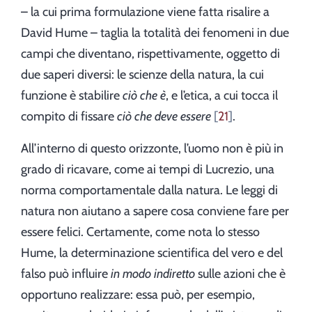
– la cui prima formulazione viene fatta risalire a
David Hume – taglia la totalità dei fenomeni in due
campi che diventano, rispettivamente, oggetto di
due saperi diversi: le scienze della natura, la cui
funzione è stabilire
ciò che è
, e l’etica, a cui tocca il
compito di fissare
ciò che deve essere
21
.
All’interno di questo orizzonte, l’uomo non è più in
grado di ricavare, come ai tempi di Lucrezio, una
norma comportamentale dalla natura. Le leggi di
natura non aiutano a sapere cosa conviene fare per
essere felici. Certamente, come nota lo stesso
Hume, la determinazione scientifica del vero e del
falso può influire
in modo indiretto
sulle azioni che è
opportuno realizzare: essa può, per esempio,