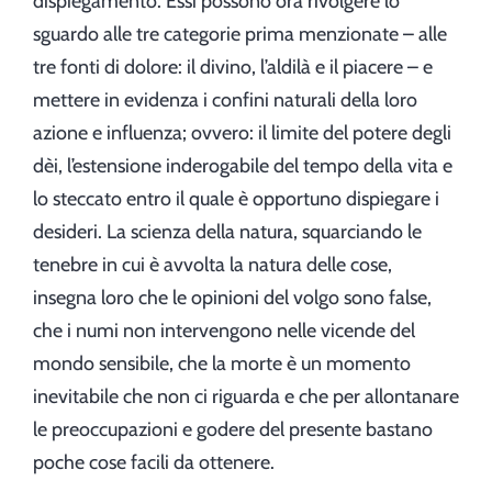
dispiegamento. Essi possono ora rivolgere lo
sguardo alle tre categorie prima menzionate – alle
tre fonti di dolore: il divino, l’aldilà e il piacere – e
mettere in evidenza i confini naturali della loro
azione e influenza; ovvero: il limite del potere degli
dèi, l’estensione inderogabile del tempo della vita e
lo steccato entro il quale è opportuno dispiegare i
desideri. La scienza della natura, squarciando le
tenebre in cui è avvolta la natura delle cose,
insegna loro che le opinioni del volgo sono false,
che i numi non intervengono nelle vicende del
mondo sensibile, che la morte è un momento
inevitabile che non ci riguarda e che per allontanare
le preoccupazioni e godere del presente bastano
poche cose facili da ottenere.