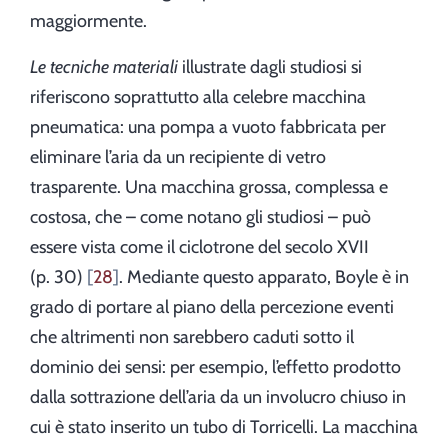
maggiormente.
Le tecniche materiali
illustrate dagli studiosi si
riferiscono soprattutto alla celebre macchina
pneumatica: una pompa a vuoto fabbricata per
eliminare l’aria da un recipiente di vetro
trasparente. Una macchina grossa, complessa e
costosa, che – come notano gli studiosi – può
essere vista come il ciclotrone del secolo XVII
(p. 30)
28
. Mediante questo apparato, Boyle è in
grado di portare al piano della percezione eventi
che altrimenti non sarebbero caduti sotto il
dominio dei sensi: per esempio, l’effetto prodotto
dalla sottrazione dell’aria da un involucro chiuso in
cui è stato inserito un tubo di Torricelli. La macchina