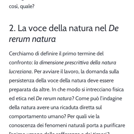
così, quale?
2. La voce della natura nel
De
rerum natura
Cerchiamo di definire il primo termine del
confronto:
la dimensione prescrittiva della natura
lucreziana
. Per avviare il lavoro, la domanda sulla
persistenza della voce della natura deve essere
preparata da altre. In che modo si intrecciano fisica
ed etica nel
De rerum natura
? Come può l’indagine
della natura avere una ricaduta diretta sul
comportamento umano? Per quali vie la
conoscenza dei fenomeni naturali porta a purificare