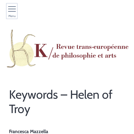
Menu
Keywords – Helen of
Troy
Francesca
Mazzella