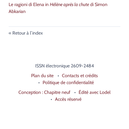
Le ragioni di Elena in
Hélène après la chute
di Simon
Abkarian
Retour à l’index
ISSN électronique 2609-2484
Plan du site
Contacts et crédits
Politique de confidentialité
Conception : Chapitre neuf
Édité avec Lodel
Accès réservé