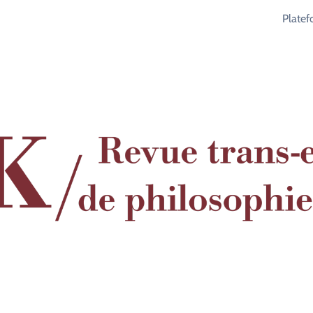
Plate