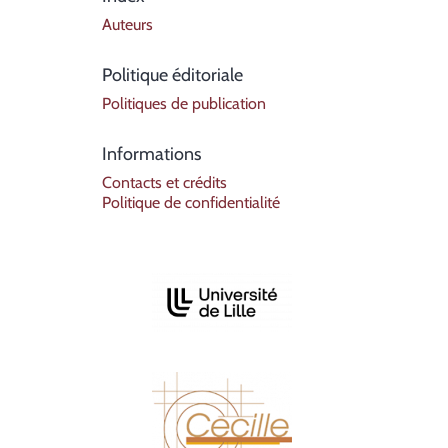
Auteurs
Politique éditoriale
Politiques de publication
Informations
Contacts et crédits
Politique de confidentialité
Affiliations/partenaires