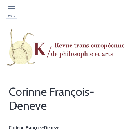
Menu
Corinne
François-
Deneve
Corinne
François-Deneve