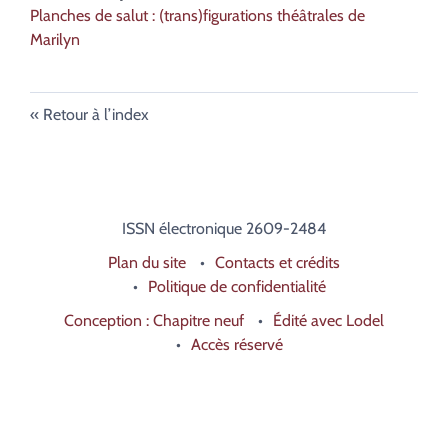
Planches de salut : (trans)figurations théâtrales de
Marilyn
Retour à l’index
ISSN électronique 2609-2484
Plan du site
Contacts et crédits
Politique de confidentialité
Conception : Chapitre neuf
Édité avec Lodel
Accès réservé