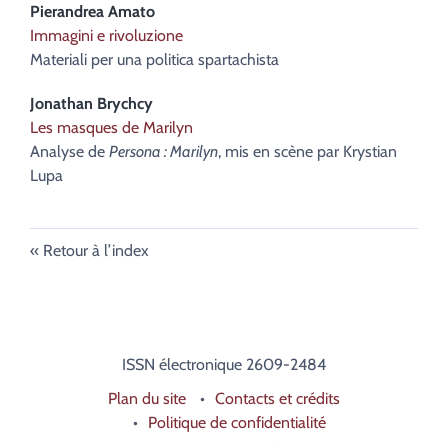
Pierandrea
Amato
Immagini e rivoluzione
Materiali per una politica spartachista
Jonathan
Brychcy
Les masques de Marilyn
Analyse de
Persona : Marilyn
, mis en scène par Krystian
Lupa
Retour à l’index
ISSN électronique 2609-2484
Plan du site
Contacts et crédits
Politique de confidentialité