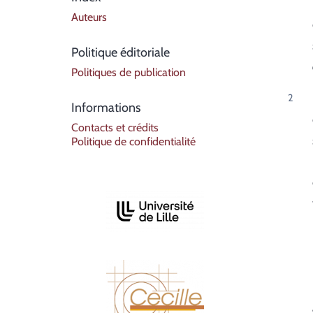
Auteurs
Politique éditoriale
Politiques de publication
Informations
Contacts et crédits
Politique de confidentialité
Affiliations/partenaires