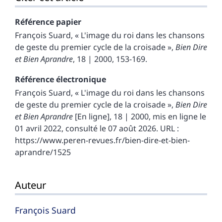
Référence papier
François
Suard
, « L'image du roi dans les chansons
de geste du premier cycle de la croisade »,
Bien Dire
et Bien Aprandre
, 18 | 2000, 153-169.
Référence électronique
François
Suard
, « L'image du roi dans les chansons
de geste du premier cycle de la croisade »,
Bien Dire
et Bien Aprandre
[En ligne], 18 | 2000, mis en ligne le
01 avril 2022, consulté le 07 août 2026. URL :
https://www.peren-revues.fr/bien-dire-et-bien-
aprandre/1525
Auteur
François
Suard