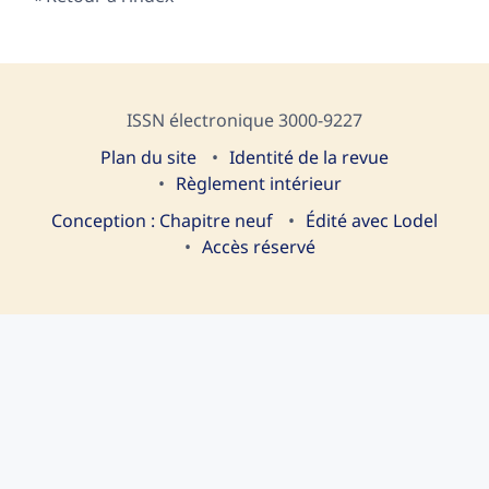
ISSN électronique 3000-9227
Plan du site
I
dentité de la revue
Règlement intérieur
Conception : Chapitre neuf
Édité avec Lodel
Accès réservé