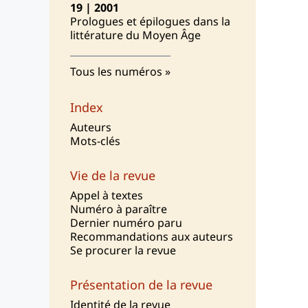
19 | 2001
Prologues et épilogues dans la
littérature du Moyen Âge
Tous les numéros
Index
Auteurs
Mots-clés
Vie de la revue
Appel à textes
Numéro à paraître
Dernier numéro paru
Recommandations aux auteurs
Se procurer la revue
Présentation de la revue
I
dentité de la revue