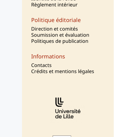
Règlement intérieur
Politique éditoriale
Direction et comités
Soumission et évaluation
Politiques de publication
Informations
Contacts
Crédits et mentions légales
Affiliations/partenaires