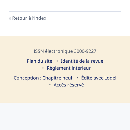
Retour à l’index
ISSN électronique 3000-9227
Plan du site
I
dentité de la revue
Règlement intérieur
Conception : Chapitre neuf
Édité avec Lodel
Accès réservé