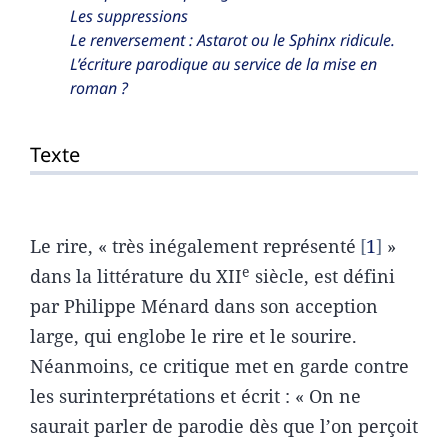
Les suppressions
Le renversement : Astarot ou le Sphinx ridicule.
L’écriture parodique au service de la mise en
roman ?
Texte
Le rire, « très inégalement représenté
1
»
e
dans la littérature du XII
siècle, est défini
par Philippe Ménard dans son acception
large, qui englobe le rire et le sourire.
Néanmoins, ce critique met en garde contre
les surinterprétations et écrit : « On ne
saurait parler de parodie dès que l’on perçoit