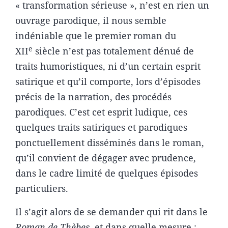
« transformation sérieuse », n’est en rien un
ouvrage parodique, il nous semble
indéniable que le premier roman du
e
XII
siècle n’est pas totalement dénué de
traits humoristiques, ni d’un certain esprit
satirique et qu’il comporte, lors d’épisodes
précis de la narration, des procédés
parodiques. C’est cet esprit ludique, ces
quelques traits satiriques et parodiques
ponctuellement disséminés dans le roman,
qu’il convient de dégager avec prudence,
dans le cadre limité de quelques épisodes
particuliers.
Il s’agit alors de se demander qui rit dans le
Roman de Thèbes
, et dans quelle mesure :