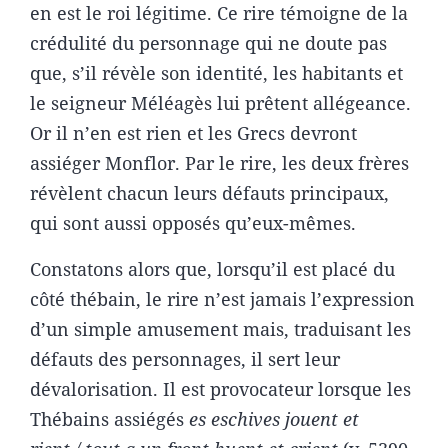
en est le roi légitime. Ce rire témoigne de la
crédulité du personnage qui ne doute pas
que, s’il révèle son identité, les habitants et
le seigneur Méléagès lui prêtent allégeance.
Or il n’en est rien et les Grecs devront
assiéger Monflor. Par le rire, les deux frères
révèlent chacun leurs défauts principaux,
qui sont aussi opposés qu’eux-mêmes.
Constatons alors que, lorsqu’il est placé du
côté thébain, le rire n’est jamais l’expression
d’un simple amusement mais, traduisant les
défauts des personnages, il sert leur
dévalorisation. Il est provocateur lorsque les
Thébains assiégés
es eschives jouent et