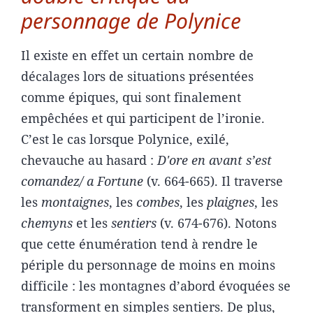
personnage de Polynice
Il existe en effet un certain nombre de
décalages lors de situations présentées
comme épiques, qui sont finalement
empêchées et qui participent de l’ironie.
C’est le cas lorsque Polynice, exilé,
chevauche au hasard :
D'ore en avant s’est
comandez/ a Fortune
(v. 664-665). Il traverse
les
montaignes
, les
combes
, les
plaignes
, les
chemyns
et les
sentiers
(v. 674-676). Notons
que cette énumération tend à rendre le
périple du personnage de moins en moins
difficile : les montagnes d’abord évoquées se
transforment en simples sentiers. De plus,