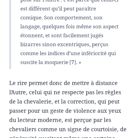
est différent qu’il peut paraître
comique. Son comportement, son
langage, quelques fois même son aspect
étonnent, et sont facilement jugés
bizarres sinon excentriques, perçus
comme les indices d’une infériorité qui
suscite la moquerie
7
. »
Le rire permet donc de mettre à distance
lʼAutre, celui qui ne respecte pas les règles
de la chevalerie, et la correction, qui peut
passer pour un geste de violence aux yeux
du lecteur moderne, est perçue par les
chevaliers comme un signe de courtoisie, de