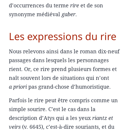
d’occurrences du terme
rire
et de son
synonyme médiéval
gaber
.
Les expressions du rire
Nous relevons ainsi dans le roman dix-neuf
passages dans lesquels les personnages
rient. Or, ce rire prend plusieurs formes et
naît souvent lors de situations qui n’ont
a priori
pas grand-chose d’humoristique.
Parfois le rire peut être compris comme un
simple sourire. C’est le cas dans la
description d’Atys qui a les yeux
riantz et
veirs
(v. 6645), c’est-à-dire souriants, et du