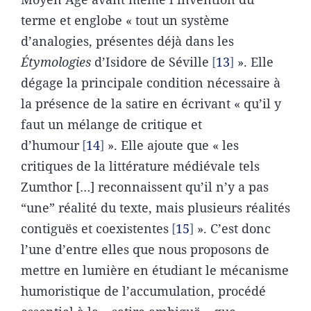
terme et englobe « tout un système
d’analogies, présentes déjà dans les
Étymologies
d’Isidore de Séville
13
». Elle
dégage la principale condition nécessaire à
la présence de la satire en écrivant « qu’il y
faut un mélange de critique et
d’humour
14
». Elle ajoute que « les
critiques de la littérature médiévale tels
Zumthor […] reconnaissent qu’il n’y a pas
“une” réalité du texte, mais plusieurs réalités
contiguës et coexistentes
15
». C’est donc
l’une d’entre elles que nous proposons de
mettre en lumière en étudiant le mécanisme
humoristique de l’accumulation, procédé