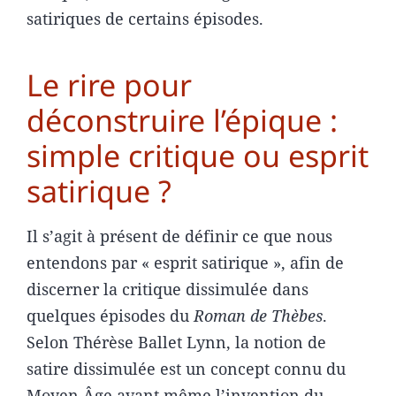
satiriques de certains épisodes.
Le rire pour
déconstruire l’épique :
simple critique ou esprit
satirique ?
Il s’agit à présent de définir ce que nous
entendons par « esprit satirique », afin de
discerner la critique dissimulée dans
quelques épisodes du
Roman de
Thèbes
.
Selon Thérèse Ballet Lynn, la notion de
satire dissimulée est un concept connu du
Moyen Âge avant même l’invention du