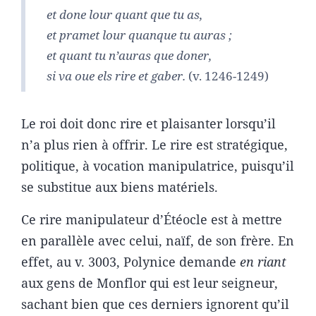
et done lour quant que tu as,
et pramet lour quanque tu auras ;
et quant tu n’auras que doner,
si va oue els rire et gaber.
(v. 1246-1249)
Le roi doit donc rire et plaisanter lorsqu’il
n’a plus rien à offrir. Le rire est stratégique,
politique, à vocation manipulatrice, puisqu’il
se substitue aux biens matériels.
Ce rire manipulateur d’Étéocle est à mettre
en parallèle avec celui, naïf, de son frère. En
effet, au v. 3003, Polynice demande
en riant
aux gens de Monflor qui est leur seigneur,
sachant bien que ces derniers ignorent qu’il