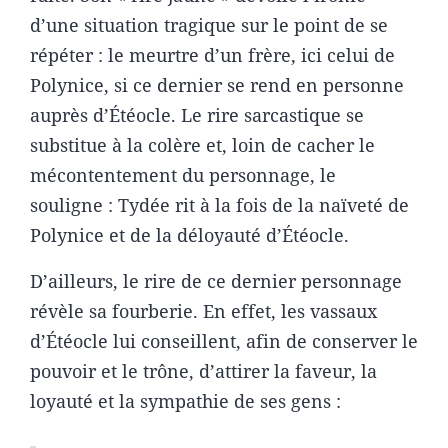
d’une situation tragique sur le point de se
répéter : le meurtre d’un frère, ici celui de
Polynice, si ce dernier se rend en personne
auprès d’Étéocle. Le rire sarcastique se
substitue à la colère et, loin de cacher le
mécontentement du personnage, le
souligne : Tydée rit à la fois de la naïveté de
Polynice et de la déloyauté d’Étéocle.
D’ailleurs, le rire de ce dernier personnage
révèle sa fourberie. En effet, les vassaux
d’Étéocle lui conseillent, afin de conserver le
pouvoir et le trône, d’attirer la faveur, la
loyauté et la sympathie de ses gens :