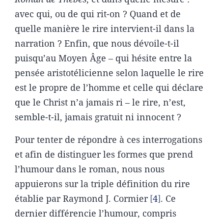
avec qui, ou de qui rit-on ? Quand et de
quelle manière le rire intervient-il dans la
narration ? Enfin, que nous dévoile-t-il
puisqu’au Moyen Âge – qui hésite entre la
pensée aristotélicienne selon laquelle le rire
est le propre de l’homme et celle qui déclare
que le Christ n’a jamais ri – le rire, n’est,
semble-t-il, jamais gratuit ni innocent ?
Pour tenter de répondre à ces interrogations
et afin de distinguer les formes que prend
l’humour dans le roman, nous nous
appuierons sur la triple définition du rire
établie par Raymond J. Cormier
4
. Ce
dernier différencie l’humour, compris