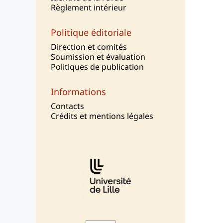
Règlement intérieur
Politique éditoriale
Direction et comités
Soumission et évaluation
Politiques de publication
Informations
Contacts
Crédits et mentions légales
Affiliations/partenaires