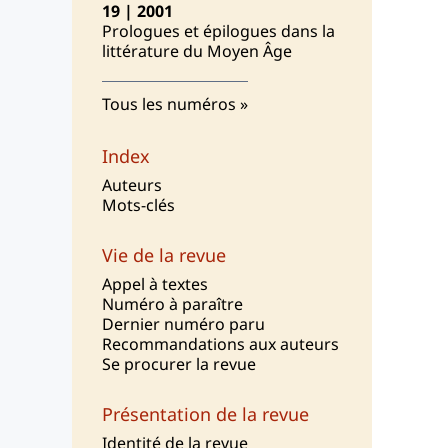
19 | 2001
Prologues et épilogues dans la
littérature du Moyen Âge
Tous les numéros
Index
Auteurs
Mots-clés
Vie de la revue
Appel à textes
Numéro à paraître
Dernier numéro paru
Recommandations aux auteurs
Se procurer la revue
Présentation de la revue
I
dentité de la revue