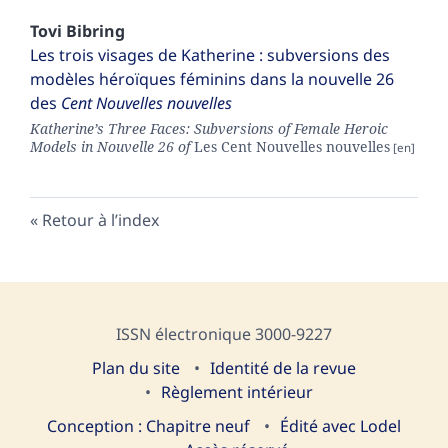
Tovi
Bibring
Les trois visages de Katherine : subversions des
modèles héroïques féminins dans la nouvelle 26
des
Cent Nouvelles nouvelles
Katherine’s Three Faces: Subversions of Female Heroic
Models in Nouvelle 26 of
Les Cent Nouvelles nouvelles
Retour à l’index
ISSN électronique 3000-9227
Plan du site
I
dentité de la revue
Règlement intérieur
Conception : Chapitre neuf
Édité avec Lodel