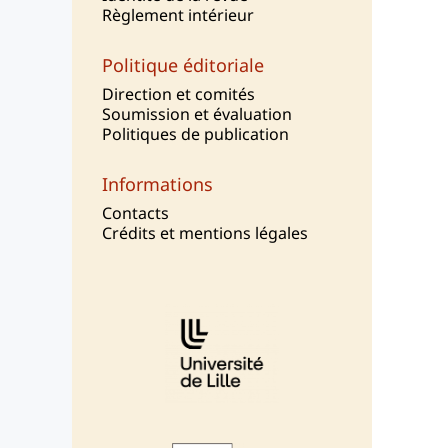
Règlement intérieur
Politique éditoriale
Direction et comités
Soumission et évaluation
Politiques de publication
Informations
Contacts
Crédits et mentions légales
Affiliations/partenaires