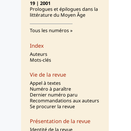
19 | 2001
Prologues et épilogues dans la
littérature du Moyen Âge
Tous les numéros
Index
Auteurs
Mots-clés
Vie de la revue
Appel à textes
Numéro à paraître
Dernier numéro paru
Recommandations aux auteurs
Se procurer la revue
Présentation de la revue
I
dentité de la revue