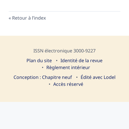
Retour à l’index
ISSN électronique 3000-9227
Plan du site
I
dentité de la revue
Règlement intérieur
Conception : Chapitre neuf
Édité avec Lodel
Accès réservé