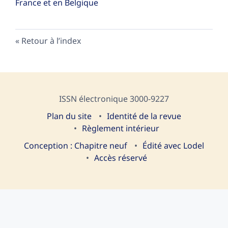
France et en Belgique
Retour à l’index
ISSN électronique 3000-9227
Plan du site
I
dentité de la revue
Règlement intérieur
Conception : Chapitre neuf
Édité avec Lodel
Accès réservé