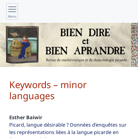
Menu
Keywords – minor
languages
Esther
Baiwir
Picard, langue désirable ? Données d’enquêtes sur
les représentations liées à la langue picarde en