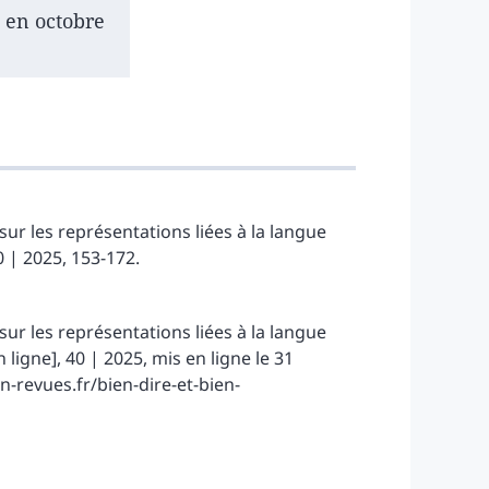
 en octobre
sur les représentations liées à la langue
0 | 2025, 153-172.
sur les représentations liées à la langue
 ligne], 40 | 2025, mis en ligne le 31
n-revues.fr/bien-dire-et-bien-