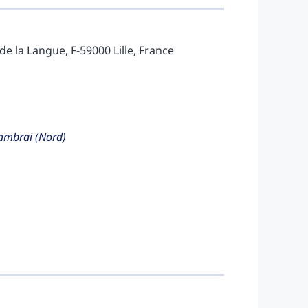
 de la Langue, F-59000 Lille, France
Cambrai (Nord)