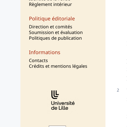
Règlement intérieur
Politique éditoriale
Direction et comités
Soumission et évaluation
Politiques de publication
Informations
Contacts
Crédits et mentions légales
Affiliations/partenaires