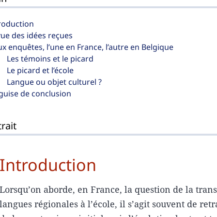
roduction
ue des idées reçues
x enquêtes, l’une en France, l’autre en Belgique
Les témoins et le picard
Le picard et l’école
Langue ou objet culturel ?
guise de conclusion
rait
Introduction
Lorsqu’on aborde, en France, la question de la tran
langues régionales à l’école, il s’agit souvent de retr