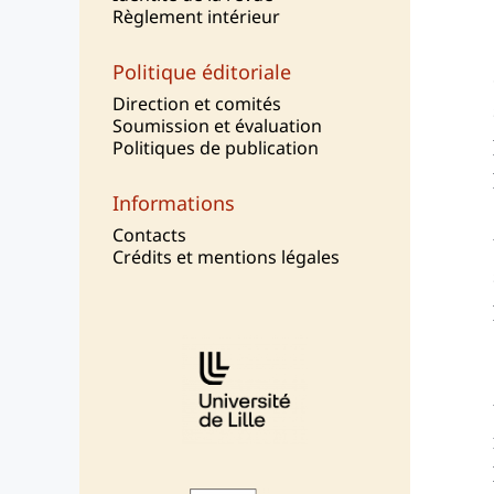
Règlement intérieur
Politique éditoriale
Direction et comités
Soumission et évaluation
Politiques de publication
Informations
Contacts
Crédits et mentions légales
Affiliations/partenaires