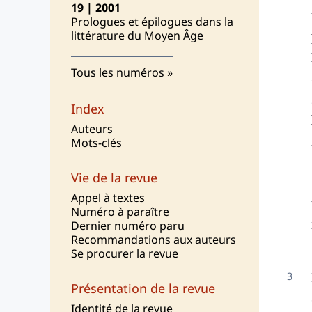
19 | 2001
Prologues et épilogues dans la
littérature du Moyen Âge
Tous les numéros
Index
Auteurs
Mots-clés
Vie de la revue
Appel à textes
Numéro à paraître
Dernier numéro paru
Recommandations aux auteurs
Se procurer la revue
Présentation de la revue
I
dentité de la revue