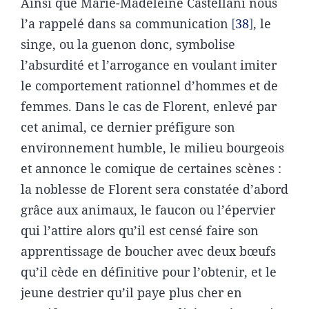
Ainsi que Marie-Madeleine Castellani nous
l’a rappelé dans sa communication
38
, le
singe, ou la guenon donc, symbolise
l’absurdité et l’arrogance en voulant imiter
le comportement rationnel d’hommes et de
femmes. Dans le cas de Florent, enlevé par
cet animal, ce dernier préfigure son
environnement humble, le milieu bourgeois
et annonce le comique de certaines scènes :
la noblesse de Florent sera constatée d’abord
grâce aux animaux, le faucon ou l’épervier
qui l’attire alors qu’il est censé faire son
apprentissage de boucher avec deux bœufs
qu’il cède en définitive pour l’obtenir, et le
jeune destrier qu’il paye plus cher en