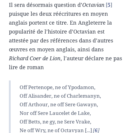
Il sera désormais question d’
Octavian
5
puisque les deux réécritures en moyen
anglais portent ce titre. En Angleterre la
popularité de l’histoire d’Octavian est
attestée par des références dans d’autres
œuvres en moyen anglais, ainsi dans
Richard Coer de Lion
, l’auteur déclare ne pas
lire de roman
Off Pertenope, ne of Ypodamon,
Off Alisander, ne of Charlemanyn,
Off Arthour, ne off Sere Gawayn,
Nor off Sere Laucelet de Lake,
Off Betts, ne gy, ne Sere Vrake,
Ne off Wry, ne of Octavyan [...]
6