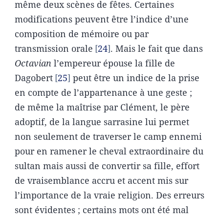
même deux scènes de fêtes. Certaines
modifications peuvent être l’indice d’une
composition de mémoire ou par
transmission orale
24
. Mais le fait que dans
Octavian
l’empereur épouse la fille de
Dagobert
25
peut être un indice de la prise
en compte de l’appartenance à une geste ;
de même la maîtrise par Clément, le père
adoptif, de la langue sarrasine lui permet
non seulement de traverser le camp ennemi
pour en ramener le cheval extraordinaire du
sultan mais aussi de convertir sa fille, effort
de vraisemblance accru et accent mis sur
l’importance de la vraie religion. Des erreurs
sont évidentes ; certains mots ont été mal