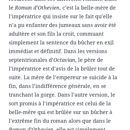
le
Roman d’Othevien
, c’est la belle-mère de
l’impératrice qui insiste sur le fait qu’elle
n’a pu enfanter des jumeaux sans avoir été
adultère et son fils la croit, commuant
simplement la sentence du bûcher en exil
immédiat et définitif. Dans les versions
septentrionales d’
Octavian
, le père de
l’impératrice est d’avis de la brûler tout de
suite. La mère de l’empereur se suicide à la
fin, dans l’indifférence générale, en se
tranchant la gorge. Dans l’autre version, le
sort promis à l’impératrice est celui de la
belle-mère qui est brûlée sur un bûcher à
l’extrême fin du roman alors que dans le
Roman d’Othevien
, elle est simplement