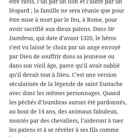
être ravis, l’un par un lion et l’autre par un
léopard ; la famille ne sera réunie que pour
être mise à mort par le feu, à Rome, pour
avoir sacrifié aux dieux païens. Dans
Sir
Isumbras
, qui date d’avant 1320, le héros
s’est vu laissé le choix par un ange envoyé
par Dieu de souffrir dans sa jeunesse ou
dans son vieil âge, parce qu’il avait oublié
qu’il devait tout à Dieu. C’est une version
sécularisée de la légende de saint Eustache
avec donc les mêmes personnages. Quand
les péchés d’Isumbras auront été pardonnés,
au bout de 14 ans, des animaux fabuleux,
montés par des chevaliers, l’aideront à tuer
les païens et à se révéler à ses fils comme