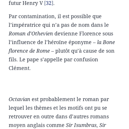
futur Henry V
32
.
Par contamination, il est possible que
l’impératrice qui n’a pas de nom dans le
Roman d’Othevien
devienne Florence sous
l’influence de l’héroïne éponyme –
la Bone
florence de Rome
– plutôt qu’à cause de son
fils. Le pape s’appelle par confusion
Clément.
Octavian
est probablement le roman par
lequel les thèmes et les motifs ont pu se
retrouver en outre dans d’autres romans
moyen anglais comme
Sir Isumbras
,
Sir