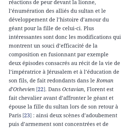
réactions de peur devant la lionne,
l’énumération des alliés du sultan et le
développement de l’histoire d’amour du
géant pour la fille de celui-ci. Plus
intéressantes sont donc les modifications qui
montrent un souci d’efficacité de la
composition en fusionnant par exemple
deux épisodes consacrés au récit de la vie de
l’impératrice à Jérusalem et à l’éducation de
son fils, de fait redondants dans le
Roman
d’Othevien
22
. Dans
Octavian
, Florent est
fait chevalier avant d’affronter le géant et
épouse la fille du sultan lors de son retour à
Paris
23
: ainsi deux scènes d’adoubement
puis d’armement sont concentrées et de