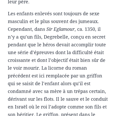
leur père.
Les enfants enlevés sont toujours de sexe
masculin et le plus souvent des jumeaux.
Cependant, dans
Sir Eglamour
, ca. 1350, il
n’y a qu’un fils, Degrebelle, conçu en secret
pendant que le héros devait accomplir toute
une série d’épreuves dont la difficulté était
croissante et dont l’objectif était bien sûr de
le voir mourir. La licorne du roman
précédent est ici remplacée par un griffon
qui se saisit de l’enfant alors qu’il est
condamné avec sa mère à un trépas certain,
dérivant sur les flots. Il le sauve et le conduit
en Israël où le roi l’adopte comme son fils et
son héritier. Le griffon, présent dans le