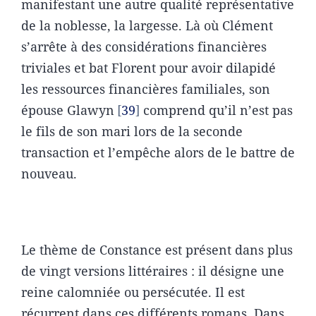
manifestant une autre qualité représentative
de la noblesse, la largesse. Là où Clément
s’arrête à des considérations financières
triviales et bat Florent pour avoir dilapidé
les ressources financières familiales, son
épouse Glawyn
39
comprend qu’il n’est pas
le fils de son mari lors de la seconde
transaction et l’empêche alors de le battre de
nouveau.
Le thème de Constance est présent dans plus
de vingt versions littéraires : il désigne une
reine calomniée ou persécutée. Il est
récurrent dans ces différents romans. Dans