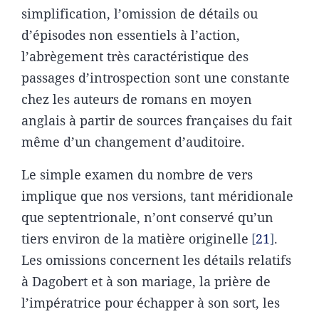
simplification, l’omission de détails ou
d’épisodes non essentiels à l’action,
l’abrègement très caractéristique des
passages d’introspection sont une constante
chez les auteurs de romans en moyen
anglais à partir de sources françaises du fait
même d’un changement d’auditoire.
Le simple examen du nombre de vers
implique que nos versions, tant méridionale
que septentrionale, n’ont conservé qu’un
tiers environ de la matière originelle
21
.
Les omissions concernent les détails relatifs
à Dagobert et à son mariage, la prière de
l’impératrice pour échapper à son sort, les