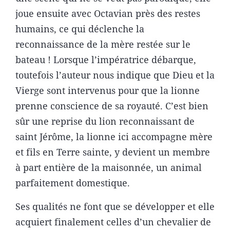
joue ensuite avec Octavian près des restes
humains, ce qui déclenche la
reconnaissance de la mère restée sur le
bateau ! Lorsque l’impératrice débarque,
toutefois l’auteur nous indique que Dieu et la
Vierge sont intervenus pour que la lionne
prenne conscience de sa royauté. C’est bien
sûr une reprise du lion reconnaissant de
saint Jérôme, la lionne ici accompagne mère
et fils en Terre sainte, y devient un membre
à part entière de la maisonnée, un animal
parfaitement domestique.
Ses qualités ne font que se développer et elle
acquiert finalement celles d’un chevalier de