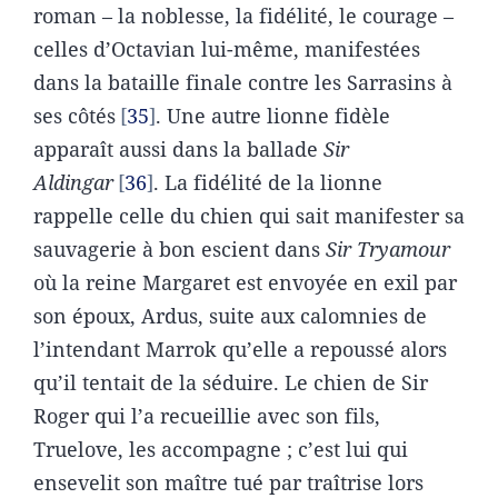
roman – la noblesse, la fidélité, le courage –
celles d’Octavian lui-même, manifestées
dans la bataille finale contre les Sarrasins à
ses côtés
35
. Une autre lionne fidèle
apparaît aussi dans la ballade
Sir
Aldingar
36
. La fidélité de la lionne
rappelle celle du chien qui sait manifester sa
sauvagerie à bon escient dans
Sir Tryamour
où la reine Margaret est envoyée en exil par
son époux, Ardus, suite aux calomnies de
l’intendant Marrok qu’elle a repoussé alors
qu’il tentait de la séduire. Le chien de Sir
Roger qui l’a recueillie avec son fils,
Truelove, les accompagne ; c’est lui qui
ensevelit son maître tué par traîtrise lors