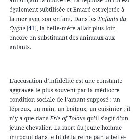
annonçant la nouvelle. La réponse du roi est
également subtilisée et Emaré est rejetée à
la mer avec son enfant. Dans les
Enfants du
Cygne
41
, la belle-mère allait plus loin
encore en substituant des animaux aux
enfants.
L’accusation d’infidélité est une constante
aggravée le plus souvent par la médiocre
condition sociale de l’amant supposé : un
lépreux, un nain, un boiteux, un cuisinier ; il
n’y a que dans
Erle of Tolous
qu’il s’agit d’un
jeune chevalier. La mort du jeune homme
introduit dans le lit de la reine par la belle-