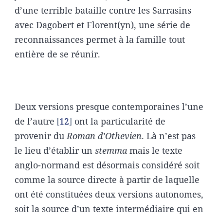
d’une terrible bataille contre les Sarrasins
avec Dagobert et Florent(yn), une série de
reconnaissances permet à la famille tout
entière de se réunir.
Deux versions presque contemporaines l’une
de l’autre
12
ont la particularité de
provenir du
Roman d’Othevien
. Là n’est pas
le lieu d’établir un
stemma
mais le texte
anglo-normand est désormais considéré soit
comme la source directe à partir de laquelle
ont été constituées deux versions autonomes,
soit la source d’un texte intermédiaire qui en