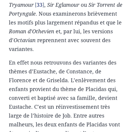
Tryamour
33
,
Sir Eglamour
ou
Sir Torrent de
Portyngale
. Nous examinerons brièvement
les motifs plus largement répandus et que le
Roman d’Othevien
et, par lui, les versions
d’
Octavian
reprennent avec souvent des
variantes.
En effet nous retrouvons des variantes des
thèmes d’Eustache, de Constance, de
Florence et de Griselda. L’enlèvement des
enfants provient du thème de Placidas qui,
converti et baptisé avec sa famille, devient
Eustache. C’est un réinvestissement très
large de l’histoire de Job. Entre autres
malheurs, les deux enfants de Placidas vont