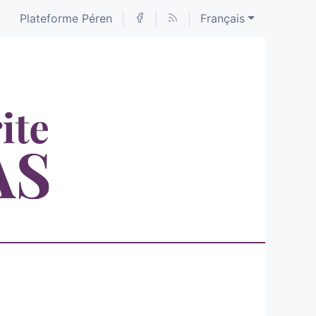
Plateforme Péren
Français