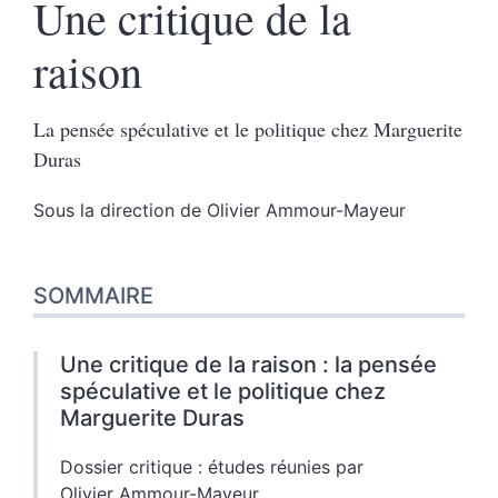
Une critique de la
raison
La pensée spéculative et le politique chez Marguerite
Duras
Sous la direction de
Olivier
Ammour-Mayeur
SOMMAIRE
Une critique de la raison : la pensée
spéculative et le politique chez
Marguerite Duras
Dossier critique : études réunies par
Olivier Ammour-Mayeur