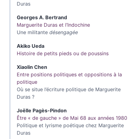
Duras
Georges A.
Bertrand
Marguerite Duras et l’Indochine
Une militante
désengagée
Akiko
Ueda
Histoire de petits pieds ou de poussins
Xiaolin
Chen
Entre positions politiques et oppositions à la
politique
Où se situe l’écriture politique de Marguerite
Duras ?
Joëlle
Pagès-Pindon
Être « de gauche » de Mai 68 aux années 1980
Politique et lyrisme poétique chez Marguerite
Duras