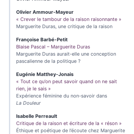
Olivier
Ammour-Mayeur
« Crever le tambour de la raison raisonnante »
Marguerite Duras, une critique de la raison
Françoise
Barbé-Petit
Blaise Pascal – Marguerite Duras
Marguerite Duras aurait-elle une conception
pascalienne de la politique ?
Eugénie
Matthey-Jonais
« Tout ce qu’on peut savoir quand on ne sait
rien, je le sais »
Expérience féminine du non-savoir dans
La Douleur
Isabelle
Perreault
Critique de la raison et écriture de la « réson »
Éthique et poétique de l’écoute chez Marguerite