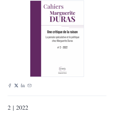
2
| 2022