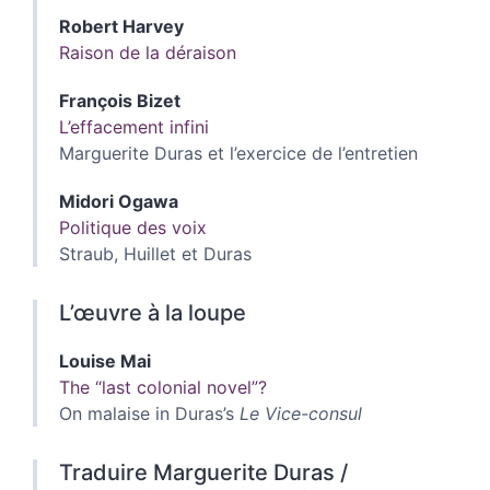
Robert
Harvey
Raison de la déraison
François
Bizet
L’effacement infini
Marguerite Duras et l’exercice de l’entretien
Midori
Ogawa
Politique des voix
Straub, Huillet et Duras
L’œuvre à la loupe
Louise
Mai
The “last colonial novel”?
On malaise in Duras’s
Le Vice-consul
Traduire Marguerite Duras /