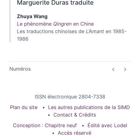
Marguerite Duras traduite
Zhuya
Wang
Le phénomène
Qingren
en Chine
Les traductions chinoises de
L’Amant
en 1985-
1986
Numéros
ISSN électronique 2804-7338
Plan du site
Les autres publications de la SIMD
Contact & Crédits
Conception : Chapitre neuf
Édité avec Lodel
Accès réservé