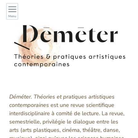
Menu
Présentation
Déméter. Théories et pratiques artistiques
contemporaines
est une revue scientifique
interdisciplinaire à comité de lecture. La revue,
semestrielle, privilégie le dialogue entre les
arts (arts plastiques, cinéma, théâtre, danse,