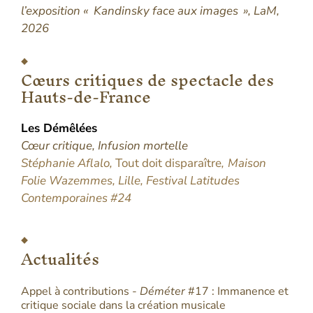
l’exposition « Kandinsky face aux images », LaM,
2026
Cœurs critiques de spectacle des
Hauts-de-France
Les
Démêlées
Cœur critique, Infusion mortelle
Stéphanie Aflalo,
Tout doit disparaître
,
Maison
Folie Wazemmes, Lille, Festival Latitudes
Contemporaines #24
Actualités
Appel à contributions -
Déméter
#17 : Immanence et
critique sociale dans la création musicale