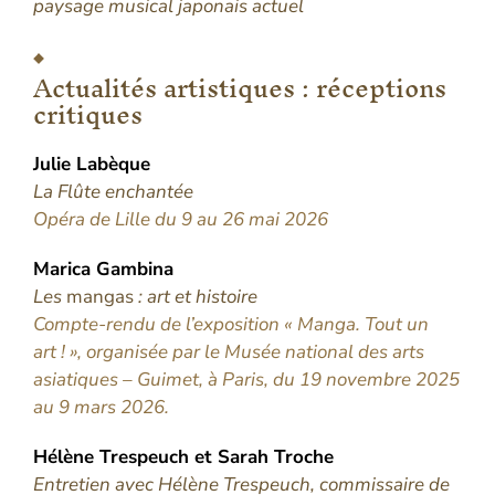
paysage musical japonais actuel
Actualités artistiques : réceptions
critiques
Julie
Labèque
La Flûte enchantée
Opéra de Lille du 9 au 26 mai 2026
Marica
Gambina
Les
mangas
: art et histoire
Compte-rendu de l’exposition « Manga. Tout un
art ! », organisée par le Musée national des arts
asiatiques – Guimet, à Paris, du 19 novembre 2025
au 9 mars 2026.
Hélène
Trespeuch
et
Sarah
Troche
Entretien avec Hélène Trespeuch, commissaire de