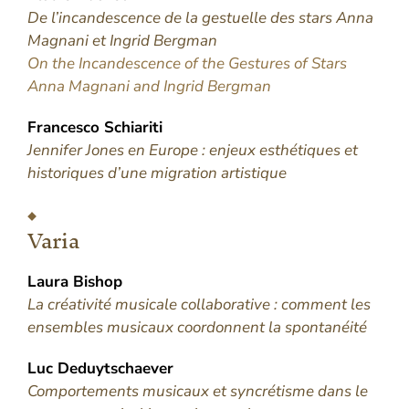
De l’incandescence de la gestuelle des stars Anna
Magnani et Ingrid Bergman
On the Incandescence of the Gestures of Stars
Anna Magnani and Ingrid Bergman
Francesco
Schiariti
Jennifer Jones en Europe : enjeux esthétiques et
historiques d’une migration artistique
Varia
Laura
Bishop
La créativité musicale collaborative : comment les
ensembles musicaux coordonnent la spontanéité
Luc
Deduytschaever
Comportements musicaux et syncrétisme dans le