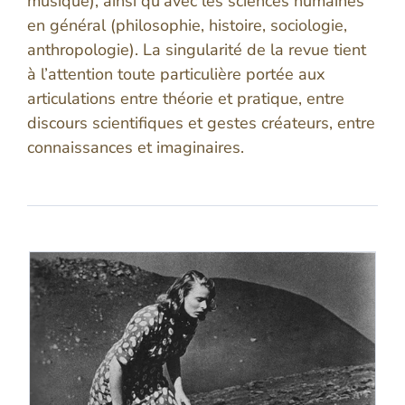
musique), ainsi qu’avec les sciences humaines
en général (philosophie, histoire, sociologie,
anthropologie). La singularité de la revue tient
à l’attention toute particulière portée aux
articulations entre théorie et pratique, entre
discours scientifiques et gestes créateurs, entre
connaissances et imaginaires.