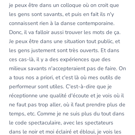
je peux être dans un colloque où on croit que
les gens sont savants, et puis en fait ils n'y
connaissent rien à la danse contemporaine.
Donc, il va falloir aussi trouver les mots de ça.
Je peux être dans une situation tout public, et
les gens justement sont très ouverts. Et dans
ces cas-là, il y a des expériences que des
milieux savants n'accepteraient pas de faire. On
a tous nos a priori, et c'est là où mes outils de
performeur sont utiles. C'est-à-dire que je
réceptionne une qualité d'écoute et je vois où il
ne faut pas trop aller, où il faut prendre plus de
temps, etc. Comme je ne suis plus du tout dans
le code spectaculaire, avec les spectateurs
dans le noir et moi éclairé et ébloui, je vois les