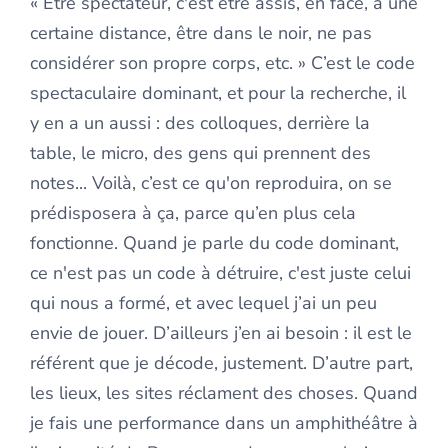
« Être spectateur, c'est être assis, en face, à une
certaine distance, être dans le noir, ne pas
considérer son propre corps, etc. » C’est le code
spectaculaire dominant, et pour la recherche, il
y en a un aussi : des colloques, derrière la
table, le micro, des gens qui prennent des
notes... Voilà, c’est ce qu'on reproduira, on se
prédisposera à ça, parce qu’en plus cela
fonctionne. Quand je parle du code dominant,
ce n'est pas un code à détruire, c'est juste celui
qui nous a formé, et avec lequel j’ai un peu
envie de jouer. D’ailleurs j’en ai besoin : il est le
référent que je décode, justement. D’autre part,
les lieux, les sites réclament des choses. Quand
je fais une performance dans un amphithéâtre à