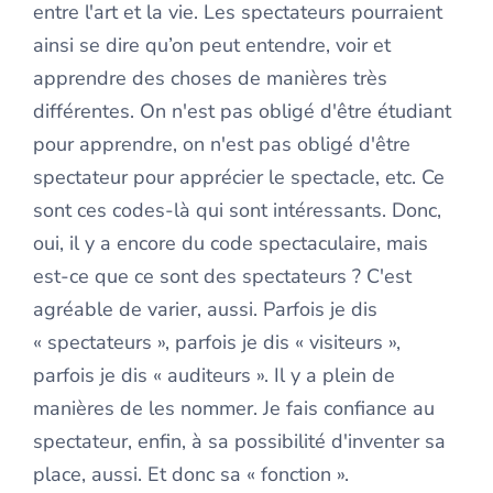
entre l'art et la vie. Les spectateurs pourraient
ainsi se dire qu’on peut entendre, voir et
apprendre des choses de manières très
différentes. On n'est pas obligé d'être étudiant
pour apprendre, on n'est pas obligé d'être
spectateur pour apprécier le spectacle, etc. Ce
sont ces codes-là qui sont intéressants. Donc,
oui, il y a encore du code spectaculaire, mais
est-ce que ce sont des spectateurs ? C'est
agréable de varier, aussi. Parfois je dis
« spectateurs », parfois je dis « visiteurs »,
parfois je dis « auditeurs ». Il y a plein de
manières de les nommer. Je fais confiance au
spectateur, enfin, à sa possibilité d'inventer sa
place, aussi. Et donc sa « fonction ».