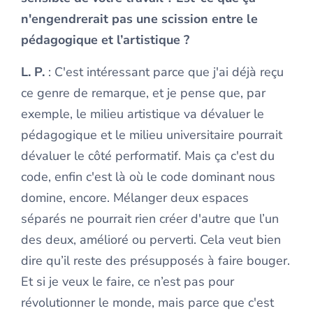
n'engendrerait pas une scission entre le
pédagogique et l’artistique ?
L. P.
: C'est intéressant parce que j'ai déjà reçu
ce genre de remarque, et je pense que, par
exemple, le milieu artistique va dévaluer le
pédagogique et le milieu universitaire pourrait
dévaluer le côté performatif. Mais ça c'est du
code, enfin c'est là où le code dominant nous
domine, encore. Mélanger deux espaces
séparés ne pourrait rien créer d'autre que l’un
des deux, amélioré ou perverti. Cela veut bien
dire qu’il reste des présupposés à faire bouger.
Et si je veux le faire, ce n’est pas pour
révolutionner le monde, mais parce que c'est