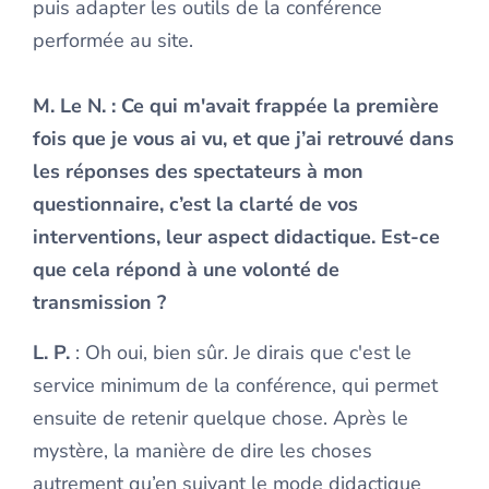
puis adapter les outils de la conférence
performée au site.
M. Le N.
: Ce qui m'avait frappée la première
fois que je vous ai vu, et que j’ai retrouvé dans
les réponses des spectateurs à mon
questionnaire, c’est la clarté de vos
interventions, leur aspect didactique. Est-ce
que cela répond à une volonté de
transmission ?
L. P.
: Oh oui, bien sûr. Je dirais que c'est le
service minimum de la conférence, qui permet
ensuite de retenir quelque chose. Après le
mystère, la manière de dire les choses
autrement qu’en suivant le mode didactique