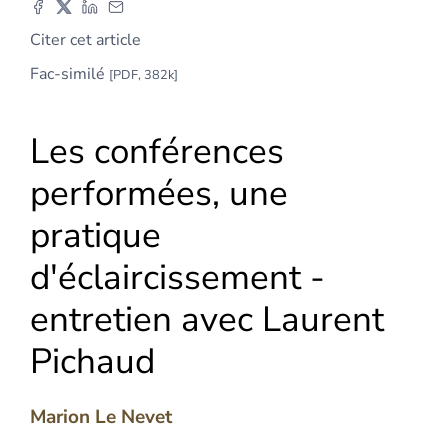
Citer cet article
Fac-similé
[PDF, 382k]
Les conférences
performées, une
pratique
d'éclaircissement -
entretien avec Laurent
Pichaud
Marion
Le Nevet