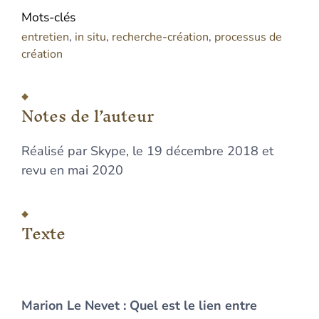
Mots-clés
entretien
,
in situ
,
recherche-création
,
processus de
création
Notes de l’auteur
Réalisé par Skype, le 19 décembre 2018 et
revu
en mai 2020
Texte
Marion Le Nevet
: Quel est le lien entre