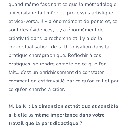
quand même fascinant ce que la méthodologie
universitaire fait mûrir du processus artistique
et vice-versa. Il y a énormément de ponts et, ce
sont des évidences, il y a énormément de
créativité dans la recherche et il y a de la
conceptualisation, de la théorisation dans la
pratique chorégraphique. Réfléchir à ces
pratiques, se rendre compte de ce que l'on
fait… c’est un enrichissement de constater
comment on est travaillé par ce qu'on fait et par
ce qu'on cherche à créer.
M. Le N.
: La dimension esthétique et sensible
a-t-elle la même importance dans votre
travail que la part didactique ?