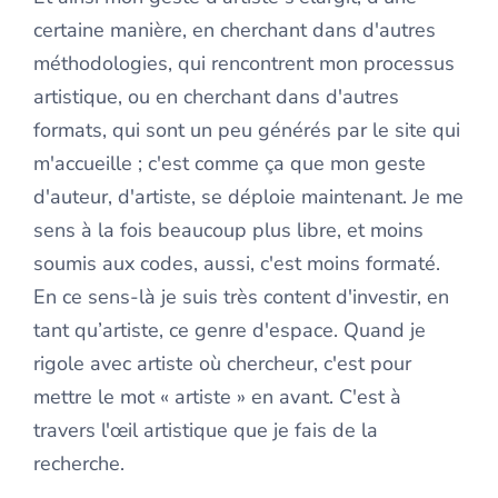
certaine manière, en cherchant dans d'autres
méthodologies, qui rencontrent mon processus
artistique, ou en cherchant dans d'autres
formats, qui sont un peu générés par le site qui
m'accueille ; c'est comme ça que mon geste
d'auteur, d'artiste, se déploie maintenant. Je me
sens à la fois beaucoup plus libre, et moins
soumis aux codes, aussi, c'est moins formaté.
En ce sens-là je suis très content d'investir, en
tant qu’artiste, ce genre d'espace. Quand je
rigole avec artiste où chercheur, c'est pour
mettre le mot « artiste » en avant. C'est à
travers l'œil artistique que je fais de la
recherche.