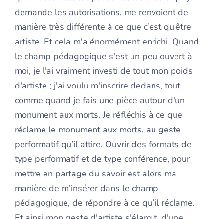
demande les autorisations, me renvoient de
manière très différente à ce que c’est qu’être
artiste. Et cela m'a énormément enrichi. Quand
le champ pédagogique s'est un peu ouvert à
moi, je l'ai vraiment investi de tout mon poids
d'artiste ; j'ai voulu m'inscrire dedans, tout
comme quand je fais une pièce autour d'un
monument aux morts. Je réfléchis à ce que
réclame le monument aux morts, au geste
performatif qu’il attire. Ouvrir des formats de
type performatif et de type conférence, pour
mettre en partage du savoir est alors ma
manière de m’insérer dans le champ
pédagogique, de répondre à ce qu’il réclame.
Et ainsi mon geste d'artiste s'élargit, d'une