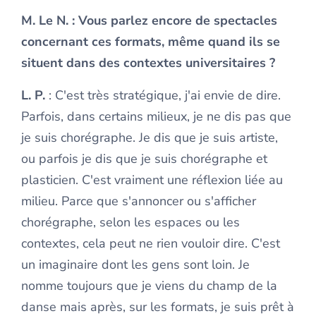
M. Le N.
: Vous parlez encore de spectacles
concernant ces formats, même quand ils se
situent dans des contextes universitaires ?
L. P.
: C'est très stratégique, j'ai envie de dire.
Parfois, dans certains milieux, je ne dis pas que
je suis chorégraphe. Je dis que je suis artiste,
ou parfois je dis que je suis chorégraphe et
plasticien. C'est vraiment une réflexion liée au
milieu. Parce que s'annoncer ou s'afficher
chorégraphe, selon les espaces ou les
contextes, cela peut ne rien vouloir dire. C'est
un imaginaire dont les gens sont loin. Je
nomme toujours que je viens du champ de la
danse mais après, sur les formats, je suis prêt à