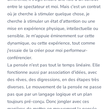
entre le spectateur et moi. Mais c'est un contrat
où je cherche à stimuler quelque chose, je
cherche à stimuler un état d'attention ou une
mise en expérience physique, intellectuelle ou
sensible. Je m'appuie éminemment sur cette
dynamique, ou cette expérience, tout comme
j'essaie de la créer pour moi performeur-
conférencier.
La pensée n'est pas tout le temps linéaire. Elle
fonctionne aussi par association d'idées, avec
des rêves, des digressions, en des étapes très
diverses. Le mouvement de la pensée ne passe
pas que par un langage logique et un plan
toujours pré-conçu. Donc jongler avec ces
manières de mettre en mouvement la pensée