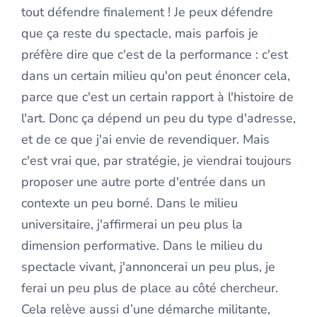
tout défendre finalement ! Je peux défendre
que ça reste du spectacle, mais parfois je
préfère dire que c'est de la performance : c'est
dans un certain milieu qu'on peut énoncer cela,
parce que c'est un certain rapport à l'histoire de
l'art. Donc ça dépend un peu du type d'adresse,
et de ce que j'ai envie de revendiquer. Mais
c'est vrai que, par stratégie, je viendrai toujours
proposer une autre porte d'entrée dans un
contexte un peu borné. Dans le milieu
universitaire, j'affirmerai un peu plus la
dimension performative. Dans le milieu du
spectacle vivant, j'annoncerai un peu plus, je
ferai un peu plus de place au côté chercheur.
Cela relève aussi d’une démarche militante,