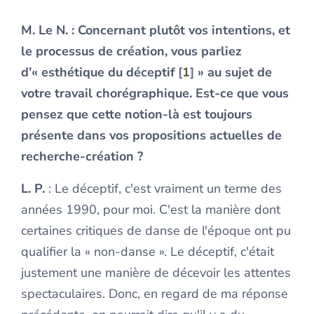
M. Le N.
: Concernant plutôt vos intentions, et
le processus de création, vous parliez
d’« esthétique du déceptif
1
» au sujet de
votre travail chorégraphique. Est-ce que vous
pensez que cette notion-là est toujours
présente dans vos propositions actuelles de
recherche-création ?
L. P.
: Le déceptif, c'est vraiment un terme des
années 1990, pour moi. C'est la manière dont
certaines critiques de danse de l'époque ont pu
qualifier la « non-danse ». Le déceptif, c'était
justement une manière de décevoir les attentes
spectaculaires. Donc, en regard de ma réponse