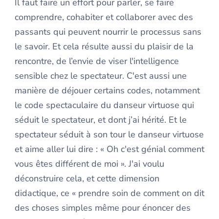
Il faut faire un effort pour parler, se faire
comprendre, cohabiter et collaborer avec des
passants qui peuvent nourrir le processus sans
le savoir. Et cela résulte aussi du plaisir de la
rencontre, de l’envie de viser l'intelligence
sensible chez le spectateur. C'est aussi une
manière de déjouer certains codes, notamment
le code spectaculaire du danseur virtuose qui
séduit le spectateur, et dont j’ai hérité. Et le
spectateur séduit à son tour le danseur virtuose
et aime aller lui dire : « Oh c'est génial comment
vous êtes différent de moi ». J'ai voulu
déconstruire cela, et cette dimension
didactique, ce « prendre soin de comment on dit
des choses simples même pour énoncer des