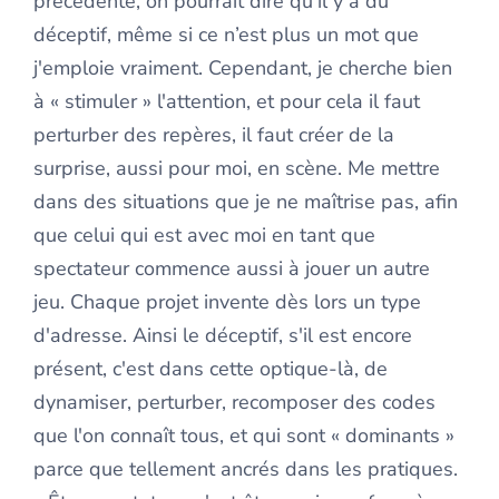
précédente, on pourrait dire qu'il y a du
déceptif, même si ce n’est plus un mot que
j'emploie vraiment. Cependant, je cherche bien
à « stimuler » l'attention, et pour cela il faut
perturber des repères, il faut créer de la
surprise, aussi pour moi, en scène. Me mettre
dans des situations que je ne maîtrise pas, afin
que celui qui est avec moi en tant que
spectateur commence aussi à jouer un autre
jeu. Chaque projet invente dès lors un type
d'adresse. Ainsi le déceptif, s'il est encore
présent, c'est dans cette optique-là, de
dynamiser, perturber, recomposer des codes
que l'on connaît tous, et qui sont « dominants »
parce que tellement ancrés dans les pratiques.