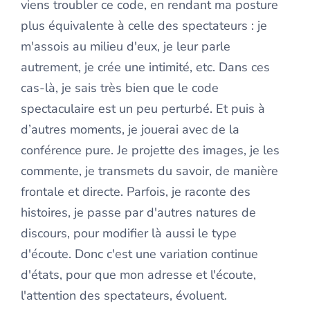
viens troubler ce code, en rendant ma posture
plus équivalente à celle des spectateurs : je
m'assois au milieu d'eux, je leur parle
autrement, je crée une intimité, etc. Dans ces
cas-là, je sais très bien que le code
spectaculaire est un peu perturbé. Et puis à
d’autres moments, je jouerai avec de la
conférence pure. Je projette des images, je les
commente, je transmets du savoir, de manière
frontale et directe. Parfois, je raconte des
histoires, je passe par d'autres natures de
discours, pour modifier là aussi le type
d'écoute. Donc c'est une variation continue
d'états, pour que mon adresse et l'écoute,
l'attention des spectateurs, évoluent.