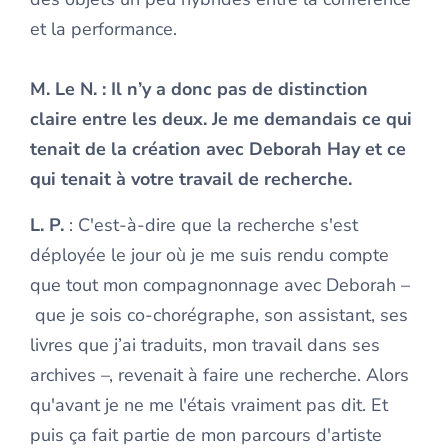
et la performance.
M. Le N.
: Il n’y a donc pas de distinction
claire entre les deux. Je me demandais ce qui
tenait de la création avec Deborah Hay et ce
qui tenait à votre travail de recherche.
L. P.
: C'est-à-dire que la recherche s'est
déployée le jour où je me suis rendu compte
que tout mon compagnonnage avec Deborah –
que je sois co-chorégraphe, son assistant, ses
livres que j’ai traduits, mon travail dans ses
archives –, revenait à faire une recherche. Alors
qu'avant je ne me l'étais vraiment pas dit. Et
puis ça fait partie de mon parcours d'artiste