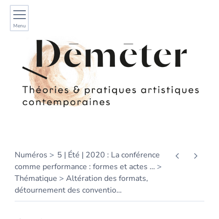
Menu
Numéros
5 | Été | 2020 : La conférence
comme performance : formes et actes
…
Thématique
Altération des formats,
détournement des conventio
…