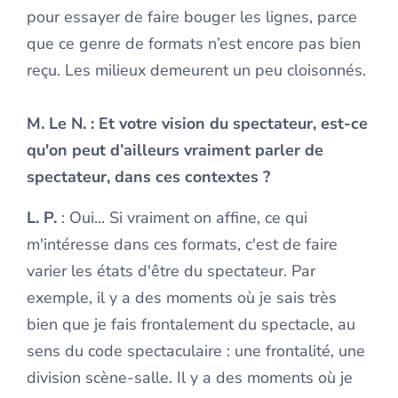
pour essayer de faire bouger les lignes, parce
que ce genre de formats n’est encore pas bien
reçu. Les milieux demeurent un peu cloisonnés.
M. Le N.
: Et votre vision du spectateur, est-ce
qu'on peut d’ailleurs vraiment parler de
spectateur, dans ces contextes ?
L. P.
: Oui... Si vraiment on affine, ce qui
m'intéresse dans ces formats, c'est de faire
varier les états d'être du spectateur. Par
exemple, il y a des moments où je sais très
bien que je fais frontalement du spectacle, au
sens du code spectaculaire : une frontalité, une
division scène-salle. Il y a des moments où je