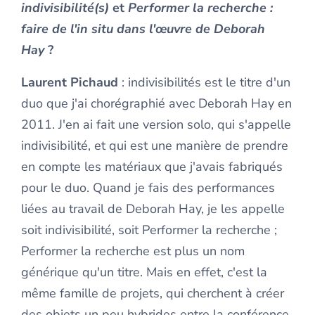
indivisibilité(s)
et
Performer la recherche :
faire de l'in situ dans l'œuvre de Deborah
Hay
?
Laurent Pichaud
: indivisibilités est le titre d'un
duo que j'ai chorégraphié avec Deborah Hay en
2011. J'en ai fait une version solo, qui s'appelle
indivisibilité, et qui est une manière de prendre
en compte les matériaux que j'avais fabriqués
pour le duo. Quand je fais des performances
liées au travail de Deborah Hay, je les appelle
soit indivisibilité, soit Performer la recherche ;
Performer la recherche est plus un nom
générique qu'un titre. Mais en effet, c'est la
même famille de projets, qui cherchent à créer
des objets un peu hybrides entre la conférence