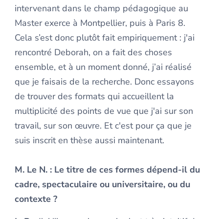
intervenant dans le champ pédagogique au
Master exerce à Montpellier, puis à Paris 8.
Cela s’est donc plutôt fait empiriquement : j'ai
rencontré Deborah, on a fait des choses
ensemble, et à un moment donné, j’ai réalisé
que je faisais de la recherche. Donc essayons
de trouver des formats qui accueillent la
multiplicité des points de vue que j'ai sur son
travail, sur son œuvre. Et c'est pour ça que je
suis inscrit en thèse aussi maintenant.
M. Le N.
: Le titre de ces formes dépend-il du
cadre, spectaculaire ou universitaire, ou du
contexte ?