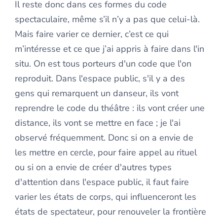
Il reste donc dans ces formes du code
spectaculaire, même s’il n’y a pas que celui-là.
Mais faire varier ce dernier, c’est ce qui
m’intéresse et ce que j’ai appris à faire dans l'in
situ. On est tous porteurs d'un code que l'on
reproduit. Dans l'espace public, s'il y a des
gens qui remarquent un danseur, ils vont
reprendre le code du théâtre : ils vont créer une
distance, ils vont se mettre en face ; je l'ai
observé fréquemment. Donc si on a envie de
les mettre en cercle, pour faire appel au rituel
ou si on a envie de créer d'autres types
d'attention dans l'espace public, il faut faire
varier les états de corps, qui influenceront les
états de spectateur, pour renouveler la frontière