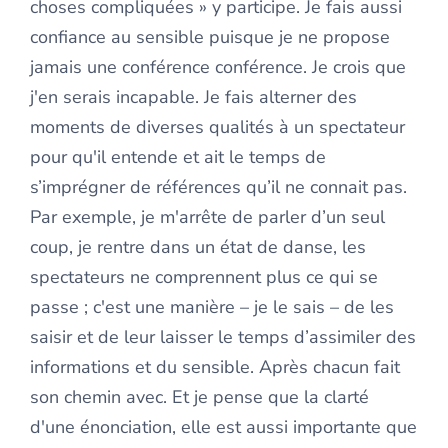
choses compliquées » y participe. Je fais aussi
confiance au sensible puisque je ne propose
jamais une conférence conférence. Je crois que
j'en serais incapable. Je fais alterner des
moments de diverses qualités à un spectateur
pour qu'il entende et ait le temps de
s’imprégner de références qu’il ne connait pas.
Par exemple, je m'arrête de parler d’un seul
coup, je rentre dans un état de danse, les
spectateurs ne comprennent plus ce qui se
passe ; c'est une manière – je le sais – de les
saisir et de leur laisser le temps d’assimiler des
informations et du sensible. Après chacun fait
son chemin avec. Et je pense que la clarté
d'une énonciation, elle est aussi importante que