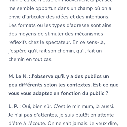
me semble opportun dans un champ où on a
envie d'articuler des idées et des intentions.
Les formats ou les types d'adresse sont ainsi
des moyens de stimuler des mécanismes
réflexifs chez le spectateur. En ce sens-là,
j'espère qu'il fait son chemin, qu'il fait un
chemin en tout cas.
M. Le N.
: J'observe qu'il y a des publics un
peu différents selon les contextes. Est-ce que
vous vous adaptez en fonction du public ?
L. P.
: Oui, bien sûr. C'est le minimum, là aussi.
Je n'ai pas d'attentes, je suis plutôt en attente
d'être à l'écoute. On ne sait jamais. Je veux dire,