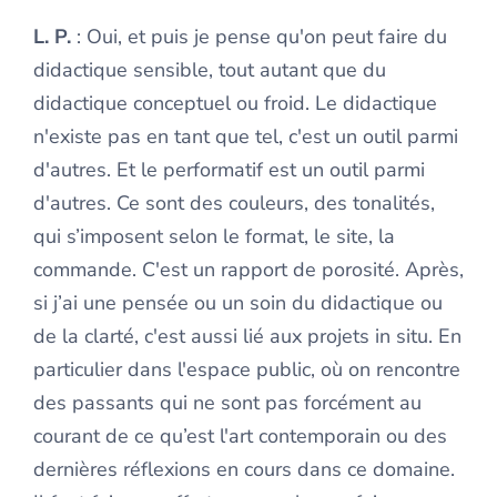
L. P.
: Oui, et puis je pense qu'on peut faire du
didactique sensible, tout autant que du
didactique conceptuel ou froid. Le didactique
n'existe pas en tant que tel, c'est un outil parmi
d'autres. Et le performatif est un outil parmi
d'autres. Ce sont des couleurs, des tonalités,
qui s’imposent selon le format, le site, la
commande. C'est un rapport de porosité. Après,
si j’ai une pensée ou un soin du didactique ou
de la clarté, c'est aussi lié aux projets in situ. En
particulier dans l'espace public, où on rencontre
des passants qui ne sont pas forcément au
courant de ce qu’est l'art contemporain ou des
dernières réflexions en cours dans ce domaine.