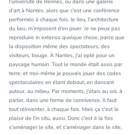
l'université de Rennes, ou dans une galerie
d'art à Nantes, alors que c'est une conférence
performée à chaque fois, le lieu, l'architecture
du lieu, m’imposent d’en jouer. Je ne peux pas
reproduire in extenso quelque chose, parce que
la disposition même des spectateurs, des
visiteurs, bouge. À Nantes, j'ai opté pour un
paysage humain. Tout le monde était assis par
terre, et moi-même je pouvais jouer des codes
spectaculaires en étant debout, en dansant
autour, au milieu. Par moments, j'étais au sol, à
parler, dans une forme de connivence. Il faut
tout réinventer, à chaque fois. Mais ça c'est le
plaisir de l'in situ, aussi. Donc c'est à la fois
s'aménager le site, et s'aménager dans le site,