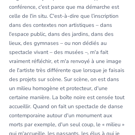
conférence, c'est parce que ma démarche est
celle de l'in situ. C'est-à-dire que l’inscription
dans des contextes non artistiques – dans
l'espace public, dans des jardins, dans des
lieux, des gymnases – ou non dédiés au
spectacle vivant – des musées –, m'a fait
vraiment réfléchir, et m'a renvoyé à une image
de l'artiste très différente que lorsque je faisais
des projets sur scène. Sur scène, on est dans
un milieu homogène et protecteur, d'une
certaine manière. La boîte noire est censée tout
accueillir. Quand on fait un spectacle de danse
contemporaine autour d'un monument aux
morts par exemple, d'un seul coup, le « milieu »
qui m'accueille, les passants, les élus à qui je