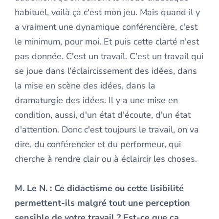
habituel, voilà ça c'est mon jeu. Mais quand il y
a vraiment une dynamique conférencière, c'est
le minimum, pour moi. Et puis cette clarté n'est
pas donnée. C'est un travail. C'est un travail qui
se joue dans l'éclaircissement des idées, dans
la mise en scène des idées, dans la
dramaturgie des idées. Il y a une mise en
condition, aussi, d'un état d'écoute, d'un état
d'attention. Donc c'est toujours le travail, on va
dire, du conférencier et du performeur, qui
cherche à rendre clair ou à éclaircir les choses.
M. Le N.
: Ce didactisme ou cette lisibilité
permettent-ils malgré tout une perception
sensible de votre travail ? Est-ce que ça