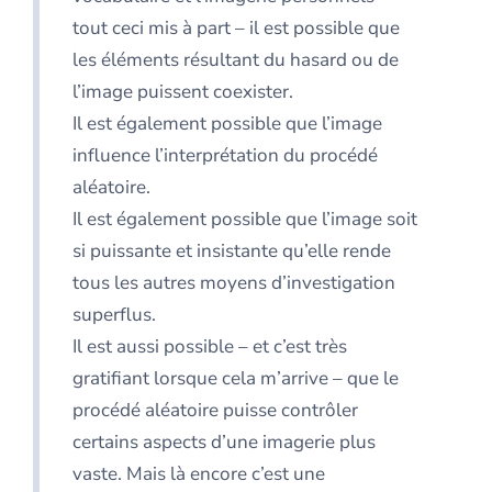
tout ceci mis à part – il est possible que
les éléments résultant du hasard ou de
l’image puissent coexister.
Il est également possible que l’image
influence l’interprétation du procédé
aléatoire.
Il est également possible que l’image soit
si puissante et insistante qu’elle rende
tous les autres moyens d’investigation
superflus.
Il est aussi possible – et c’est très
gratifiant lorsque cela m’arrive – que le
procédé aléatoire puisse contrôler
certains aspects d’une imagerie plus
vaste. Mais là encore c’est une