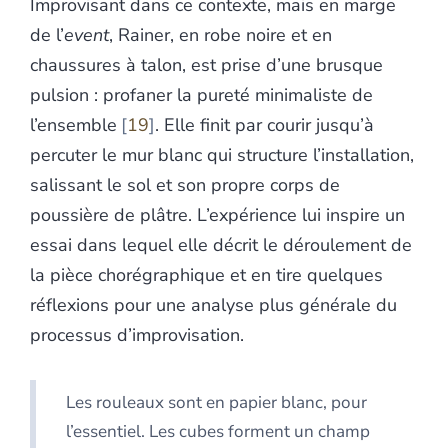
Improvisant dans ce contexte, mais en marge
de l’
event
, Rainer, en robe noire et en
chaussures à talon, est prise d’une brusque
pulsion : profaner la pureté minimaliste de
l’ensemble
19
. Elle finit par courir jusqu’à
percuter le mur blanc qui structure l’installation,
salissant le sol et son propre corps de
poussière de plâtre. L’expérience lui inspire un
essai dans lequel elle décrit le déroulement de
la pièce chorégraphique et en tire quelques
réflexions pour une analyse plus générale du
processus d’improvisation.
Les rouleaux sont en papier blanc, pour
l’essentiel. Les cubes forment un champ