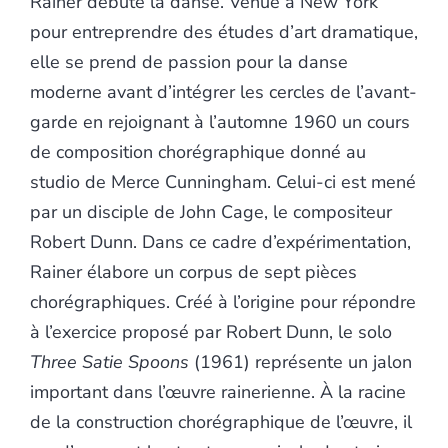
Rainer débute la danse. Venue à New York
pour entreprendre des études d’art dramatique,
elle se prend de passion pour la danse
moderne avant d’intégrer les cercles de l’avant-
garde en rejoignant à l’automne 1960 un cours
de composition chorégraphique donné au
studio de Merce Cunningham. Celui-ci est mené
par un disciple de John Cage, le compositeur
Robert Dunn. Dans ce cadre d’expérimentation,
Rainer élabore un corpus de sept pièces
chorégraphiques. Créé à l’origine pour répondre
à l’exercice proposé par Robert Dunn, le solo
Three Satie Spoons
(1961) représente un jalon
important dans l’œuvre rainerienne. À la racine
de la construction chorégraphique de l’œuvre, il