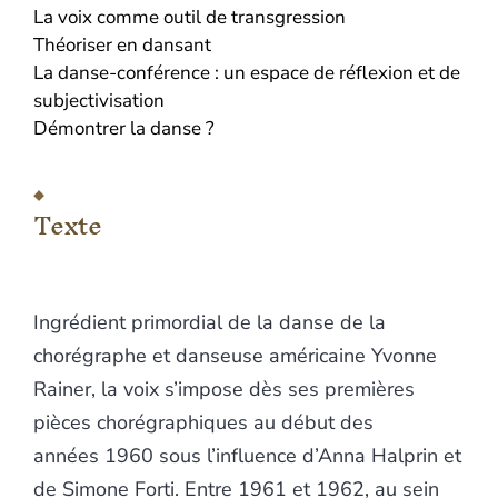
La voix comme outil de transgression
Théoriser en dansant
La danse-conférence : un espace de réflexion et de
subjectivisation
Démontrer la danse ?
Texte
Ingrédient primordial de la danse de la
chorégraphe et danseuse américaine Yvonne
Rainer, la voix s’impose dès ses premières
pièces chorégraphiques au début des
années 1960 sous l’influence d’Anna Halprin et
de Simone Forti. Entre 1961 et 1962, au sein