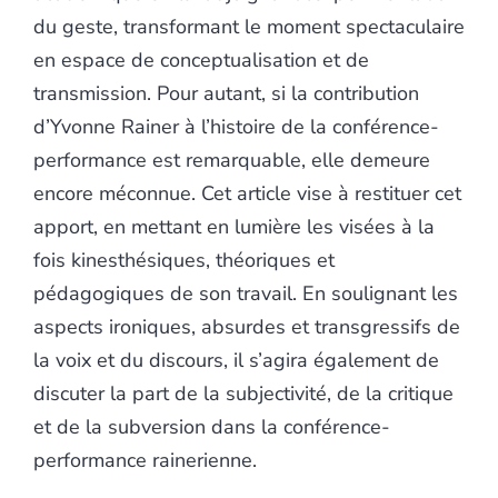
du geste, transformant le moment spectaculaire
en espace de conceptualisation et de
transmission. Pour autant, si la contribution
d’Yvonne Rainer à l’histoire de la conférence-
performance est remarquable, elle demeure
encore méconnue. Cet article vise à restituer cet
apport, en mettant en lumière les visées à la
fois kinesthésiques, théoriques et
pédagogiques de son travail. En soulignant les
aspects ironiques, absurdes et transgressifs de
la voix et du discours, il s’agira également de
discuter la part de la subjectivité, de la critique
et de la subversion dans la conférence-
performance rainerienne.