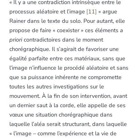
« Il y a une contradiction intrinsèque entre le
processus aléatoire et l’image
11
» argue
Rainer dans le texte du solo. Pour autant, elle
propose de faire « coexister » ces éléments
a
priori
contradictoires dans le moment
chorégraphique. Il s’agirait de favoriser une
égalité parfaite entre ces matériaux, sans que
l’image n’influence le procédé aléatoire et sans
que sa puissance inhérente ne compromette
toutes les autres investigations sur le
mouvement. À la fin de son intervention, avant
un dernier saut à la corde, elle appelle de ses
vœux une situation chorégraphique dans
laquelle l’aléa serait structurant, dans laquelle
« l’image – comme l’expérience et la vie de