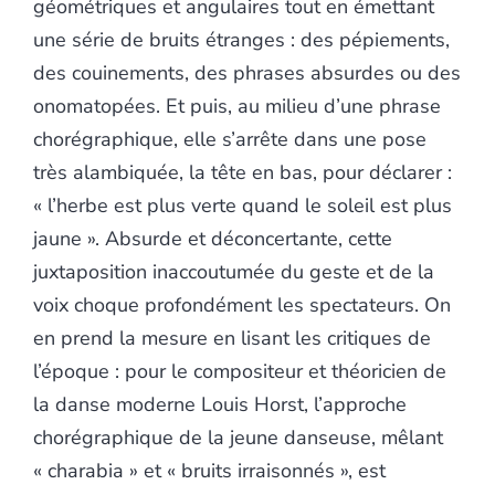
géométriques et angulaires tout en émettant
une série de bruits étranges : des pépiements,
des couinements, des phrases absurdes ou des
onomatopées. Et puis, au milieu d’une phrase
chorégraphique, elle s’arrête dans une pose
très alambiquée, la tête en bas, pour déclarer :
« l’herbe est plus verte quand le soleil est plus
jaune ». Absurde et déconcertante, cette
juxtaposition inaccoutumée du geste et de la
voix choque profondément les spectateurs. On
en prend la mesure en lisant les critiques de
l’époque : pour le compositeur et théoricien de
la danse moderne Louis Horst, l’approche
chorégraphique de la jeune danseuse, mêlant
« charabia » et « bruits irraisonnés », est