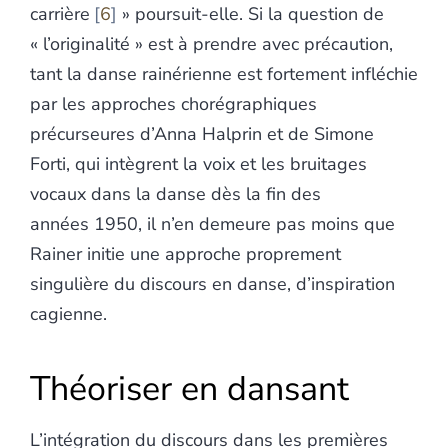
carrière
6
» poursuit-elle. Si la question de
« l’originalité » est à prendre avec précaution,
tant la danse rainérienne est fortement infléchie
par les approches chorégraphiques
précurseures d’Anna Halprin et de Simone
Forti, qui intègrent la voix et les bruitages
vocaux dans la danse dès la fin des
années 1950, il n’en demeure pas moins que
Rainer initie une approche proprement
singulière du discours en danse, d’inspiration
cagienne.
Théoriser en dansant
L’intégration du discours dans les premières