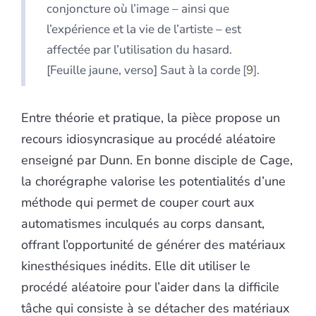
conjoncture où l’image – ainsi que
l’expérience et la vie de l’artiste – est
affectée par l’utilisation du hasard.
[Feuille jaune, verso] Saut à la corde
9
.
Entre théorie et pratique, la pièce propose un
recours idiosyncrasique au procédé aléatoire
enseigné par Dunn. En bonne disciple de Cage,
la chorégraphe valorise les potentialités d’une
méthode qui permet de couper court aux
automatismes inculqués au corps dansant,
offrant l’opportunité de générer des matériaux
kinesthésiques inédits. Elle dit utiliser le
procédé aléatoire pour l’aider dans la difficile
tâche qui consiste à se détacher des matériaux