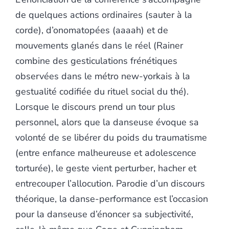
de quelques actions ordinaires (sauter à la
corde), d’onomatopées (aaaah) et de
mouvements glanés dans le réel (Rainer
combine des gesticulations frénétiques
observées dans le métro new-yorkais à la
gestualité codifiée du rituel social du thé).
Lorsque le discours prend un tour plus
personnel, alors que la danseuse évoque sa
volonté de se libérer du poids du traumatisme
(entre enfance malheureuse et adolescence
torturée), le geste vient perturber, hacher et
entrecouper l’allocution. Parodie d’un discours
théorique, la danse-performance est l’occasion
pour la danseuse d’énoncer sa subjectivité,