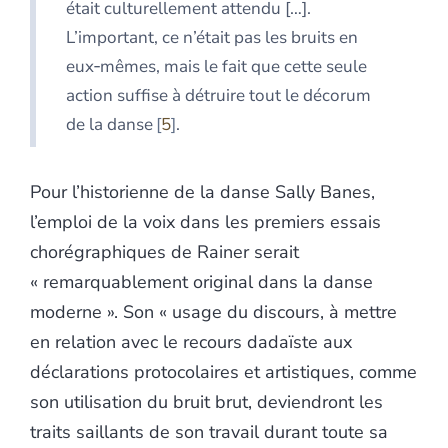
était culturellement attendu […].
L’important, ce n’était pas les bruits en
eux‑mêmes, mais le fait que cette seule
action suffise à détruire tout le décorum
de la danse
5
.
Pour l’historienne de la danse Sally Banes,
l’emploi de la voix dans les premiers essais
chorégraphiques de Rainer serait
« remarquablement original dans la danse
moderne ». Son « usage du discours, à mettre
en relation avec le recours dadaïste aux
déclarations protocolaires et artistiques, comme
son utilisation du bruit brut, deviendront les
traits saillants de son travail durant toute sa