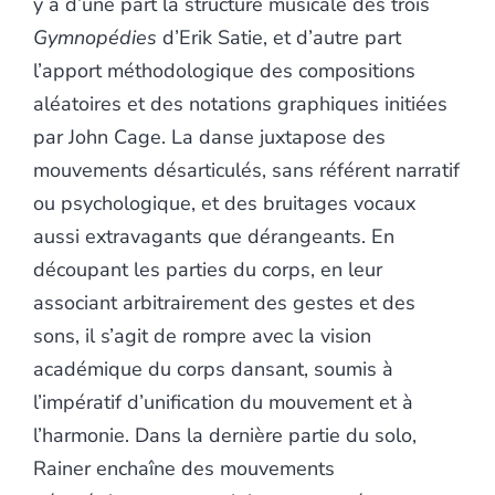
y a d’une part la structure musicale des trois
Gymnopédies
d’Erik Satie, et d’autre part
l’apport méthodologique des compositions
aléatoires et des notations graphiques initiées
par John Cage. La danse
juxtapose des
mouvements désarticulés, sans référent narratif
ou psychologique, et des bruitages vocaux
aussi extravagants que dérangeants. En
découpant les parties du corps, en leur
associant arbitrairement des gestes et des
sons, il s’agit de rompre avec la vision
académique du corps dansant, soumis à
l’impératif d’unification du mouvement et à
l’harmonie. Dans la dernière partie du solo,
Rainer enchaîne des mouvements