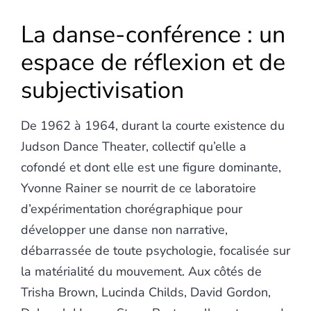
La danse-conférence : un
espace de réflexion et de
subjectivisation
De 1962 à 1964, durant la courte existence du
Judson Dance Theater, collectif qu’elle a
cofondé et dont elle est une figure dominante,
Yvonne Rainer se nourrit de ce laboratoire
d’expérimentation chorégraphique pour
développer une danse non narrative,
débarrassée de toute psychologie, focalisée sur
la matérialité du mouvement. Aux côtés de
Trisha Brown, Lucinda Childs, David Gordon,