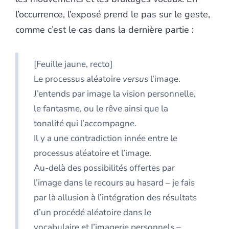
l’occurrence, l’exposé prend le pas sur le geste,
comme c’est le cas dans la dernière partie :
[Feuille jaune, recto]
Le processus aléatoire
versus
l’image.
J’entends par image la vision personnelle,
le fantasme, ou le rêve ainsi que la
tonalité qui l’accompagne.
Il y a une contradiction innée entre le
processus aléatoire et l’image.
Au-delà des possibilités offertes par
l’image dans le recours au hasard – je fais
par là allusion à l’intégration des résultats
d’un procédé aléatoire dans le
vocabulaire et l’imagerie personnels –