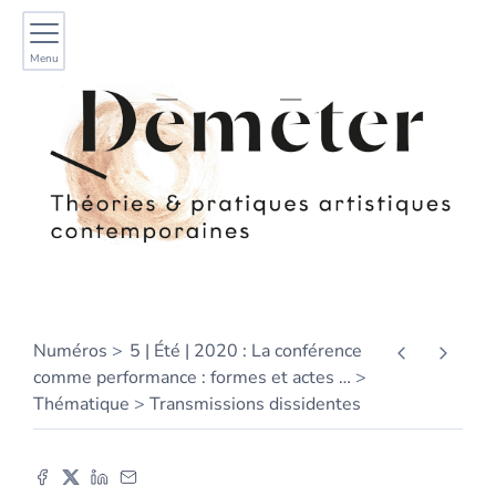
Menu
Numéros
5 | Été | 2020 : La conférence
comme performance : formes et actes
…
Thématique
Transmissions dissidentes