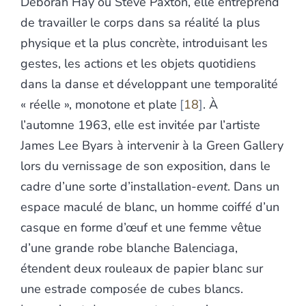
Deborah Hay ou Steve Paxton, elle entreprend
de travailler le corps dans sa réalité la plus
physique et la plus concrète, introduisant les
gestes, les actions et les objets quotidiens
dans la danse et développant une temporalité
« réelle », monotone et plate
18
. À
l’automne 1963, elle est invitée par l’artiste
James Lee Byars à intervenir à la Green Gallery
lors du vernissage de son exposition, dans le
cadre d’une sorte d’installation-
event
. Dans un
espace maculé de blanc, un homme coiffé d’un
casque en forme d’œuf et une femme vêtue
d’une grande robe blanche Balenciaga,
étendent deux rouleaux de papier blanc sur
une estrade composée de cubes blancs.