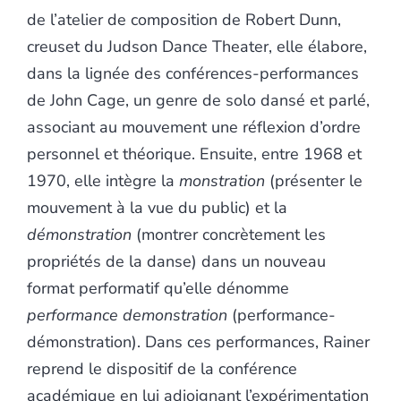
de l’atelier de composition de Robert Dunn,
creuset du Judson Dance Theater, elle élabore,
dans la lignée des conférences-performances
de John Cage, un genre de solo dansé et parlé,
associant au mouvement une réflexion d’ordre
personnel et théorique. Ensuite, entre 1968 et
1970, elle intègre la
monstration
(présenter le
mouvement à la vue du public) et la
démonstration
(montrer concrètement les
propriétés de la danse) dans un nouveau
format performatif qu’elle dénomme
performance demonstration
(performance-
démonstration). Dans ces performances, Rainer
reprend le dispositif de la conférence
académique en lui adjoignant l’expérimentation