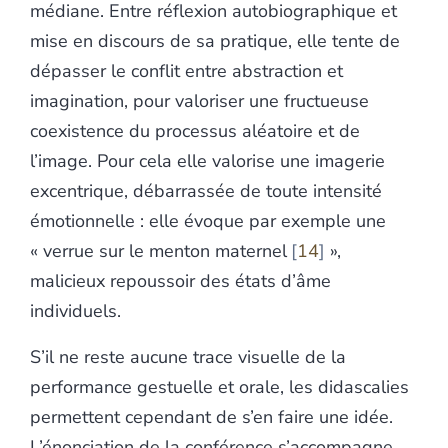
médiane. Entre réflexion autobiographique et
mise en discours de sa pratique, elle tente de
dépasser le conflit entre abstraction et
imagination, pour valoriser une fructueuse
coexistence du processus aléatoire et de
l’image. Pour cela elle valorise une imagerie
excentrique, débarrassée de toute intensité
émotionnelle : elle évoque par exemple une
« verrue sur le menton maternel
14
»,
malicieux repoussoir des états d’âme
individuels.
S’il ne reste aucune trace visuelle de la
performance gestuelle et orale, les didascalies
permettent cependant de s’en faire une idée.
L’énonciation de la conférence s’accompagne