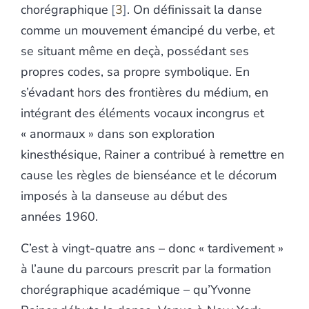
chorégraphique
3
. On définissait la danse
comme un mouvement émancipé du verbe, et
se situant même en deçà, possédant ses
propres codes, sa propre symbolique. En
s’évadant hors des frontières du médium, en
intégrant des éléments vocaux incongrus et
« anormaux » dans son exploration
kinesthésique, Rainer a contribué à remettre en
cause les règles de bienséance et le décorum
imposés à la danseuse au début des
années 1960.
C’est à vingt-quatre ans – donc « tardivement »
à l’aune du parcours prescrit par la formation
chorégraphique académique – qu’Yvonne