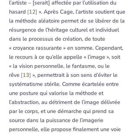
l’artiste – [serait] affectée par l’utilisation du
hasard
12
». Après Cage, l’artiste soutient que
la méthode aléatoire permet de se libérer de la
résurgence de l’héritage culturel et individuel
dans le processus de création, de toute
« croyance rassurante » en somme. Cependant,
le recours à ce qu’elle appelle « l’image », soit
« la vision personnelle, le fantasme, ou le
rêve
13
», permettrait à son sens d’éviter le
systématisme stérile. Comme écartelée entre
une posture qui valorise la méthode et
l’abstraction, au détriment de l’image délivrée
par le corps, et une démarche qui prend sa
source dans la puissance de l’imagerie
personnelle, elle propose finalement une voie