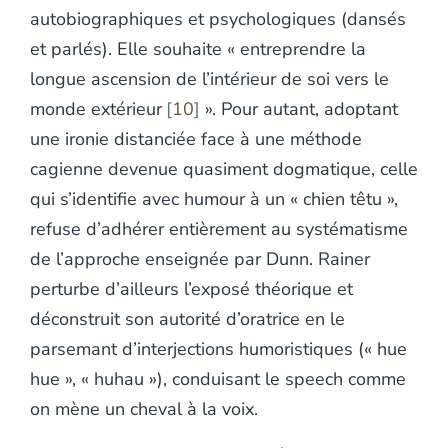
autobiographiques et psychologiques (dansés
et parlés). Elle souhaite « entreprendre la
longue ascension de l’intérieur de soi vers le
monde extérieur
10
». Pour autant, adoptant
une ironie distanciée face à une méthode
cagienne devenue quasiment dogmatique, celle
qui s’identifie avec humour à un « chien têtu »,
refuse d’adhérer entièrement au systématisme
de l’approche enseignée par Dunn. Rainer
perturbe d’ailleurs l’exposé théorique et
déconstruit son autorité d’oratrice en le
parsemant d’interjections humoristiques (« hue
hue », « huhau »), conduisant le speech comme
on mène un cheval à la voix.