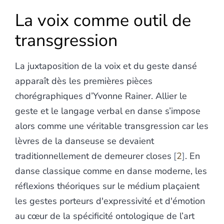
La voix comme outil de
transgression
La juxtaposition de la voix et du geste dansé
apparaît dès les premières pièces
chorégraphiques d’Yvonne Rainer. Allier le
geste et le langage verbal en danse s’impose
alors comme une véritable transgression car les
lèvres de la danseuse se devaient
traditionnellement de demeurer closes
2
. En
danse classique comme en danse moderne, les
réflexions théoriques sur le médium plaçaient
les gestes porteurs d'expressivité et d'émotion
au cœur de la spécificité ontologique de l’art