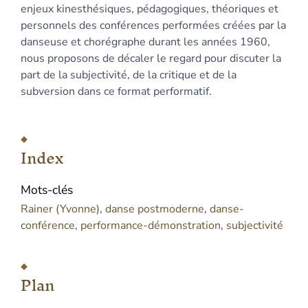
enjeux kinesthésiques, pédagogiques, théoriques et
personnels des conférences performées créées par la
danseuse et chorégraphe durant les années 1960,
nous proposons de décaler le regard pour discuter la
part de la subjectivité, de la critique et de la
subversion dans ce format performatif.
Index
Mots-clés
Rainer (Yvonne)
,
danse postmoderne
,
danse-
conférence
,
performance-démonstration
,
subjectivité
Plan