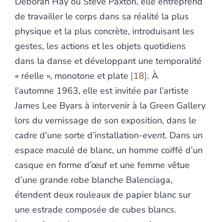
Deborah Hay ou Steve Paxton, elle entreprend
de travailler le corps dans sa réalité la plus
physique et la plus concrète, introduisant les
gestes, les actions et les objets quotidiens
dans la danse et développant une temporalité
« réelle », monotone et plate
18
. À
l’automne 1963, elle est invitée par l’artiste
James Lee Byars à intervenir à la Green Gallery
lors du vernissage de son exposition, dans le
cadre d’une sorte d’installation-
event
. Dans un
espace maculé de blanc, un homme coiffé d’un
casque en forme d’œuf et une femme vêtue
d’une grande robe blanche Balenciaga,
étendent deux rouleaux de papier blanc sur
une estrade composée de cubes blancs.