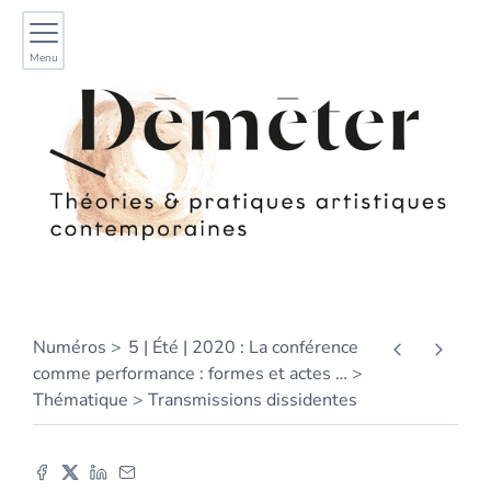
Menu
Numéros
5 | Été | 2020 : La conférence
comme performance : formes et actes
…
Thématique
Transmissions dissidentes