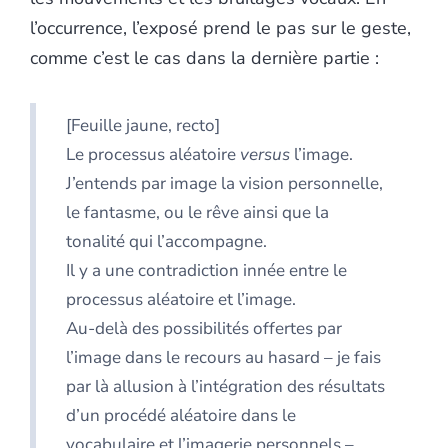
l’occurrence, l’exposé prend le pas sur le geste,
comme c’est le cas dans la dernière partie :
[Feuille jaune, recto]
Le processus aléatoire
versus
l’image.
J’entends par image la vision personnelle,
le fantasme, ou le rêve ainsi que la
tonalité qui l’accompagne.
Il y a une contradiction innée entre le
processus aléatoire et l’image.
Au-delà des possibilités offertes par
l’image dans le recours au hasard – je fais
par là allusion à l’intégration des résultats
d’un procédé aléatoire dans le
vocabulaire et l’imagerie personnels –