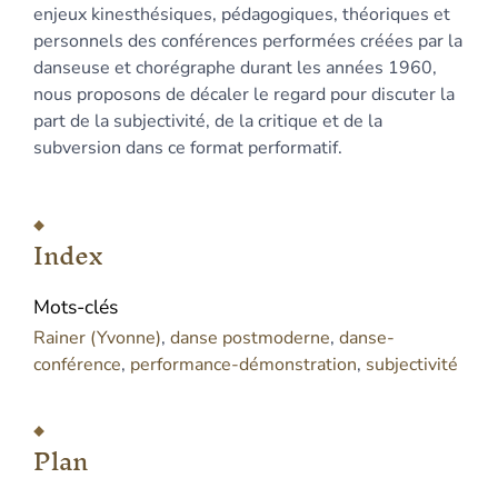
enjeux kinesthésiques, pédagogiques, théoriques et
personnels des conférences performées créées par la
danseuse et chorégraphe durant les années 1960,
nous proposons de décaler le regard pour discuter la
part de la subjectivité, de la critique et de la
subversion dans ce format performatif.
Index
Mots-clés
Rainer (Yvonne)
,
danse postmoderne
,
danse-
conférence
,
performance-démonstration
,
subjectivité
Plan