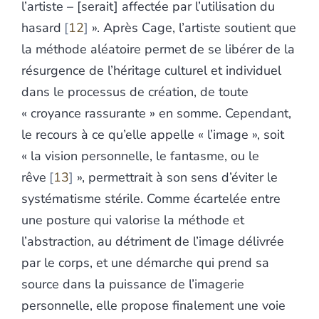
l’artiste – [serait] affectée par l’utilisation du
hasard
12
». Après Cage, l’artiste soutient que
la méthode aléatoire permet de se libérer de la
résurgence de l’héritage culturel et individuel
dans le processus de création, de toute
« croyance rassurante » en somme. Cependant,
le recours à ce qu’elle appelle « l’image », soit
« la vision personnelle, le fantasme, ou le
rêve
13
», permettrait à son sens d’éviter le
systématisme stérile. Comme écartelée entre
une posture qui valorise la méthode et
l’abstraction, au détriment de l’image délivrée
par le corps, et une démarche qui prend sa
source dans la puissance de l’imagerie
personnelle, elle propose finalement une voie