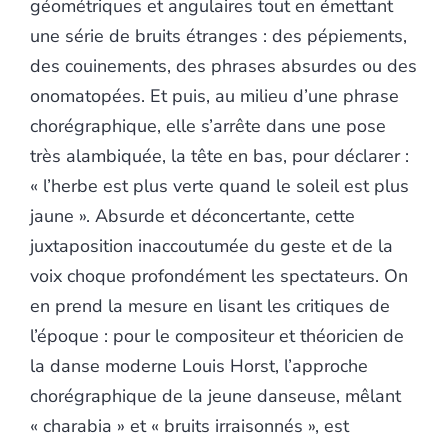
géométriques et angulaires tout en émettant
une série de bruits étranges : des pépiements,
des couinements, des phrases absurdes ou des
onomatopées. Et puis, au milieu d’une phrase
chorégraphique, elle s’arrête dans une pose
très alambiquée, la tête en bas, pour déclarer :
« l’herbe est plus verte quand le soleil est plus
jaune ». Absurde et déconcertante, cette
juxtaposition inaccoutumée du geste et de la
voix choque profondément les spectateurs. On
en prend la mesure en lisant les critiques de
l’époque : pour le compositeur et théoricien de
la danse moderne Louis Horst, l’approche
chorégraphique de la jeune danseuse, mêlant
« charabia » et « bruits irraisonnés », est