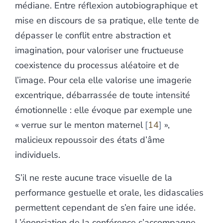
médiane. Entre réflexion autobiographique et
mise en discours de sa pratique, elle tente de
dépasser le conflit entre abstraction et
imagination, pour valoriser une fructueuse
coexistence du processus aléatoire et de
l’image. Pour cela elle valorise une imagerie
excentrique, débarrassée de toute intensité
émotionnelle : elle évoque par exemple une
« verrue sur le menton maternel
14
»,
malicieux repoussoir des états d’âme
individuels.
S’il ne reste aucune trace visuelle de la
performance gestuelle et orale, les didascalies
permettent cependant de s’en faire une idée.
L’énonciation de la conférence s’accompagne