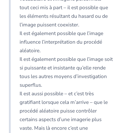
tout ceci mis à part – il est possible que
les éléments résultant du hasard ou de
l’image puissent coexister.
Il est également possible que l’image
influence l’interprétation du procédé
aléatoire.
Il est également possible que l’image soit
si puissante et insistante qu’elle rende
tous les autres moyens d’investigation
superflus.
Il est aussi possible – et c’est très
gratifiant lorsque cela m’arrive – que le
procédé aléatoire puisse contrôler
certains aspects d’une imagerie plus
vaste. Mais là encore c’est une