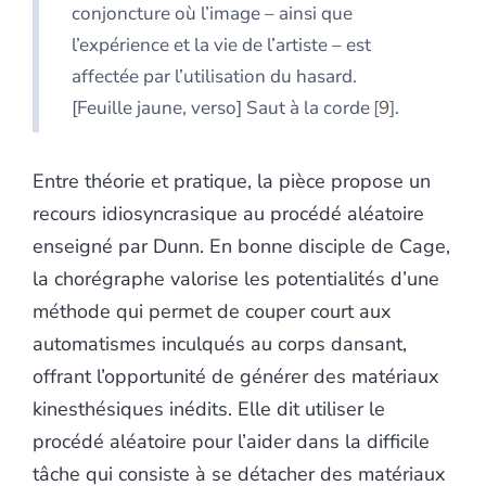
conjoncture où l’image – ainsi que
l’expérience et la vie de l’artiste – est
affectée par l’utilisation du hasard.
[Feuille jaune, verso] Saut à la corde
9
.
Entre théorie et pratique, la pièce propose un
recours idiosyncrasique au procédé aléatoire
enseigné par Dunn. En bonne disciple de Cage,
la chorégraphe valorise les potentialités d’une
méthode qui permet de couper court aux
automatismes inculqués au corps dansant,
offrant l’opportunité de générer des matériaux
kinesthésiques inédits. Elle dit utiliser le
procédé aléatoire pour l’aider dans la difficile
tâche qui consiste à se détacher des matériaux