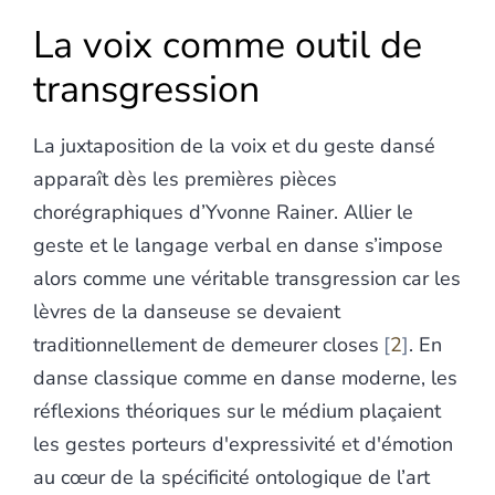
La voix comme outil de
transgression
La juxtaposition de la voix et du geste dansé
apparaît dès les premières pièces
chorégraphiques d’Yvonne Rainer. Allier le
geste et le langage verbal en danse s’impose
alors comme une véritable transgression car les
lèvres de la danseuse se devaient
traditionnellement de demeurer closes
2
. En
danse classique comme en danse moderne, les
réflexions théoriques sur le médium plaçaient
les gestes porteurs d'expressivité et d'émotion
au cœur de la spécificité ontologique de l’art