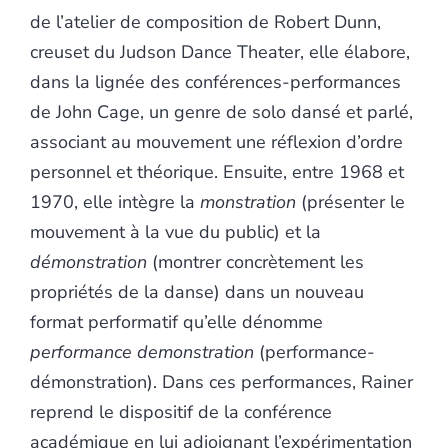
de l’atelier de composition de Robert Dunn,
creuset du Judson Dance Theater, elle élabore,
dans la lignée des conférences-performances
de John Cage, un genre de solo dansé et parlé,
associant au mouvement une réflexion d’ordre
personnel et théorique. Ensuite, entre 1968 et
1970, elle intègre la
monstration
(présenter le
mouvement à la vue du public) et la
démonstration
(montrer concrètement les
propriétés de la danse) dans un nouveau
format performatif qu’elle dénomme
performance demonstration
(performance-
démonstration). Dans ces performances, Rainer
reprend le dispositif de la conférence
académique en lui adjoignant l’expérimentation