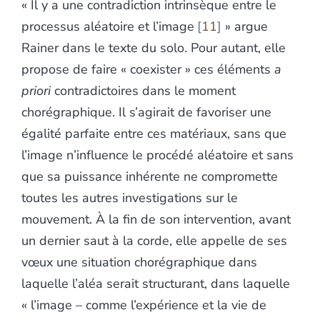
« Il y a une contradiction intrinsèque entre le
processus aléatoire et l’image
11
» argue
Rainer dans le texte du solo. Pour autant, elle
propose de faire « coexister » ces éléments
a
priori
contradictoires dans le moment
chorégraphique. Il s’agirait de favoriser une
égalité parfaite entre ces matériaux, sans que
l’image n’influence le procédé aléatoire et sans
que sa puissance inhérente ne compromette
toutes les autres investigations sur le
mouvement. À la fin de son intervention, avant
un dernier saut à la corde, elle appelle de ses
vœux une situation chorégraphique dans
laquelle l’aléa serait structurant, dans laquelle
« l’image – comme l’expérience et la vie de