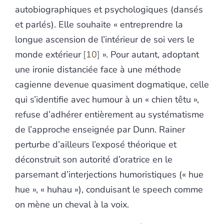
autobiographiques et psychologiques (dansés
et parlés). Elle souhaite « entreprendre la
longue ascension de l’intérieur de soi vers le
monde extérieur
10
». Pour autant, adoptant
une ironie distanciée face à une méthode
cagienne devenue quasiment dogmatique, celle
qui s’identifie avec humour à un « chien têtu »,
refuse d’adhérer entièrement au systématisme
de l’approche enseignée par Dunn. Rainer
perturbe d’ailleurs l’exposé théorique et
déconstruit son autorité d’oratrice en le
parsemant d’interjections humoristiques (« hue
hue », « huhau »), conduisant le speech comme
on mène un cheval à la voix.