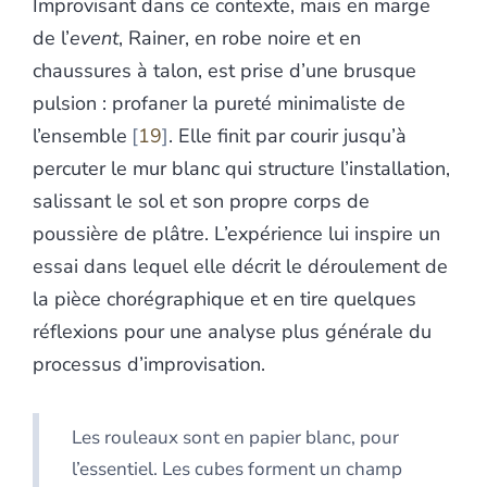
Improvisant dans ce contexte, mais en marge
de l’
event
, Rainer, en robe noire et en
chaussures à talon, est prise d’une brusque
pulsion : profaner la pureté minimaliste de
l’ensemble
19
. Elle finit par courir jusqu’à
percuter le mur blanc qui structure l’installation,
salissant le sol et son propre corps de
poussière de plâtre. L’expérience lui inspire un
essai dans lequel elle décrit le déroulement de
la pièce chorégraphique et en tire quelques
réflexions pour une analyse plus générale du
processus d’improvisation.
Les rouleaux sont en papier blanc, pour
l’essentiel. Les cubes forment un champ