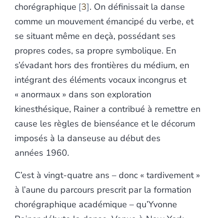
chorégraphique
3
. On définissait la danse
comme un mouvement émancipé du verbe, et
se situant même en deçà, possédant ses
propres codes, sa propre symbolique. En
s’évadant hors des frontières du médium, en
intégrant des éléments vocaux incongrus et
« anormaux » dans son exploration
kinesthésique, Rainer a contribué à remettre en
cause les règles de bienséance et le décorum
imposés à la danseuse au début des
années 1960.
C’est à vingt-quatre ans – donc « tardivement »
à l’aune du parcours prescrit par la formation
chorégraphique académique – qu’Yvonne