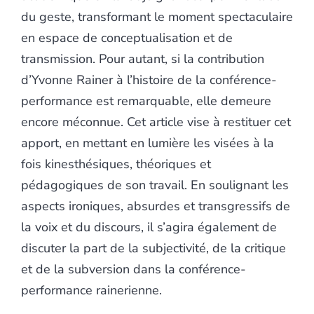
du geste, transformant le moment spectaculaire
en espace de conceptualisation et de
transmission. Pour autant, si la contribution
d’Yvonne Rainer à l’histoire de la conférence-
performance est remarquable, elle demeure
encore méconnue. Cet article vise à restituer cet
apport, en mettant en lumière les visées à la
fois kinesthésiques, théoriques et
pédagogiques de son travail. En soulignant les
aspects ironiques, absurdes et transgressifs de
la voix et du discours, il s’agira également de
discuter la part de la subjectivité, de la critique
et de la subversion dans la conférence-
performance rainerienne.