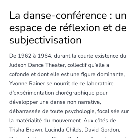
La danse-conférence : un
espace de réflexion et de
subjectivisation
De 1962 à 1964, durant la courte existence du
Judson Dance Theater, collectif qu’elle a
cofondé et dont elle est une figure dominante,
Yvonne Rainer se nourrit de ce laboratoire
d’expérimentation chorégraphique pour
développer une danse non narrative,
débarrassée de toute psychologie, focalisée sur
la matérialité du mouvement. Aux côtés de
Trisha Brown, Lucinda Childs, David Gordon,