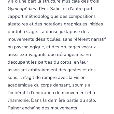
y a d’une part la structure musicale des trois
Gymnopédies
d’Erik Satie, et d’autre part
l’apport méthodologique des compositions
aléatoires et des notations graphiques initiées
par John Cage. La danse
juxtapose des
mouvements désarticulés, sans référent narratif
ou psychologique, et des bruitages vocaux
aussi extravagants que dérangeants. En
découpant les parties du corps, en leur
associant arbitrairement des gestes et des
sons, il s’agit de rompre avec la vision
académique du corps dansant, soumis à
l’impératif d’unification du mouvement et à
l’harmonie. Dans la dernière partie du solo,
Rainer enchaîne des mouvements