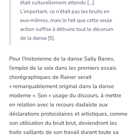
était culturellement attendu […].
L’important, ce n’était pas les bruits en
eux‑mêmes, mais le fait que cette seule
action suffise à détruire tout le décorum
de la danse
5
.
Pour l’historienne de la danse Sally Banes,
l’emploi de la voix dans les premiers essais
chorégraphiques de Rainer serait
« remarquablement original dans la danse
moderne ». Son « usage du discours, à mettre
en relation avec le recours dadaïste aux
déclarations protocolaires et artistiques, comme
son utilisation du bruit brut, deviendront les
traits saillants de son travail durant toute sa