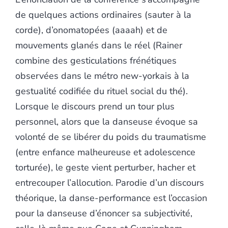
de quelques actions ordinaires (sauter à la
corde), d’onomatopées (aaaah) et de
mouvements glanés dans le réel (Rainer
combine des gesticulations frénétiques
observées dans le métro new-yorkais à la
gestualité codifiée du rituel social du thé).
Lorsque le discours prend un tour plus
personnel, alors que la danseuse évoque sa
volonté de se libérer du poids du traumatisme
(entre enfance malheureuse et adolescence
torturée), le geste vient perturber, hacher et
entrecouper l’allocution. Parodie d’un discours
théorique, la danse-performance est l’occasion
pour la danseuse d’énoncer sa subjectivité,