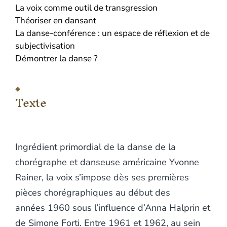
La voix comme outil de transgression
Théoriser en dansant
La danse-conférence : un espace de réflexion et de
subjectivisation
Démontrer la danse ?
Texte
Ingrédient primordial de la danse de la
chorégraphe et danseuse américaine Yvonne
Rainer, la voix s’impose dès ses premières
pièces chorégraphiques au début des
années 1960 sous l’influence d’Anna Halprin et
de Simone Forti. Entre 1961 et 1962, au sein