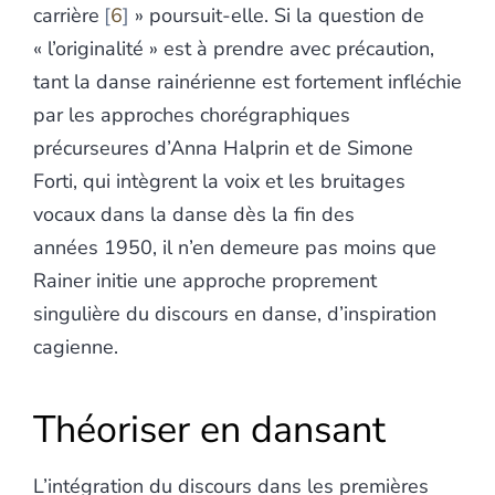
carrière
6
» poursuit-elle. Si la question de
« l’originalité » est à prendre avec précaution,
tant la danse rainérienne est fortement infléchie
par les approches chorégraphiques
précurseures d’Anna Halprin et de Simone
Forti, qui intègrent la voix et les bruitages
vocaux dans la danse dès la fin des
années 1950, il n’en demeure pas moins que
Rainer initie une approche proprement
singulière du discours en danse, d’inspiration
cagienne.
Théoriser en dansant
L’intégration du discours dans les premières