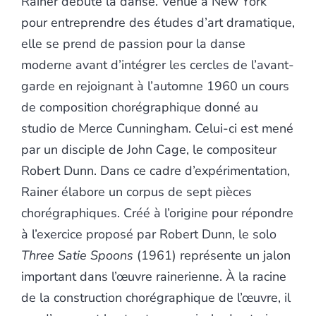
Rainer débute la danse. Venue à New York
pour entreprendre des études d’art dramatique,
elle se prend de passion pour la danse
moderne avant d’intégrer les cercles de l’avant-
garde en rejoignant à l’automne 1960 un cours
de composition chorégraphique donné au
studio de Merce Cunningham. Celui-ci est mené
par un disciple de John Cage, le compositeur
Robert Dunn. Dans ce cadre d’expérimentation,
Rainer élabore un corpus de sept pièces
chorégraphiques. Créé à l’origine pour répondre
à l’exercice proposé par Robert Dunn, le solo
Three Satie Spoons
(1961) représente un jalon
important dans l’œuvre rainerienne. À la racine
de la construction chorégraphique de l’œuvre, il