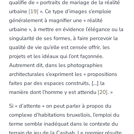
qualifie de « portraits de mariage de la réalité
urbaine
19
». Ce type d’images s’emploie
généralement à magnifier une « réalité
urbaine », à mettre en évidence l’élégance ou la
singularité de ses formes, à faire percevoir la
qualité de vie qu’elle est censée offrir, les
projets et les idéaux qui l’ont façonnée.
Autrement dit, dans les photographies
architecturales s’expriment les « propositions
faites par des espaces construits, […] la
manière dont l’homme y est attendu
20
. »
Si « d’attente » on peut parler à propos du
complexe d’habitations bruxellois, l’emploi du
terme semble inadéquat dans le contexte du
terrain de jeu de la Casbah. Le premier résulte