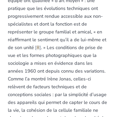
équipe ont qualifiée « d’art moyen » : une
pratique que les évolutions techniques ont
progressivement rendue accessible aux non-
spécialistes et dont la fonction est de
représenter le groupe familial et amical, « en
réaffirmant le sentiment qu’il a de lui-même et
de son unité
8
. » Les conditions de prise de
vue et les formes photographiques que la
sociologie a mises en évidence dans les
années 1960 ont depuis connu des variations.
Comme l’a montré Irène Jonas, celles-ci
relèvent de facteurs techniques et de
conceptions sociales : par la simplicité d’usage
des appareils qui permet de capter le cours de
la vie, la cohésion de la cellule familiale ne