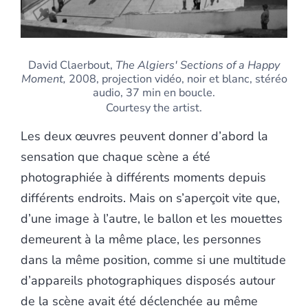
David Claerbout,
The Algiers' Sections of a Happy
Moment,
2008, projection vidéo, noir et blanc, stéréo
audio, 37 min en boucle.
Courtesy the artist.
Les deux œuvres peuvent donner d’abord la
sensation que chaque scène a été
photographiée à différents moments depuis
différents endroits. Mais on s’aperçoit vite que,
d’une image à l’autre, le ballon et les mouettes
demeurent à la même place, les personnes
dans la même position, comme si une multitude
d’appareils photographiques disposés autour
de la scène avait été déclenchée au même