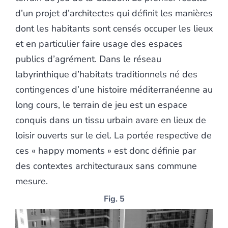
d’un projet d’architectes qui définit les manières
dont les habitants sont censés occuper les lieux
et en particulier faire usage des espaces
publics d’agrément. Dans le réseau
labyrinthique d’habitats traditionnels né des
contingences d’une histoire méditerranéenne au
long cours, le terrain de jeu est un espace
conquis dans un tissu urbain avare en lieux de
loisir ouverts sur le ciel. La portée respective de
ces « happy moments » est donc définie par
des contextes architecturaux sans commune
mesure.
Fig. 5