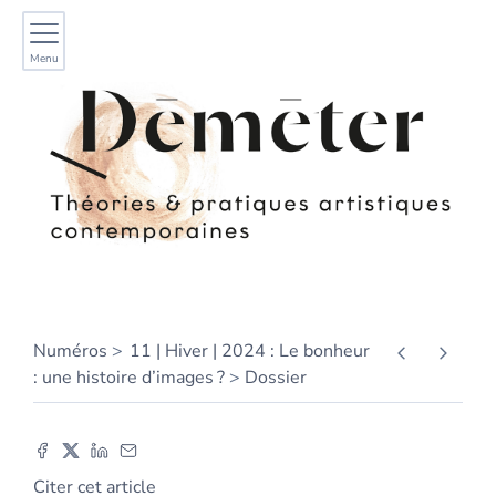
Menu
Numéros
11 | Hiver | 2024 : Le bonheur
: une histoire d’images ?
Dossier
Citer cet article