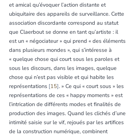
et amical qu’évoquer l’action distante et
ubiquitaire des appareils de surveillance. Cette
association discordante correspond au statut
que Claerbout se donne en tant qu’artiste : il
est un « négociateur » qui prend « des éléments
dans plusieurs mondes », qui s’intéresse à
« quelque chose qui court sous les paroles et
sous les discours, dans les images, quelque
chose qui n’est pas visible et qui habite les
représentations
15
. » Ce qui « court sous » les
représentations de ces « happy moments » est
l’intrication de différents modes et finalités de
production des images. Quand les clichés d’une
intimité saisie sur le vif, rejoués par les artifices
de la construction numérique, combinent