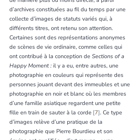
de manière plus ou moins directe, à partir
d’archives constituées au fil du temps par une
collecte d’images de statuts variés qui, à
différents titres, ont retenu son attention.
Certaines sont des représentations anonymes
de scènes de vie ordinaire, comme celles qui
ont contribué à la conception de
Sections of a
Happy Moment :
il y a eu, entre autres, une
photographie en couleurs qui représente des
personnes jouant devant des immeubles et une
photographie en noir et blanc où les membres
d’une famille asiatique regardent une petite
fille en train de sauter à la corde
7
. Ce type
d’images relève d’une pratique de la
photographie que Pierre Bourdieu et son