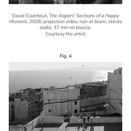
David Claerbout,
The Algiers' Sections of a Happy
Moment,
2008, projection vidéo, noir et blanc, stéréo
audio, 37 min en boucle.
Courtesy the artist.
Fig. 4