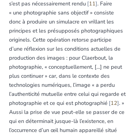
s’est pas nécessairement rendu
11
. Faire
« une photographie sans objectif » consiste
donc à produire un simulacre en vrillant les
principes et les présupposés photographiques
originels. Cette opération retorse participe
d’une réflexion sur les conditions actuelles de
production des images : pour Claerbout, la
photographie, « conceptuellement, […] ne peut
plus continuer » car, dans le contexte des
technologies numériques, l’image « a perdu
l’authenticité mutuelle entre celui qui regarde et
photographie et ce qui est photographié
12
. »
Aussi la prise de vue peut-elle se passer de ce
qui en déterminait jusque-là l’existence, en
l’occurrence d’un œil humain appareillé situé