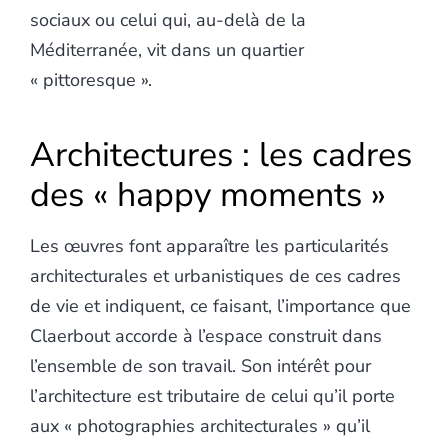
sociaux ou celui qui, au-delà de la
Méditerranée, vit dans un quartier
« pittoresque ».
Architectures : les cadres
des « happy moments »
Les œuvres font apparaître les particularités
architecturales et urbanistiques de ces cadres
de vie et indiquent, ce faisant, l’importance que
Claerbout accorde à l’espace construit dans
l’ensemble de son travail. Son intérêt pour
l’architecture est tributaire de celui qu’il porte
aux « photographies architecturales » qu’il