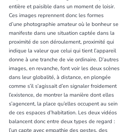
entière et paisible dans un moment de loisir.
Ces images reprennent donc les formes
d’une photographie amateur où le bonheur se
manifeste dans une situation captée dans la
proximité de son déroulement, proximité qui
indique la valeur que celui qui tient l’appareil
donne à une tranche de vie ordinaire. D’autres
images, en revanche, font voir les deux scènes
dans leur globalité, à distance, en plongée
comme s’il s’agissait d’en signaler froidement
l’existence, de montrer la manière dont elles
s’agencent, la place qu’elles occupent au sein
de ces espaces d’habitation. Les deux vidéos
balancent donc entre deux types de regard :
l’un capte avec empathie des gestes, des