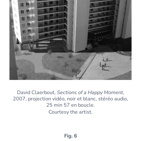
David Claerbout,
Sections of a Happy Moment
,
2007, projection vidéo, noir et blanc, stéréo audio,
25 min 57 en boucle.
Courtesy the artist.
Fig. 6