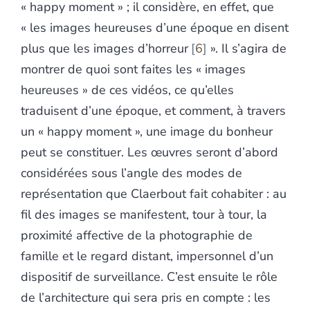
« happy moment » ; il considère, en effet, que
« les images heureuses d’une époque en disent
plus que les images d’horreur
6
». Il s’agira de
montrer de quoi sont faites les « images
heureuses » de ces vidéos, ce qu’elles
traduisent d’une époque, et comment, à travers
un « happy moment », une image du bonheur
peut se constituer. Les œuvres seront d’abord
considérées sous l’angle des modes de
représentation que Claerbout fait cohabiter : au
fil des images se manifestent, tour à tour, la
proximité affective de la photographie de
famille et le regard distant, impersonnel d’un
dispositif de surveillance. C’est ensuite le rôle
de l’architecture qui sera pris en compte : les