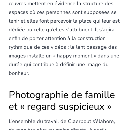
œuvres mettent en évidence la structure des
espaces où ces personnes sont supposées se
tenir et elles font percevoir la place qui leur est
dédiée ou celle qu’elles s’attribuent. Il s’agira
enfin de porter attention à la construction
rythmique de ces vidéos : le lent passage des
images installe un « happy moment » dans une
durée qui contribue à définir une image du
bonheur.
Photographie de famille
et « regard suspicieux »
L’ensemble du travail de Claerbout s’élabore,