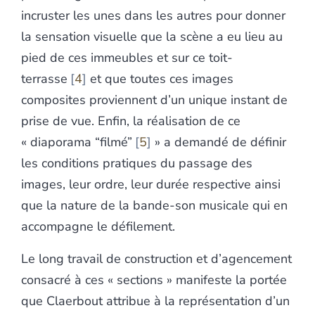
incruster les unes dans les autres pour donner
la sensation visuelle que la scène a eu lieu au
pied de ces immeubles et sur ce toit-
terrasse
4
et que toutes ces images
composites proviennent d’un unique instant de
prise de vue. Enfin, la réalisation de ce
« diaporama “filmé”
5
» a demandé de définir
les conditions pratiques du passage des
images, leur ordre, leur durée respective ainsi
que la nature de la bande-son musicale qui en
accompagne le défilement.
Le long travail de construction et d’agencement
consacré à ces « sections » manifeste la portée
que Claerbout attribue à la représentation d’un