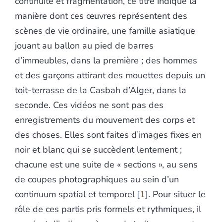
continuité et fragmentation, ce titre indique la
manière dont ces œuvres représentent des
scènes de vie ordinaire, une famille asiatique
jouant au ballon au pied de barres
d’immeubles, dans la première ; des hommes
et des garçons attirant des mouettes depuis un
toit-terrasse de la Casbah d’Alger, dans la
seconde. Ces vidéos ne sont pas des
enregistrements du mouvement des corps et
des choses. Elles sont faites d’images fixes en
noir et blanc qui se succèdent lentement ;
chacune est une suite de « sections », au sens
de coupes photographiques au sein d’un
continuum spatial et temporel
1
. Pour situer le
rôle de ces partis pris formels et rythmiques, il