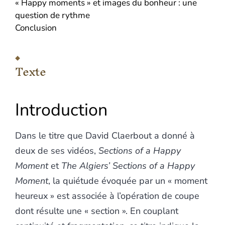
« Happy moments » et images du bonheur : une
question de rythme
Conclusion
Texte
Introduction
Dans le titre que David Claerbout a donné à
deux de ses vidéos,
Sections of a Happy
Moment
et
The Algiers’ Sections of a Happy
Moment
, la quiétude évoquée par un « moment
heureux » est associée à l’opération de coupe
dont résulte une « section ». En couplant