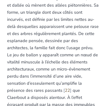
et dallée où mènent des allées piétonnières. Sa
forme, un triangle dont deux côtés sont
incurvés, est définie par les limites nettes au-
delà desquelles apparaissent une pelouse rase
et des arbres régulièrement plantés. De cette
esplanade pensée, dessinée par des
architectes, la famille fait donc l’usage prévu.
Le jeu de ballon y apparaît comme un nœud de
vitalité minuscule à l’échelle des éléments
architecturaux, comme un micro-évènement
perdu dans l’immensité d’une aire vide,
sensation d’esseulement qu’amplifie la
présence des rares passants
22
que
Claerbout a disposés alentour. À l’effet
écrasant produit par la masse des immeubles