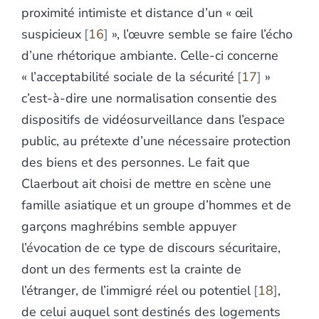
proximité intimiste et distance d’un « œil
suspicieux
16
», l’œuvre semble se faire l’écho
d’une rhétorique ambiante. Celle-ci concerne
« l’acceptabilité sociale de la sécurité
17
»
c’est-à-dire une normalisation consentie des
dispositifs de vidéosurveillance dans l’espace
public, au prétexte d’une nécessaire protection
des biens et des personnes. Le fait que
Claerbout ait choisi de mettre en scène une
famille asiatique et un groupe d’hommes et de
garçons maghrébins semble appuyer
l’évocation de ce type de discours sécuritaire,
dont un des ferments est la crainte de
l’étranger, de l’immigré réel ou potentiel
18
,
de celui auquel sont destinés des logements