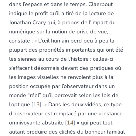
dans l’espace et dans le temps. Claerbout
indique le profit qu’il a tiré de la lecture de
Jonathan Crary qui, à propos de l’impact du
numérique sur la notion de prise de vue,
constate : « L’œil humain perd peu à peu la
plupart des propriétés importantes qui ont été
les siennes au cours de l’histoire ; celles-ci
s’effacent désormais devant des pratiques où
les images visuelles ne renvoient plus à la
position occupée par l’observateur dans un
monde “réel” qu’il percevait selon les lois de
l’optique
13
. » Dans les deux vidéos, ce type
d’observateur est remplacé par une « instance
omnivoyante abstraite
14
» qui peut tout
autant produire des clichés du bonheur familial