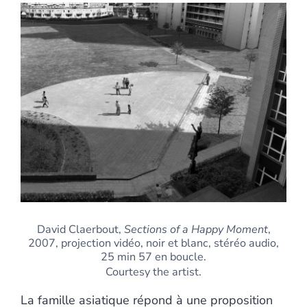
David Claerbout,
Sections of a Happy Moment
,
2007, projection vidéo, noir et blanc, stéréo audio,
25 min 57 en boucle.
Courtesy the artist.
La famille asiatique répond à une proposition