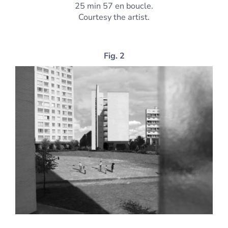
25 min 57 en boucle.
Courtesy the artist.
Fig. 2