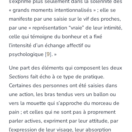
s’exprime plus seulement dans la solennité des
« grands moments intentionnalisés » ; elle se
manifeste par une saisie sur le vif des proches,
par une « représentation “vraie” de leur intimité,
celle qui témoigne du bonheur et a fixé
l’intensité d’un échange affectif ou
psychologique
9
. »
Une part des éléments qui composent les deux
Sections
fait écho à ce type de pratique.
Certaines des personnes ont été saisies dans
une action, les bras tendus vers un ballon ou
vers la mouette qui s’approche du morceau de
pain ; et celles qui ne sont pas à proprement
parler actives, expriment par leur attitude, par
l’expression de leur visage, leur absorption