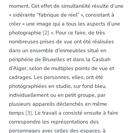
moment. Cet effet de simultanéité résulte d’une
« sidérante “fabrique de réel” », consistant à
créer « une image qui a tous les aspects d’une
photographie
2
». Pour ce faire, de très
nombreuses prises de vue ont été réalisées
dans un ensemble d’immeubles situé en
périphérie de Bruxelles et dans la Casbah
d’Alger, selon de multiples points de vue et
cadrages. Les personnes, elles, ont été
photographiées en studio, sur fond bleu,
individuellement ou en petit groupe, par
plusieurs appareils déclenchés en même
temps
3
. Le travail a consisté ensuite à faire
correspondre les représentations des
personnages avec celles des espaces, à