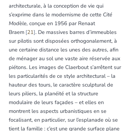
architecturale, à la conception de vie qui
s’exprime dans le modernisme de cette
Cité
Modèle,
conçue en 1956 par Renaat
Braem
21
. De massives barres d’immeubles
sur pilotis sont disposées orthogonalement, à
une certaine distance les unes des autres, afin
de ménager au sol une vaste aire réservée aux
piétons. Les images de Claerbout s’arrêtent sur
les particularités de ce style architectural – la
hauteur des tours, le caractère sculptural de
leurs piliers, la planéité et la structure
modulaire de leurs façades – et elles en
montrent les aspects urbanistiques en se
focalisant, en particulier, sur l’esplanade où se
tient la famille : c’est une grande surface plane