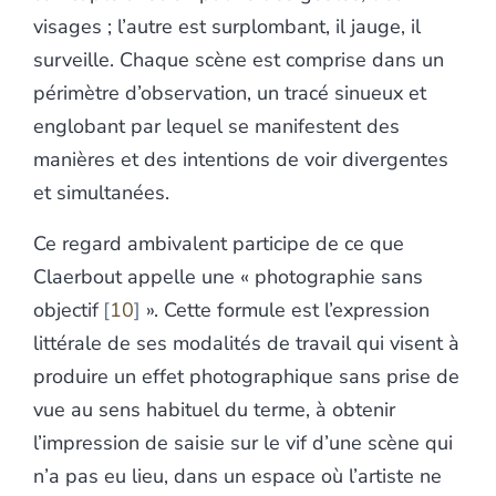
visages ; l’autre est surplombant, il jauge, il
surveille. Chaque scène est comprise dans un
périmètre d’observation, un tracé sinueux et
englobant par lequel se manifestent des
manières et des intentions de voir divergentes
et simultanées.
Ce regard ambivalent participe de ce que
Claerbout appelle une « photographie sans
objectif
10
». Cette formule est l’expression
littérale de ses modalités de travail qui visent à
produire un effet photographique sans prise de
vue au sens habituel du terme, à obtenir
l’impression de saisie sur le vif d’une scène qui
n’a pas eu lieu, dans un espace où l’artiste ne