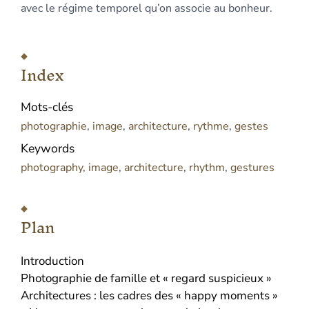
avec le régime temporel qu’on associe au bonheur.
Index
Mots-clés
photographie
,
image
,
architecture
,
rythme
,
gestes
Keywords
photography
,
image
,
architecture
,
rhythm
,
gestures
Plan
Introduction
Photographie de famille et « regard suspicieux »
Architectures : les cadres des « happy moments »