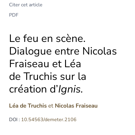
Citer cet article
PDF
Le feu en scène.
Dialogue entre Nicolas
Fraiseau et Léa
de Truchis sur la
création d’
Ignis.
Léa
de Truchis
et
Nicolas
Fraiseau
DOI :
10.54563/demeter.2106