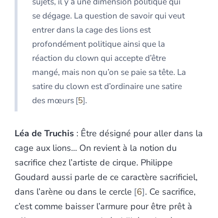
sujets, il y a une dimension politique qui
se dégage. La question de savoir qui veut
entrer dans la cage des lions est
profondément politique ainsi que la
réaction du clown qui accepte d’être
mangé, mais non qu’on se paie sa tête. La
satire du clown est d’ordinaire une satire
des mœurs
5
.
Léa de Truchis
: Être désigné pour aller dans la
cage aux lions… On revient à la notion du
sacrifice chez l’artiste de cirque. Philippe
Goudard aussi parle de ce caractère sacrificiel,
dans l’arène ou dans le cercle
6
. Ce sacrifice,
c’est comme baisser l’armure pour être prêt à