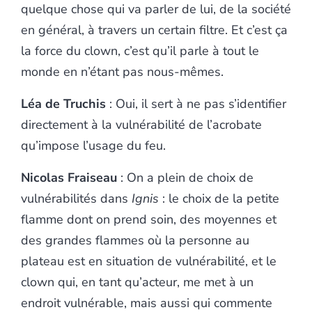
quelque chose qui va parler de lui, de la société
en général, à travers un certain filtre. Et c’est ça
la force du clown, c’est qu’il parle à tout le
monde en n’étant pas nous-mêmes.
Léa de Truchis
: Oui, il sert à ne pas s’identifier
directement à la vulnérabilité de l’acrobate
qu’impose l’usage du feu.
Nicolas Fraiseau
: On a plein de choix de
vulnérabilités dans
Ignis
: le choix de la petite
flamme dont on prend soin, des moyennes et
des grandes flammes où la personne au
plateau est en situation de vulnérabilité, et le
clown qui, en tant qu’acteur, me met à un
endroit vulnérable, mais aussi qui commente