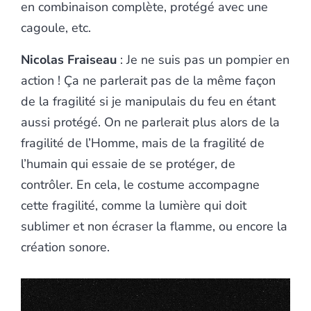
en combinaison complète, protégé avec une
cagoule, etc.
Nicolas Fraiseau
: Je ne suis pas un pompier en
action ! Ça ne parlerait pas de la même façon
de la fragilité si je manipulais du feu en étant
aussi protégé. On ne parlerait plus alors de la
fragilité de l’Homme, mais de la fragilité de
l’humain qui essaie de se protéger, de
contrôler. En cela, le costume accompagne
cette fragilité, comme la lumière qui doit
sublimer et non écraser la flamme, ou encore la
création sonore.