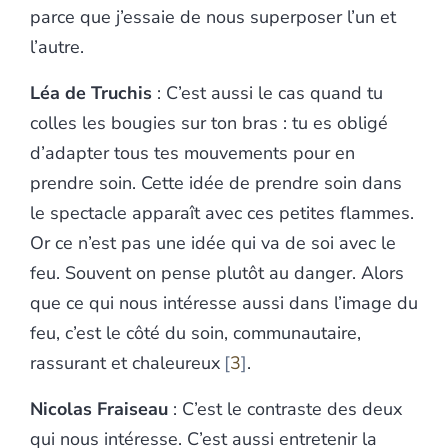
parce que j’essaie de nous superposer l’un et
l’autre.
Léa de Truchis
: C’est aussi le cas quand tu
colles les bougies sur ton bras : tu es obligé
d’adapter tous tes mouvements pour en
prendre soin. Cette idée de prendre soin dans
le spectacle apparaît avec ces petites flammes.
Or ce n’est pas une idée qui va de soi avec le
feu. Souvent on pense plutôt au danger. Alors
que ce qui nous intéresse aussi dans l’image du
feu, c’est le côté du soin, communautaire,
rassurant et chaleureux
3
.
Nicolas Fraiseau
: C’est le contraste des deux
qui nous intéresse. C’est aussi entretenir la