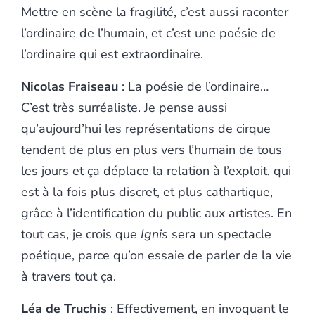
Mettre en scène la fragilité, c’est aussi raconter
l’ordinaire de l’humain, et c’est une poésie de
l’ordinaire qui est extraordinaire.
Nicolas Fraiseau
: La poésie de l’ordinaire…
C’est très surréaliste. Je pense aussi
qu’aujourd’hui les représentations de cirque
tendent de plus en plus vers l’humain de tous
les jours et ça déplace la relation à l’exploit, qui
est à la fois plus discret, et plus cathartique,
grâce à l’identification du public aux artistes. En
tout cas, je crois que
Ignis
sera un spectacle
poétique, parce qu’on essaie de parler de la vie
à travers tout ça.
Léa de Truchis
: Effectivement, en invoquant le