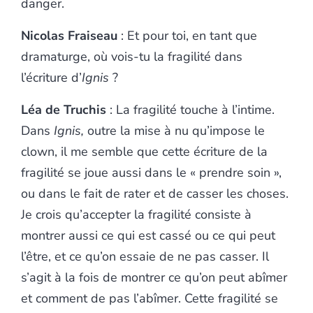
danger.
Nicolas Fraiseau
: Et pour toi, en tant que
dramaturge, où vois-tu la fragilité dans
l’écriture d’
Ignis
?
Léa de Truchis
: La fragilité touche à l’intime.
Dans
Ignis,
outre la mise à nu qu’impose le
clown, il me semble que cette écriture de la
fragilité se joue aussi dans le « prendre soin »,
ou dans le fait de rater et de casser les choses.
Je crois qu’accepter la fragilité consiste à
montrer aussi ce qui est cassé ou ce qui peut
l’être, et ce qu’on essaie de ne pas casser. Il
s’agit à la fois de montrer ce qu’on peut abîmer
et comment de pas l’abîmer. Cette fragilité se