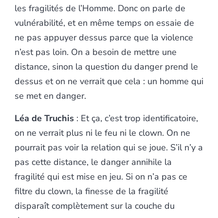
les fragilités de l’Homme. Donc on parle de
vulnérabilité, et en même temps on essaie de
ne pas appuyer dessus parce que la violence
n’est pas loin. On a besoin de mettre une
distance, sinon la question du danger prend le
dessus et on ne verrait que cela : un homme qui
se met en danger.
Léa de Truchis
: Et ça, c’est trop identificatoire,
on ne verrait plus ni le feu ni le clown. On ne
pourrait pas voir la relation qui se joue. S’il n’y a
pas cette distance, le danger annihile la
fragilité qui est mise en jeu. Si on n’a pas ce
filtre du clown, la finesse de la fragilité
disparaît complètement sur la couche du