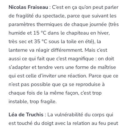
Nicolas Fraiseau
: C’est en ça qu’on peut parler
de fragilité du spectacle, parce que suivant les
paramètres thermiques de chaque journée (très
humide et 15 °C dans le chapiteau en hiver,
très sec et 35 °C sous la toile en été), la
lanterne va réagir différemment. Mais c’est
aussi ce qui fait que c’est magnifique : on doit
s’adapter et tendre vers une forme de maîtrise
qui est celle d’inviter une réaction. Parce que ce
n’est pas possible que ça se reproduise à
chaque fois de la même façon, c’est trop
instable, trop fragile.
Léa de Truchis
: La vulnérabilité du corps qui
est touché du doigt avec la relation au feu peut