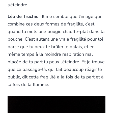
s’éteindre.
Léa de Truchis
: Il me semble que l’image qui
combine ces deux formes de fragilité, c’est
quand tu mets une bougie chauffe-plat dans ta
bouche. C’est autant une vraie fragilité pour toi
parce que tu peux te brûler le palais, et en
même temps à la moindre respiration mal
placée de ta part tu peux l’éteindre. Et je trouve
que ce passage-là, qui fait beaucoup réagir le
public, dit cette fragilité à la fois de ta part et à
la fois de la flamme.