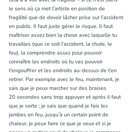
le sens où ça met l’artiste en position de
fragilité que de devoir lâcher prise sur l’accident
en public. Il faut juste gérer le risque. Il faut
maîtriser assez bien la chose avec laquelle tu
travailles (que ce soit l’accident, la chute, le
feu), la comprendre assez pour pouvoir
connaître les endroits où tu vas pouvoir
t’engouffrer et les endroits au-dessus de t’en
retirer. Par exemple avec le feu, maintenant, je
sais que je peux marcher sur des braises
20 secondes sans trop appuyer et après il faut
que je sorte ; je sais que quand je fais les
jambes en feu, jusqu’à un certain point de
chaleur, je peux faire ce que je veux et si je