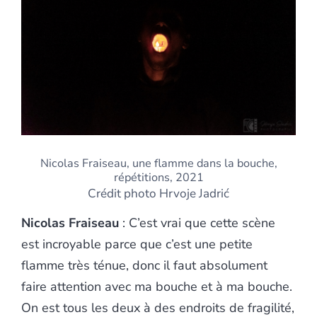
Nicolas Fraiseau, une flamme dans la bouche,
répétitions, 2021
Crédit photo Hrvoje Jadrić
Nicolas Fraiseau
: C’est vrai que cette scène
est incroyable parce que c’est une petite
flamme très ténue, donc il faut absolument
faire attention avec ma bouche et à ma bouche.
On est tous les deux à des endroits de fragilité,