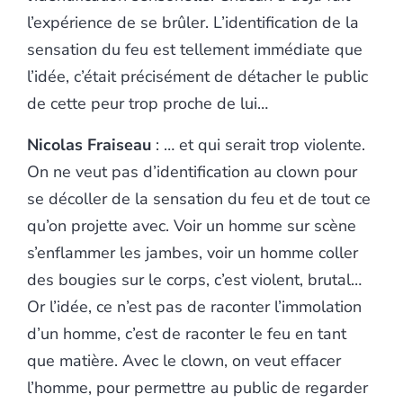
l’expérience de se brûler. L’identification de la
sensation du feu est tellement immédiate que
l’idée, c’était précisément de détacher le public
de cette peur trop proche de lui…
Nicolas Fraiseau
: … et qui serait trop violente.
On ne veut pas d’identification au clown pour
se décoller de la sensation du feu et de tout ce
qu’on projette avec. Voir un homme sur scène
s’enflammer les jambes, voir un homme coller
des bougies sur le corps, c’est violent, brutal…
Or l’idée, ce n’est pas de raconter l’immolation
d’un homme, c’est de raconter le feu en tant
que matière. Avec le clown, on veut effacer
l’homme, pour permettre au public de regarder