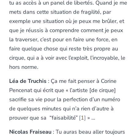
tu as accès à un panel de libertés. Quand je me
mets dans cette situation de fragilité, par
exemple une situation où je peux me brûler, et
que je réussis à comprendre comment je peux
la traverser, c’est pour en faire une force, en
faire quelque chose qui reste très propre au
cirque, qui a à voir avec l’exploit, l’incroyable, le
hors norme.
Léa de Truchis
: Ça me fait penser à Corine
Pencenat qui écrit que « l’artiste [de cirque]
sacrifie sa vie pour la perfection d’un numéro
de quelques minutes qui n’a rien d’autre à
prouver que sa “faisabilité”
1
» …
Nicolas Fraiseau
: Tu auras beau aller toujours