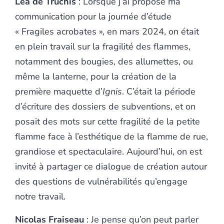
Léa de Truchis
: Lorsque j’ai proposé ma
communication pour la journée d’étude
« Fragiles acrobates », en mars 2024, on était
en plein travail sur la fragilité des flammes,
notamment des bougies, des allumettes, ou
même la lanterne, pour la création de la
première maquette d’
Ignis
. C’était la période
d’écriture des dossiers de subventions, et on
posait des mots sur cette fragilité de la petite
flamme face à l’esthétique de la flamme de rue,
grandiose et spectaculaire. Aujourd’hui, on est
invité à partager ce dialogue de création autour
des questions de vulnérabilités qu’engage
notre travail.
Nicolas Fraiseau
: Je pense qu’on peut parler