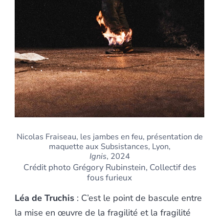
Nicolas Fraiseau, les jambes en feu, présentation de
maquette aux Subsistances, Lyon,
Ignis
, 2024
Crédit photo Grégory Rubinstein, Collectif des
fous furieux
Léa de Truchis
: C’est le point de bascule entre
la mise en œuvre de la fragilité et la fragilité