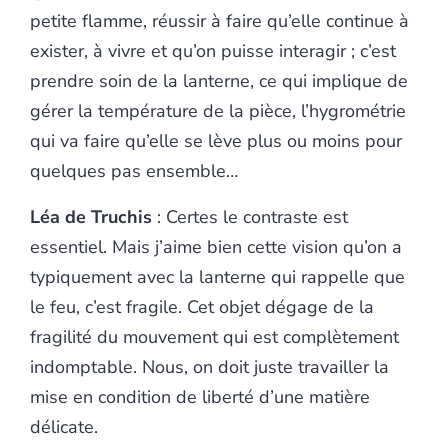
petite flamme, réussir à faire qu’elle continue à
exister, à vivre et qu’on puisse interagir ; c’est
prendre soin de la lanterne, ce qui implique de
gérer la température de la pièce, l’hygrométrie
qui va faire qu’elle se lève plus ou moins pour
quelques pas ensemble…
Léa de Truchis
: Certes le contraste est
essentiel. Mais j’aime bien cette vision qu’on a
typiquement avec la lanterne qui rappelle que
le feu, c’est fragile. Cet objet dégage de la
fragilité du mouvement qui est complètement
indomptable. Nous, on doit juste travailler la
mise en condition de liberté d’une matière
délicate.