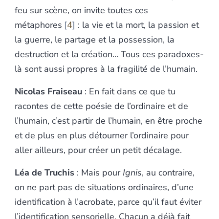
feu sur scène, on invite toutes ces
métaphores
4
: la vie et la mort, la passion et
la guerre, le partage et la possession, la
destruction et la création… Tous ces paradoxes-
là sont aussi propres à la fragilité de l’humain.
Nicolas Fraiseau
: En fait dans ce que tu
racontes de cette poésie de l’ordinaire et de
l’humain, c’est partir de l’humain, en être proche
et de plus en plus détourner l’ordinaire pour
aller ailleurs, pour créer un petit décalage.
Léa de Truchis
: Mais pour
Ignis
, au contraire,
on ne part pas de situations ordinaires, d’une
identification à l’acrobate, parce qu’il faut éviter
l’identification sensorielle. Chacun a déjà fait