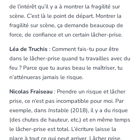
de l’intérêt qu’il y a à montrer la fragilité sur
scène. C’est là le point de départ. Montrer la
fragilité sur scène, ça demande beaucoup de
force, de confiance et un certain lâcher-prise.
Léa de Truchis
: Comment fais-tu pour être
dans le lâcher-prise quand tu travailles avec du
feu ? Parce que tu auras beau le maîtriser, tu
n’atténueras jamais le risque.
Nicolas Fraiseau
: Prendre un risque et lâcher
prise, ce n’est pas incompatible pour moi. Par
exemple, dans
Instable
(2018), il y a du risque
(des chutes de hauteur, etc.) et en même temps
le lâcher-prise est total. L’écriture laisse la
place à tout ce qui peut arriver. Lâcher prise,