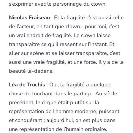
s’exprimer avec le personnage du clown.
Nicolas Fraiseau
: Et la fragilité c’est aussi celle
de l’acteur, en tant que clown… pour moi, c’est
un vrai endroit de fragilité. Le clown laisse
transparaître ce qu’il ressent sur l’instant. Et
aller sur scène et se laisser transparaître, c’est
aussi une vraie fragilité, et une force. Il y a de la
beauté là-dedans.
Léa de Truchis
: Oui, la fragilité a quelque
chose de touchant dans le partage. Au siècle
précédent, le cirque était plutôt sur la
représentation de l’homme moderne, puissant
et conquérant ; aujourd’hui, on est plus dans
une représentation de l’humain ordinaire.