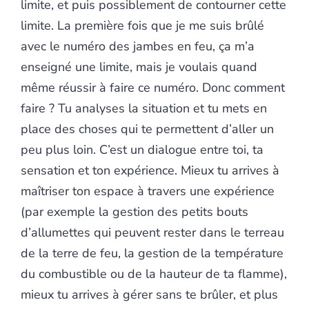
limite, et puis possiblement de contourner cette
limite. La première fois que je me suis brûlé
avec le numéro des jambes en feu, ça m’a
enseigné une limite, mais je voulais quand
même réussir à faire ce numéro. Donc comment
faire ? Tu analyses la situation et tu mets en
place des choses qui te permettent d’aller un
peu plus loin. C’est un dialogue entre toi, ta
sensation et ton expérience. Mieux tu arrives à
maîtriser ton espace à travers une expérience
(par exemple la gestion des petits bouts
d’allumettes qui peuvent rester dans le terreau
de la terre de feu, la gestion de la température
du combustible ou de la hauteur de ta flamme),
mieux tu arrives à gérer sans te brûler, et plus