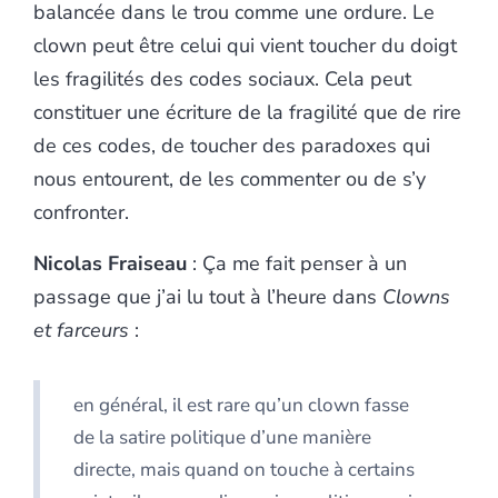
balancée dans le trou comme une ordure. Le
clown peut être celui qui vient toucher du doigt
les fragilités des codes sociaux. Cela peut
constituer une écriture de la fragilité que de rire
de ces codes, de toucher des paradoxes qui
nous entourent, de les commenter ou de s’y
confronter.
Nicolas Fraiseau
: Ça me fait penser à un
passage que j’ai lu tout à l’heure dans
Clowns
et farceurs
:
en général, il est rare qu’un clown fasse
de la satire politique d’une manière
directe, mais quand on touche à certains