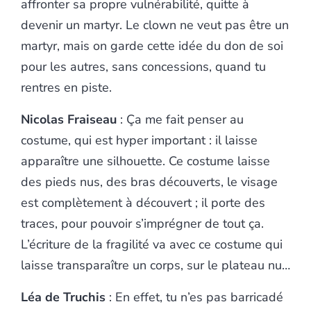
affronter sa propre vulnérabilité, quitte à
devenir un martyr. Le clown ne veut pas être un
martyr, mais on garde cette idée du don de soi
pour les autres, sans concessions, quand tu
rentres en piste.
Nicolas Fraiseau
: Ça me fait penser au
costume, qui est hyper important : il laisse
apparaître une silhouette. Ce costume laisse
des pieds nus, des bras découverts, le visage
est complètement à découvert ; il porte des
traces, pour pouvoir s’imprégner de tout ça.
L’écriture de la fragilité va avec ce costume qui
laisse transparaître un corps, sur le plateau nu…
Léa de Truchis
: En effet, tu n’es pas barricadé