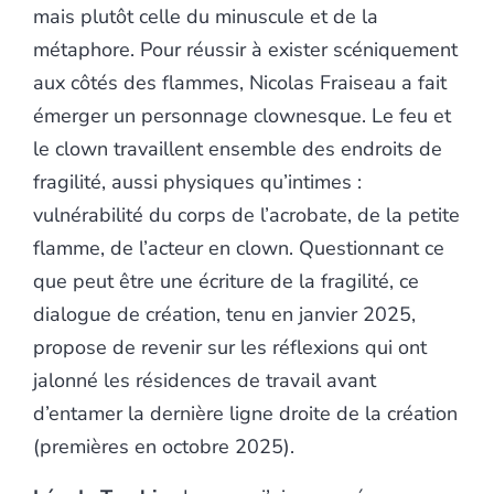
mais plutôt celle du minuscule et de la
métaphore. Pour réussir à exister scéniquement
aux côtés des flammes, Nicolas Fraiseau a fait
émerger un personnage clownesque. Le feu et
le clown travaillent ensemble des endroits de
fragilité, aussi physiques qu’intimes :
vulnérabilité du corps de l’acrobate, de la petite
flamme, de l’acteur en clown. Questionnant ce
que peut être une écriture de la fragilité, ce
dialogue de création, tenu en janvier 2025,
propose de revenir sur les réflexions qui ont
jalonné les résidences de travail avant
d’entamer la dernière ligne droite de la création
(premières en octobre 2025).