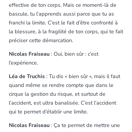
effective de ton corps. Mais ce moment-là de
bascule, tu l’apprends aussi parce que tu as
franchi la limite. C’est le fait d’être confronté à
la blessure, à la fragilité de ton corps, qui te fait
préciser cette démarcation.
Nicolas Fraiseau
: Oui, bien sûr : c’est
l’expérience.
Léa de Truchis
: Tu dis « bien sûr », mais il faut
quand même se rendre compte que dans le
cirque la gestion du risque, et surtout de
l’accident, est ultra banalisée. C’est l’accident
qui te permet d’établir une limite.
Nicolas Fraiseau
: Ça te permet de mettre une