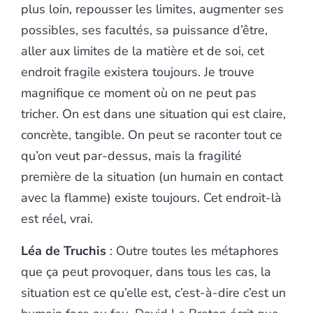
plus loin, repousser les limites, augmenter ses
possibles, ses facultés, sa puissance d’être,
aller aux limites de la matière et de soi, cet
endroit fragile existera toujours. Je trouve
magnifique ce moment où on ne peut pas
tricher. On est dans une situation qui est claire,
concrète, tangible. On peut se raconter tout ce
qu’on veut par-dessus, mais la fragilité
première de la situation (un humain en contact
avec la flamme) existe toujours. Cet endroit-là
est réel, vrai.
Léa de Truchis
: Outre toutes les métaphores
que ça peut provoquer, dans tous les cas, la
situation est ce qu’elle est, c’est-à-dire c’est un