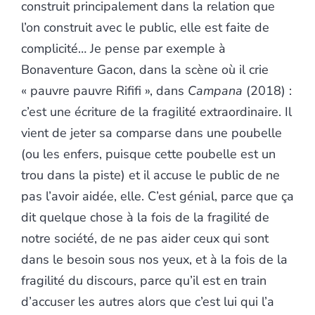
construit principalement dans la relation que
l’on construit avec le public, elle est faite de
complicité… Je pense par exemple à
Bonaventure Gacon, dans la scène où il crie
« pauvre pauvre Rififi », dans
Campana
(2018) :
c’est une écriture de la fragilité extraordinaire. Il
vient de jeter sa comparse dans une poubelle
(ou les enfers, puisque cette poubelle est un
trou dans la piste) et il accuse le public de ne
pas l’avoir aidée, elle. C’est génial, parce que ça
dit quelque chose à la fois de la fragilité de
notre société, de ne pas aider ceux qui sont
dans le besoin sous nos yeux, et à la fois de la
fragilité du discours, parce qu’il est en train
d’accuser les autres alors que c’est lui qui l’a