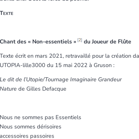
Texte
2
Chant des « Non-essentiels »
du Joueur de Flûte
Texte écrit en mars 2021, retravaillé pour la création d
UTOPIA-lille3000 du 15 mai 2022 à Gruson :
Le dit de l’Utopie/Tournage Imaginaire Grandeur
Nature
de Gilles Defacque
Nous ne sommes pas Essentiels
Nous sommes dérisoires
accessoires passoires