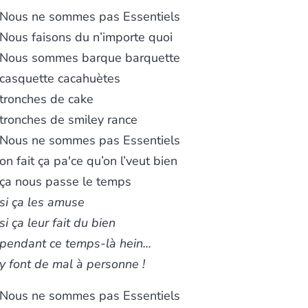
Nous ne sommes pas Essentiels
Nous faisons du n’importe quoi
Nous sommes barque barquette
casquette cacahuètes
tronches de cake
tronches de smiley rance
Nous ne sommes pas Essentiels
on fait ça pa'ce qu’on l’veut bien
ça nous passe le temps
si ça les amuse
si ça leur fait du bien
pendant ce temps-là hein...
y font de mal à personne !
Nous ne sommes pas Essentiels