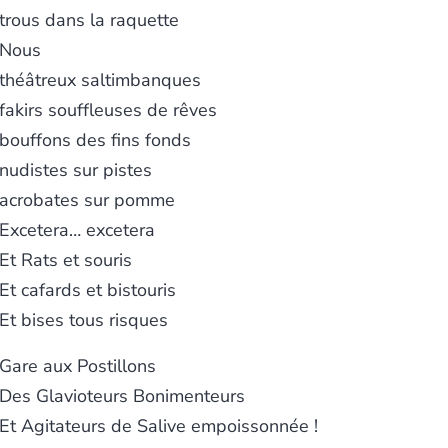
trous dans la raquette
Nous
théâtreux saltimbanques
fakirs souffleuses de rêves
bouffons des fins fonds
nudistes sur pistes
acrobates sur pomme
Excetera… excetera
Et Rats et souris
Et cafards et bistouris
Et bises tous risques
Gare aux Postillons
Des Glavioteurs Bonimenteurs
Et Agitateurs de Salive empoissonnée !