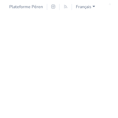
Plateforme Péren
Français