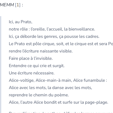
MEMM
1
:
Ici, au Prato,
notre rôle : l’oreille, l’accueil, la bienveillance.
Ici, ça déborde les genres, ça pousse les cadres.
Le Prato est pôle cirque, soit, et le cirque est et sera 
rendre l’écriture naissante visible.
Faire place à l’invisible.
Entendre ce qui crie et surgit.
Une écriture nécessaire.
Alice-voltige, Alice-main-à main, Alice funambule :
Alice avec les mots, la danse avec les mots,
reprendre le chemin du poème.
Alice, l’autre Alice bondit et surfe sur la page-plage.