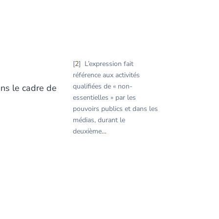
2
L’expression fait
référence aux activités
qualifiées de « non-
ans le cadre de
essentielles » par les
pouvoirs publics et dans les
médias, durant le
deuxième
…