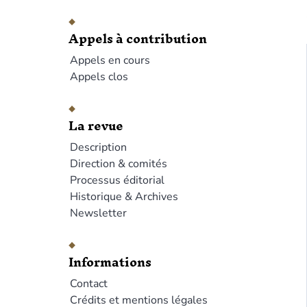
Appels à contribution
Appels en cours
Appels clos
La revue
Description
Direction & comités
Processus éditorial
Historique & Archives
Newsletter
Informations
Contact
Crédits et mentions légales