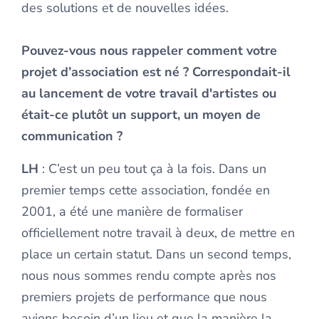
des solutions et de nouvelles idées.
Pouvez-vous nous rappeler comment votre
projet d’association est né ? Correspondait-il
au lancement de votre travail d'artistes ou
était-ce plutôt un support, un moyen de
communication ?
LH
: C’est un peu tout ça à la fois. Dans un
premier temps cette association, fondée en
2001, a été une manière de formaliser
officiellement notre travail à deux, de mettre en
place un certain statut. Dans un second temps,
nous nous sommes rendu compte après nos
premiers projets de performance que nous
avions besoin d’un lieu et que la manière la