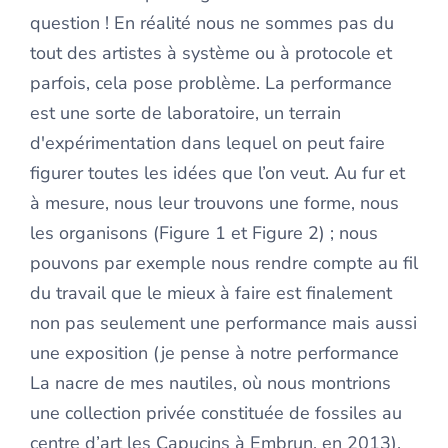
question ! En réalité nous ne sommes pas du
tout des artistes à système ou à protocole et
parfois, cela pose problème. La performance
est une sorte de laboratoire, un terrain
d'expérimentation dans lequel on peut faire
figurer toutes les idées que l’on veut. Au fur et
à mesure, nous leur trouvons une forme, nous
les organisons (Figure 1 et Figure 2) ; nous
pouvons par exemple nous rendre compte au fil
du travail que le mieux à faire est finalement
non pas seulement une performance mais aussi
une exposition (je pense à notre performance
La nacre de mes nautiles, où nous montrions
une collection privée constituée de fossiles au
centre d’art les Capucins à Embrun, en 2013).