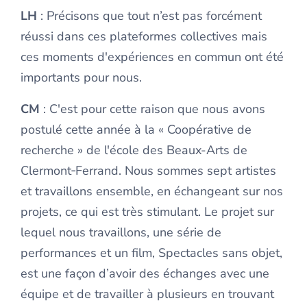
LH
: Précisons que tout n’est pas forcément
réussi dans ces plateformes collectives mais
ces moments d'expériences en commun ont été
importants pour nous.
CM
: C'est pour cette raison que nous avons
postulé cette année à la « Coopérative de
recherche » de l'école des Beaux-Arts de
Clermont‑Ferrand. Nous sommes sept artistes
et travaillons ensemble, en échangeant sur nos
projets, ce qui est très stimulant. Le projet sur
lequel nous travaillons, une série de
performances et un film, Spectacles sans objet,
est une façon d’avoir des échanges avec une
équipe et de travailler à plusieurs en trouvant