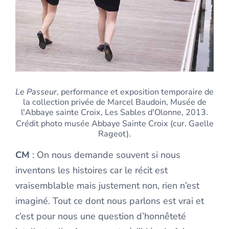
Le Passeur
, performance et exposition temporaire de
la collection privée de Marcel Baudoin, Musée de
l'Abbaye sainte Croix, Les Sables d'Olonne, 2013.
Crédit photo musée Abbaye Sainte Croix (cur. Gaelle
Rageot).
CM
: On nous demande souvent si nous
inventons les histoires car le récit est
vraisemblable mais justement non, rien n’est
imaginé. Tout ce dont nous parlons est vrai et
c’est pour nous une question d’honnêteté