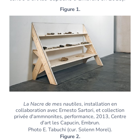
Figure 1.
La Nacre de mes nautiles
, installation en
collaboration avec Ernesto Sartori, et collection
privée d'ammnonites, performance, 2013, Centre
d'art les Capucin, Embrun.
Photo E. Tabuchi (cur. Solenn Morel).
Figure 2.