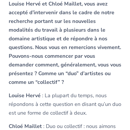
Louise Hervé et Chloé Maillet, vous avez
accepté d’intervenir dans le cadre de notre
recherche portant sur les nouvelles
modalités du travail à plusieurs dans le
domaine artistique et de répondre à nos
questions. Nous vous en remercions vivement.
Pouvons-nous commencer par vous
demander comment, généralement, vous vous
présentez ? Comme un “duo” d’artistes ou
comme un “collectif” ?
Louise Hervé
: La plupart du temps, nous
répondons à cette question en disant qu’un duo
est une forme de collectif à deux.
Chloé Maillet
: Duo ou collectif : nous aimons