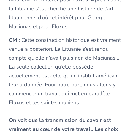
la Lituanie s’est cherché une histoire de l’art
lituanienne, d’où cet intérêt pour George
Maciunas et pour Fluxus.
CM
: Cette construction historique est vraiment
venue a posteriori. La Lituanie s’est rendu
compte qu’elle n’avait plus rien de Maciunas...
La seule collection qu’elle possède
actuellement est celle qu’un institut américain
leur a donnée. Pour notre part, nous allons y
commencer un travail qui met en parallèle
Fluxus et les saint-simoniens.
On voit que la transmission du savoir est
vraiment au cœur de votre travail. Les choix