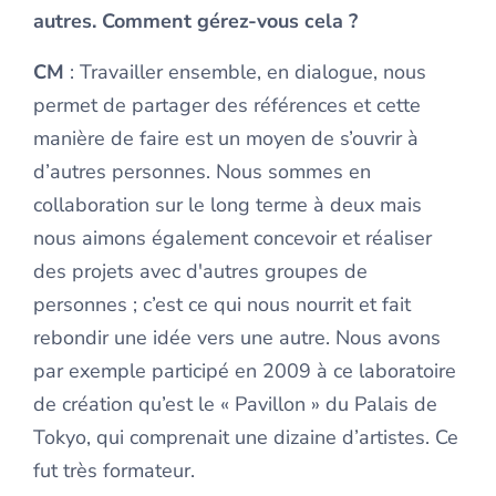
autres. Comment gérez-vous cela ?
CM
: Travailler ensemble, en dialogue, nous
permet de partager des références et cette
manière de faire est un moyen de s’ouvrir à
d’autres personnes. Nous sommes en
collaboration sur le long terme à deux mais
nous aimons également concevoir et réaliser
des projets avec d'autres groupes de
personnes ; c’est ce qui nous nourrit et fait
rebondir une idée vers une autre. Nous avons
par exemple participé en 2009 à ce laboratoire
de création qu’est le « Pavillon » du Palais de
Tokyo, qui comprenait une dizaine d’artistes. Ce
fut très formateur.