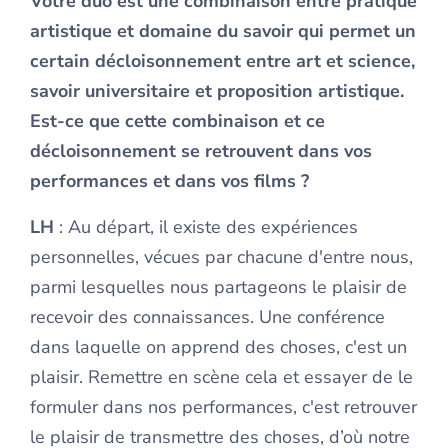
Votre duo est une combinaison entre pratique
artistique et domaine du savoir qui permet un
certain décloisonnement entre art et science,
savoir universitaire et proposition artistique.
Est-ce que cette combinaison et ce
décloisonnement se retrouvent dans vos
performances et dans vos films ?
LH
: Au départ, il existe des expériences
personnelles, vécues par chacune d'entre nous,
parmi lesquelles nous partageons le plaisir de
recevoir des connaissances. Une conférence
dans laquelle on apprend des choses, c'est un
plaisir. Remettre en scène cela et essayer de le
formuler dans nos performances, c'est retrouver
le plaisir de transmettre des choses, d’où notre