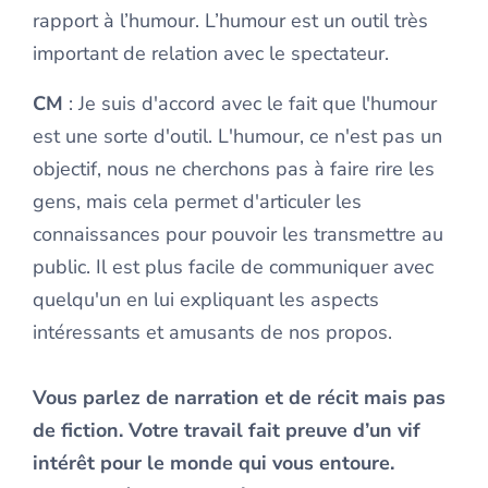
rapport à l’humour. L’humour est un outil très
important de relation avec le spectateur.
CM
: Je suis d'accord avec le fait que l'humour
est une sorte d'outil. L'humour, ce n'est pas un
objectif, nous ne cherchons pas à faire rire les
gens, mais cela permet d'articuler les
connaissances pour pouvoir les transmettre au
public. Il est plus facile de communiquer avec
quelqu'un en lui expliquant les aspects
intéressants et amusants de nos propos.
Vous parlez de narration et de récit mais pas
de fiction. Votre travail fait preuve d’un vif
intérêt pour le monde qui vous entoure.