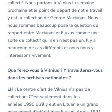
collectif. Nous partons à Vilnius la semaine
prochaine et le point de départ de notre travail
y est la collection de George Maciunas. Nous
nous sommes beaucoup posé la question du
rapport entre Maciunas et Fluxus comme une
sorte de collectif qui n’en n’est pas un. Il y a
beaucoup de cas différents et nous nous y
intéressons vivement.
Que ferez-vous à Vilnius ? Y travaillerez-vous
dans les archives nationales ?
LH
: Le centre d’art de Vilnius n’a pas de
collection. C’est seulement dans les
années 1990 qu’il y eut en Lituanie un grand
mouvement d’intérêt pour Fluxus. Après 1991,