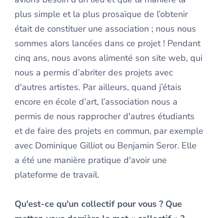
plus simple et la plus prosaïque de l’obtenir
était de constituer une association ; nous nous
sommes alors lancées dans ce projet ! Pendant
cinq ans, nous avons alimenté son site web, qui
nous a permis d’abriter des projets avec
d'autres artistes. Par ailleurs, quand j’étais
encore en école d’art, l’association nous a
permis de nous rapprocher d'autres étudiants
et de faire des projets en commun, par exemple
avec Dominique Gilliot ou Benjamin Seror. Elle
a été une manière pratique d'avoir une
plateforme de travail.
Qu'est-ce qu'un collectif pour vous ? Que