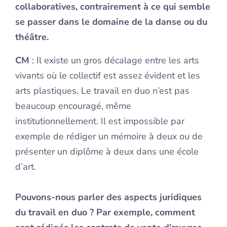
collaboratives, contrairement à ce qui semble
se passer dans le domaine de la danse ou du
théâtre.
CM
: Il existe un gros décalage entre les arts
vivants où le collectif est assez évident et les
arts plastiques. Le travail en duo n’est pas
beaucoup encouragé, même
institutionnellement. Il est impossible par
exemple de rédiger un mémoire à deux ou de
présenter un diplôme à deux dans une école
d’art.
Pouvons-nous parler des aspects juridiques
du travail en duo ? Par exemple, comment