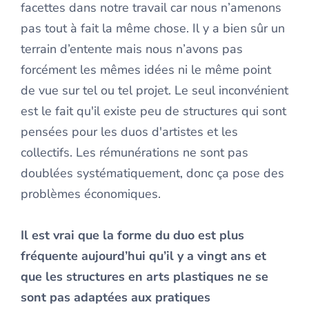
facettes dans notre travail car nous n’amenons
pas tout à fait la même chose. Il y a bien sûr un
terrain d’entente mais nous n’avons pas
forcément les mêmes idées ni le même point
de vue sur tel ou tel projet. Le seul inconvénient
est le fait qu'il existe peu de structures qui sont
pensées pour les duos d'artistes et les
collectifs. Les rémunérations ne sont pas
doublées systématiquement, donc ça pose des
problèmes économiques.
Il est vrai que la forme du duo est plus
fréquente aujourd’hui qu’il y a vingt ans et
que les structures en arts plastiques ne se
sont pas adaptées aux pratiques