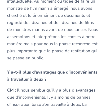
intellectuelle. Au moment où l’idée de faire un
monstre de film marin a émergé, nous avons
cherché et lu énormément de documents et
regardé des dizaines et des dizaines de films
de monstres marins avant de nous lancer. Nous
assemblons et interprétons les choses à notre
manière mais pour nous la phase recherche est
plus importante que la phase de restitution qui
se passe en public.
Y a-t-il plus d'avantages que d'inconvénients
à travailler à deux ?
CM
: Il nous semble qu’il y a plus d’avantages
que d’inconvénients. Il y a moins de pannes
d'inspiration lorsqu’on travaille à deux. La