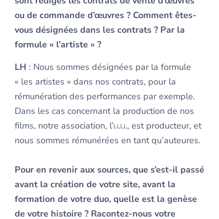
sont rédigés les contrats de vente d’œuvres
ou de commande d’œuvres ? Comment êtes-
vous désignées dans les contrats ? Par la
formule « l’artiste » ?
LH
: Nous sommes désignées par la formule
« les artistes » dans nos contrats, pour la
rémunération des performances par exemple.
Dans les cas concernant la production de nos
films, notre association, l’
i.i.i.i
., est producteur, et
nous sommes rémunérées en tant qu’auteures.
Pour en revenir aux sources, que s’est-il passé
avant la création de votre site, avant la
formation de votre duo, quelle est la genèse
de votre histoire ? Racontez-nous votre