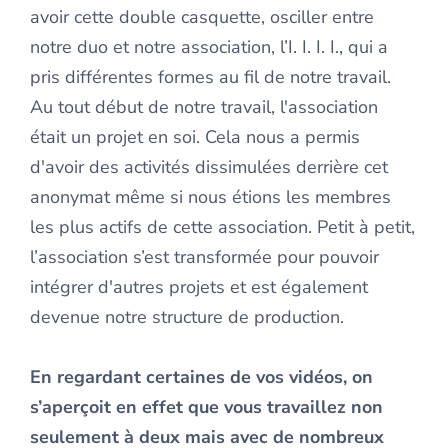
avoir cette double casquette, osciller entre
notre duo et notre association, l’I. I. I. I., qui a
pris différentes formes au fil de notre travail.
Au tout début de notre travail, l'association
était un projet en soi. Cela nous a permis
d'avoir des activités dissimulées derrière cet
anonymat même si nous étions les membres
les plus actifs de cette association. Petit à petit,
l’association s’est transformée pour pouvoir
intégrer d'autres projets et est également
devenue notre structure de production.
En regardant certaines de vos vidéos, on
s’aperçoit en effet que vous travaillez non
seulement à deux mais avec de nombreux