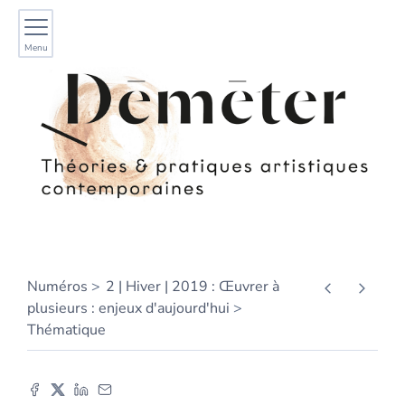
Menu
Numéros
2 | Hiver | 2019 : Œuvrer à
plusieurs : enjeux d'aujourd'hui
Thématique