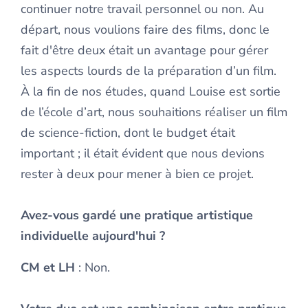
continuer notre travail personnel ou non. Au
départ, nous voulions faire des films, donc le
fait d'être deux était un avantage pour gérer
les aspects lourds de la préparation d’un film.
À la fin de nos études, quand Louise est sortie
de l’école d’art, nous souhaitions réaliser un film
de science-fiction, dont le budget était
important ; il était évident que nous devions
rester à deux pour mener à bien ce projet.
Avez-vous gardé une pratique artistique
individuelle aujourd'hui ?
CM et LH
: Non.