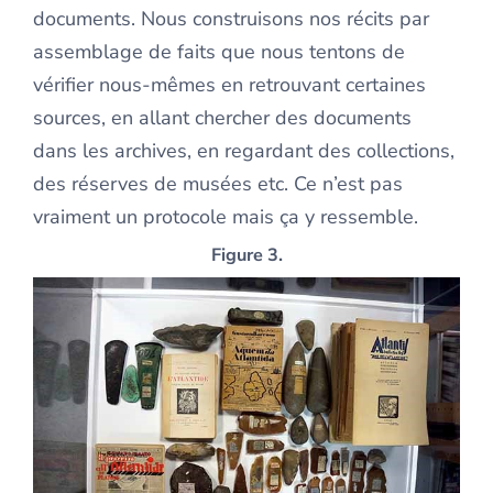
documents. Nous construisons nos récits par
assemblage de faits que nous tentons de
vérifier nous-mêmes en retrouvant certaines
sources, en allant chercher des documents
dans les archives, en regardant des collections,
des réserves de musées etc. Ce n’est pas
vraiment un protocole mais ça y ressemble.
Figure 3.