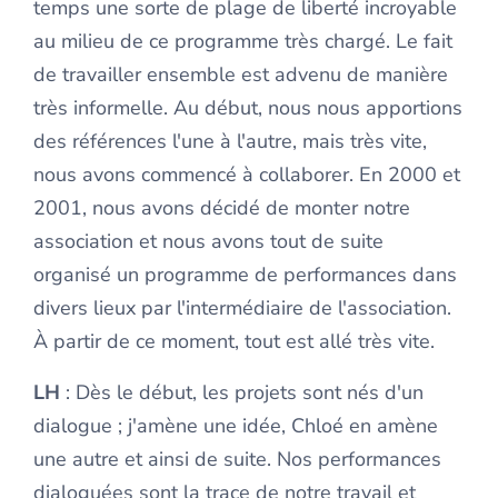
temps une sorte de plage de liberté incroyable
au milieu de ce programme très chargé. Le fait
de travailler ensemble est advenu de manière
très informelle. Au début, nous nous apportions
des références l'une à l'autre, mais très vite,
nous avons commencé à collaborer. En 2000 et
2001, nous avons décidé de monter notre
association et nous avons tout de suite
organisé un programme de performances dans
divers lieux par l'intermédiaire de l'association.
À partir de ce moment, tout est allé très vite.
LH
: Dès le début, les projets sont nés d'un
dialogue ; j'amène une idée, Chloé en amène
une autre et ainsi de suite. Nos performances
dialoguées sont la trace de notre travail et