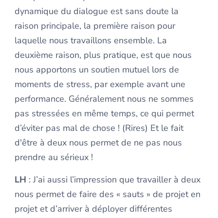
dynamique du dialogue est sans doute la
raison principale, la première raison pour
laquelle nous travaillons ensemble. La
deuxième raison, plus pratique, est que nous
nous apportons un soutien mutuel lors de
moments de stress, par exemple avant une
performance. Généralement nous ne sommes
pas stressées en même temps, ce qui permet
d’éviter pas mal de chose ! (Rires) Et le fait
d'être à deux nous permet de ne pas nous
prendre au sérieux !
LH
: J’ai aussi l’impression que travailler à deux
nous permet de faire des « sauts » de projet en
projet et d’arriver à déployer différentes