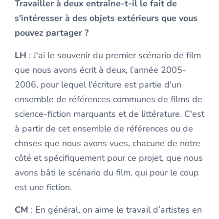
Travailler à deux entraîne-t-il le fait de
s'intéresser à des objets extérieurs que vous
pouvez partager ?
LH
: J'ai le souvenir du premier scénario de film
que nous avons écrit à deux, l’année 2005-
2006, pour lequel l'écriture est partie d'un
ensemble de références communes de films de
science-fiction marquants et de littérature. C'est
à partir de cet ensemble de références ou de
choses que nous avons vues, chacune de notre
côté et spécifiquement pour ce projet, que nous
avons bâti le scénario du film, qui pour le coup
est une fiction.
CM
: En général, on aime le travail d’artistes en