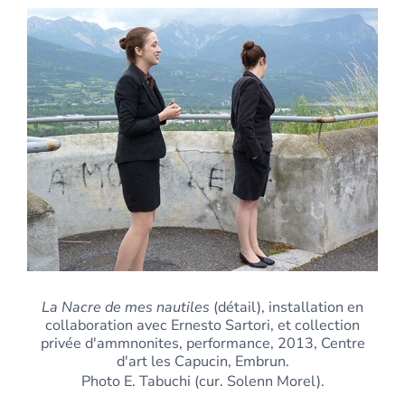
La Nacre de mes nautiles
(détail), installation en
collaboration avec Ernesto Sartori, et collection
privée d'ammnonites, performance, 2013, Centre
d'art les Capucin, Embrun.
Photo E. Tabuchi (cur. Solenn Morel).