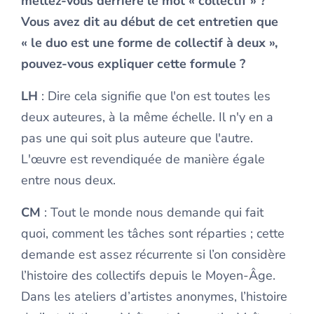
mettez-vous derrière le mot « collectif » ?
Vous avez dit au début de cet entretien que
« le duo est une forme de collectif à deux »,
pouvez-vous expliquer cette formule ?
LH
: Dire cela signifie que l'on est toutes les
deux auteures, à la même échelle. Il n'y en a
pas une qui soit plus auteure que l'autre.
L'œuvre est revendiquée de manière égale
entre nous deux.
CM
: Tout le monde nous demande qui fait
quoi, comment les tâches sont réparties ; cette
demande est assez récurrente si l’on considère
l’histoire des collectifs depuis le Moyen-Âge.
Dans les ateliers d’artistes anonymes, l’histoire