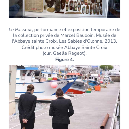
Le Passeur
, performance et exposition temporaire de
la collection privée de Marcel Baudoin, Musée de
l'Abbaye sainte Croix, Les Sables d'Olonne, 2013.
Crédit photo musée Abbaye Sainte Croix
(cur. Gaelle Rageot).
Figure 4.