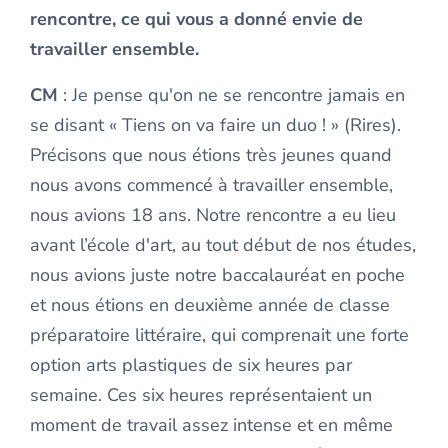
rencontre, ce qui vous a donné envie de
travailler ensemble.
CM
: Je pense qu'on ne se rencontre jamais en
se disant « Tiens on va faire un duo ! » (Rires).
Précisons que nous étions très jeunes quand
nous avons commencé à travailler ensemble,
nous avions 18 ans. Notre rencontre a eu lieu
avant l’école d'art, au tout début de nos études,
nous avions juste notre baccalauréat en poche
et nous étions en deuxième année de classe
préparatoire littéraire, qui comprenait une forte
option arts plastiques de six heures par
semaine. Ces six heures représentaient un
moment de travail assez intense et en même