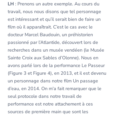
LH
: Prenons un autre exemple. Au cours du
travail, nous nous disons que tel personnage
est intéressant et qu’il serait bien de faire un
film où il apparaîtrait. C’est le cas avec le
docteur Marcel Baudouin, un préhistorien
passionné par l’Atlantide, découvert lors de
recherches dans un musée vendéen (le Musée
Sainte Croix aux Sables d’Olonne). Nous en
avons parlé lors de la performance Le Passeur
(Figure 3 et Figure 4), en 2013, et il est devenu
un personnage dans notre film Un passage
d’eau, en 2014. On m'a fait remarquer que le
seul protocole dans notre travail de
performance est notre attachement à ces
sources de première main que sont les