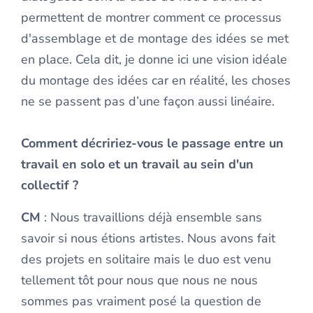
permettent de montrer comment ce processus
d'assemblage et de montage des idées se met
en place. Cela dit, je donne ici une vision idéale
du montage des idées car en réalité, les choses
ne se passent pas d’une façon aussi linéaire.
Comment décririez-vous le passage entre un
travail en solo et un travail au sein d'un
collectif ?
CM
: Nous travaillions déjà ensemble sans
savoir si nous étions artistes. Nous avons fait
des projets en solitaire mais le duo est venu
tellement tôt pour nous que nous ne nous
sommes pas vraiment posé la question de