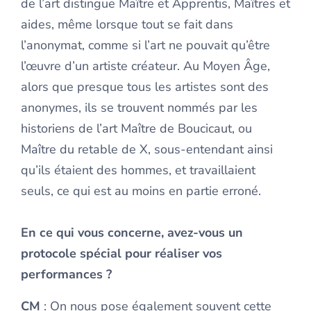
de l’art distingue Maître et Apprentis, Maîtres et
aides, même lorsque tout se fait dans
l’anonymat, comme si l’art ne pouvait qu’être
l’œuvre d’un artiste créateur. Au Moyen Âge,
alors que presque tous les artistes sont des
anonymes, ils se trouvent nommés par les
historiens de l’art Maître de Boucicaut, ou
Maître du retable de X, sous-entendant ainsi
qu’ils étaient des hommes, et travaillaient
seuls, ce qui est au moins en partie erroné.
En ce qui vous concerne, avez-vous un
protocole spécial pour réaliser vos
performances ?
CM
: On nous pose également souvent cette