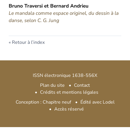
Bruno
Traversi
et
Bernard
Andrieu
Le mandala comme espace originel, du dessin à la
danse, selon C. G. Jung
Retour à l’index
ISSN électronique 1638-556X
Plan du site
Contact
Crédits et mentions légales
Conception : Chapitre neuf
Édité avec Lodel
Accès réservé