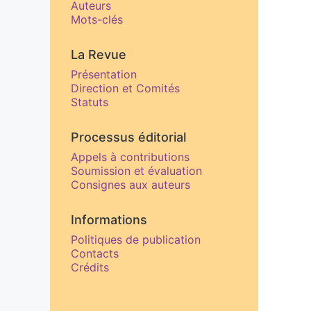
Auteurs
Mots-clés
La Revue
Présentation
Direction et Comités
Statuts
Processus éditorial
Appels à contributions
Soumission et évaluation
Consignes aux auteurs
Informations
Politiques de publication
Contacts
Crédits