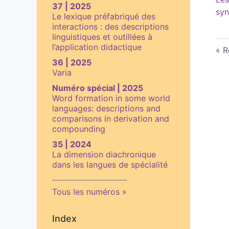
37 | 2025
sy
Le lexique préfabriqué des
interactions : des descriptions
linguistiques et outillées à
l’application didactique
R
36 | 2025
Varia
Numéro spécial | 2025
Word formation in some world
languages: descriptions and
comparisons in derivation and
compounding
35 | 2024
La dimension diachronique
dans les langues de spécialité
Tous les numéros
Index