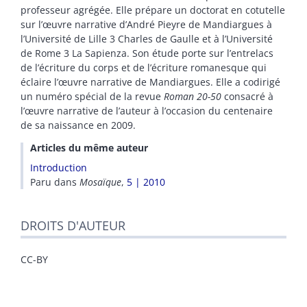
professeur agrégée. Elle prépare un doctorat en cotutelle
sur l’œuvre narrative d’André Pieyre de Mandiargues à
l’Université de Lille 3 Charles de Gaulle et à l’Université
de Rome 3 La Sapienza. Son étude porte sur l’entrelacs
de l’écriture du corps et de l’écriture romanesque qui
éclaire l’œuvre narrative de Mandiargues. Elle a codirigé
un numéro spécial de la revue
Roman 20-50
consacré à
l’œuvre narrative de l’auteur à l’occasion du centenaire
de sa naissance en 2009.
Articles du même auteur
Introduction
Paru dans
Mosaïque
,
5 | 2010
DROITS D'AUTEUR
CC-BY