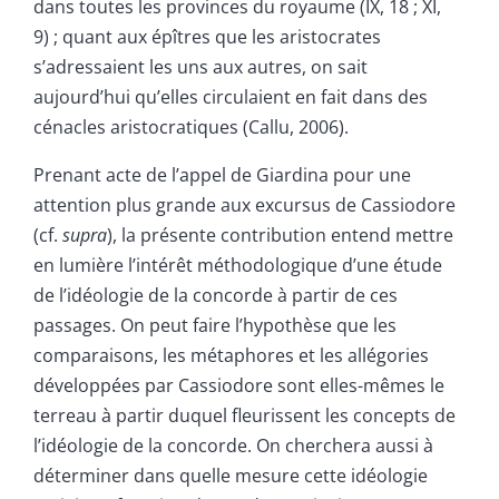
dans toutes les provinces du royaume (IX, 18 ; XI,
9) ; quant aux épîtres que les aristocrates
s’adressaient les uns aux autres, on sait
aujourd’hui qu’elles circulaient en fait dans des
cénacles aristocratiques (Callu, 2006).
Prenant acte de l’appel de Giardina pour une
attention plus grande aux excursus de Cassiodore
(cf.
supra
), la présente contribution entend mettre
en lumière l’intérêt méthodologique d’une étude
de l’idéologie de la concorde à partir de ces
passages. On peut faire l’hypothèse que les
comparaisons, les métaphores et les allégories
développées par Cassiodore sont elles-mêmes le
terreau à partir duquel fleurissent les concepts de
l’idéologie de la concorde. On cherchera aussi à
déterminer dans quelle mesure cette idéologie