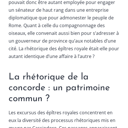
pouvait donc être autant employée pour engager
un sénateur de haut rang dans une entreprise
diplomatique que pour admonester le peuple de
Rome. Quant à celle du compagnonnage des
oiseaux, elle convenait aussi bien pour s’adresser à
un gouverneur de province qu’aux notables d’une
cité. La rhétorique des épîtres royale était-elle pour
autant identique d’une affaire à l’autre ?
La rhétorique de la
concorde : un patrimoine
commun ?
Les excursus des épîtres royales concentrent en
eux la diversité des processus rhétoriques mis en
œuvre par Cassiodore. Ces passages apparaissent