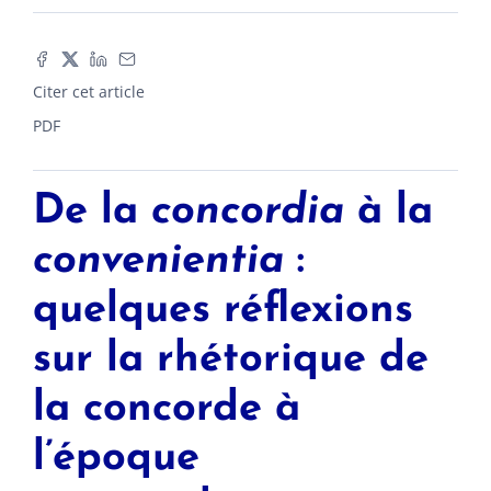
Citer cet article
PDF
De la
concordia
à la
convenientia
:
quelques réflexions
sur la rhétorique de
la concorde à
l’époque