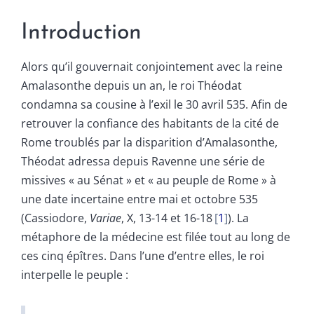
Introduction
Alors qu’il gouvernait conjointement avec la reine
Amalasonthe depuis un an, le roi Théodat
condamna sa cousine à l’exil le 30 avril 535. Afin de
retrouver la confiance des habitants de la cité de
Rome troublés par la disparition d’Amalasonthe,
Théodat adressa depuis Ravenne une série de
missives « au Sénat » et « au peuple de Rome » à
une date incertaine entre mai et octobre 535
(Cassiodore,
Variae
, X, 13-14 et 16-18
1
). La
métaphore de la médecine est filée tout au long de
ces cinq épîtres. Dans l’une d’entre elles, le roi
interpelle le peuple :