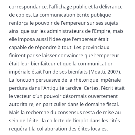
correspondance, l’affichage public et la délivrance
de copies. La communication écrite publique
renforça le pouvoir de l’empereur sur ses sujets
ainsi que sur les administrateurs de l’Empire, mais
elle imposa aussi l’idée que l’empereur était
capable de répondre à tout. Les provinciaux
finirent par se laisser convaincre que l’empereur
était leur bienfaiteur et que la communication
impériale était l’un de ses bienfaits (Moatti, 2007).
La fonction persuasive de la rhétorique impériale
perdura dans l’Antiquité tardive. Certes, l’écrit était
le vecteur d’un pouvoir désormais ouvertement
autoritaire, en particulier dans le domaine fiscal.
Mais la recherche du consensus resta de mise au
sein de l’élite : la collecte de l’impôt dans les cités
requérait la collaboration des élites locales,