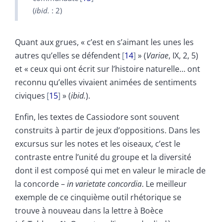
(
ibid.
: 2)
Quant aux grues, « c’est en s’aimant les unes les
autres qu’elles se défendent
14
» (
Variae
, IX, 2, 5)
et « ceux qui ont écrit sur l’histoire naturelle… ont
reconnu qu’elles vivaient animées de sentiments
civiques
15
» (
ibid.
).
Enfin, les textes de Cassiodore sont souvent
construits à partir de jeux d’oppositions. Dans les
excursus sur les notes et les oiseaux, c’est le
contraste entre l’unité du groupe et la diversité
dont il est composé qui met en valeur le miracle de
la concorde –
in varietate concordia
. Le meilleur
exemple de ce cinquième outil rhétorique se
trouve à nouveau dans la lettre à Boèce