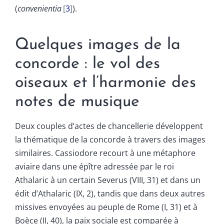
(
convenientia
3
).
Quelques images de la
concorde : le vol des
oiseaux et l’harmonie des
notes de musique
Deux couples d’actes de chancellerie développent
la thématique de la concorde à travers des images
similaires. Cassiodore recourt à une métaphore
aviaire dans une épître adressée par le roi
Athalaric à un certain Severus (VIII, 31) et dans un
édit d’Athalaric (IX, 2), tandis que dans deux autres
missives envoyées au peuple de Rome (I, 31) et à
Boèce (II, 40), la paix sociale est comparée à