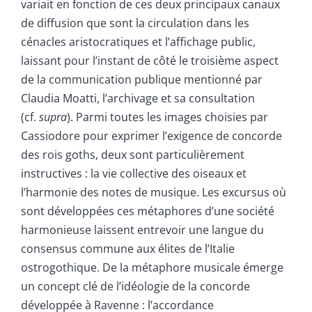
variait en fonction de ces deux principaux canaux
de diffusion que sont la circulation dans les
cénacles aristocratiques et l’affichage public,
laissant pour l’instant de côté le troisième aspect
de la communication publique mentionné par
Claudia Moatti, l’archivage et sa consultation
(cf.
supra
). Parmi toutes les images choisies par
Cassiodore pour exprimer l’exigence de concorde
des rois goths, deux sont particulièrement
instructives : la vie collective des oiseaux et
l’harmonie des notes de musique. Les excursus où
sont développées ces métaphores d’une société
harmonieuse laissent entrevoir une langue du
consensus commune aux élites de l’Italie
ostrogothique. De la métaphore musicale émerge
un concept clé de l’idéologie de la concorde
développée à Ravenne : l’accordance