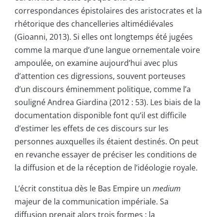
correspondances épistolaires des aristocrates et la
rhétorique des chancelleries altimédiévales
(Gioanni, 2013). Si elles ont longtemps été jugées
comme la marque d’une langue ornementale voire
ampoulée, on examine aujourd’hui avec plus
d’attention ces digressions, souvent porteuses
d’un discours éminemment politique, comme l’a
souligné Andrea Giardina (2012 : 53). Les biais de la
documentation disponible font qu’il est difficile
d’estimer les effets de ces discours sur les
personnes auxquelles ils étaient destinés. On peut
en revanche essayer de préciser les conditions de
la diffusion et de la réception de l’idéologie royale.
L’écrit constitua dès le Bas Empire un
medium
majeur de la communication impériale. Sa
diffusion prenait alors trois formes : la