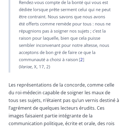
Rendez-vous compte de la bonté qui vous est
dédiée lorsque prête serment celui qui ne peut
être contraint. Nous savons que nous avons
été offerts comme remède pour tous : nous ne
répugnions pas à soigner nos sujets ; c’est la
raison pour laquelle, bien que cela puisse
sembler inconvenant pour notre altesse, nous
acceptons de bon gré de faire ce que la
communauté a choisi à raison
2
(
Variae
, X, 17, 2)
Les représentations de la concorde, comme celle
du roi-médecin capable de soigner les maux de
tous ses sujets, n’étaient pas qu’un vernis destiné à
l’agrément de quelques lecteurs érudits. Ces
images faisaient partie intégrante de la
communication politique, écrite et orale, des rois