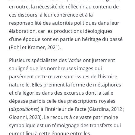
en outre, la nécessité de réfléchir au contenu de
ces discours, à leur cohérence et à la
responsabilité des autorités politiques dans leur
élaboration, car les productions idéologiques
d’une époque sont en partie un héritage du passé
(Pohl et Kramer, 2021).
Plusieurs spécialistes des
Variae
ont justement
souligné que les nombreuses images qui
parsèment cette œuvre sont issues de l’histoire
naturelle. Elles prennent la forme de métaphores
et d’allégories dans des excursus dont la taille
dépasse parfois celle des prescriptions royales
(
dispositiones
) à l’intérieur de l’acte (Giardina, 2012 ;
Gioanni, 2023). Le recours à ce vaste patrimoine
symbolique est un témoignage des transferts qui
eurent lieu à cette époque entre les