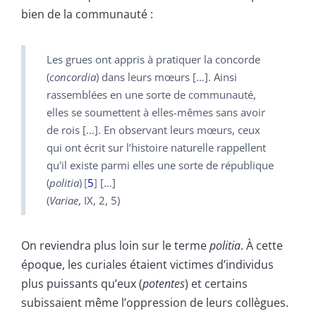
bien de la communauté :
Les grues ont appris à pratiquer la concorde
(
concordia
) dans leurs mœurs […]. Ainsi
rassemblées en une sorte de communauté,
elles se soumettent à elles-mêmes sans avoir
de rois […]. En observant leurs mœurs, ceux
qui ont écrit sur l’histoire naturelle rappellent
qu'il existe parmi elles une sorte de république
(
politia
)
5
[…]
(
Variae
, IX, 2, 5)
On reviendra plus loin sur le terme
politia
. À cette
époque, les curiales étaient victimes d’individus
plus puissants qu’eux (
potentes
) et certains
subissaient même l’oppression de leurs collègues.