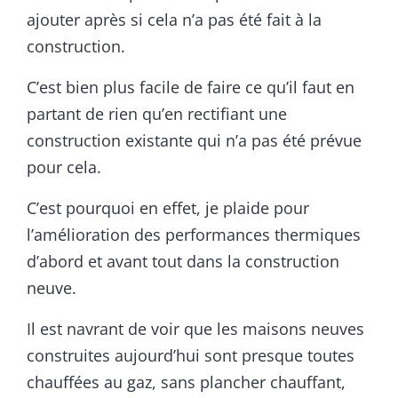
ajouter après si cela n’a pas été fait à la
construction.
C’est bien plus facile de faire ce qu’il faut en
partant de rien qu’en rectifiant une
construction existante qui n’a pas été prévue
pour cela.
C’est pourquoi en effet, je plaide pour
l’amélioration des performances thermiques
d’abord et avant tout dans la construction
neuve.
Il est navrant de voir que les maisons neuves
construites aujourd’hui sont presque toutes
chauffées au gaz, sans plancher chauffant,