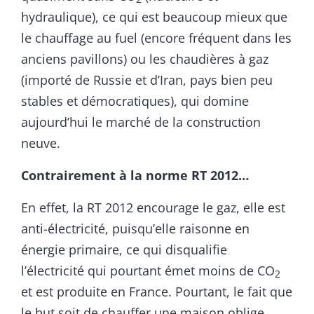
hydraulique), ce qui est beaucoup mieux que
le chauffage au fuel (encore fréquent dans les
anciens pavillons) ou les chaudières à gaz
(importé de Russie et d’Iran, pays bien peu
stables et démocratiques), qui domine
aujourd’hui le marché de la construction
neuve.
Contrairement à la norme RT 2012…
En effet, la RT 2012 encourage le gaz, elle est
anti-électricité, puisqu’elle raisonne en
énergie primaire, ce qui disqualifie
l’électricité qui pourtant émet moins de CO
2
et est produite en France. Pourtant, le fait que
le but soit de chauffer une maison oblige