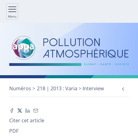
Menu
Numéros
218 | 2013 : Varia
Interview
Citer cet article
PDF