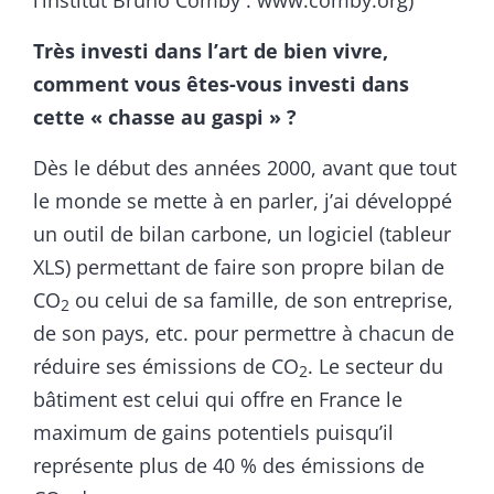
Très investi dans l’art de bien vivre,
comment vous êtes-vous investi dans
cette « chasse au gaspi » ?
Dès le début des années 2000, avant que tout
le monde se mette à en parler, j’ai développé
un outil de bilan carbone, un logiciel (tableur
XLS) permettant de faire son propre bilan de
CO
ou celui de sa famille, de son entreprise,
2
de son pays, etc. pour permettre à chacun de
réduire ses émissions de CO
. Le secteur du
2
bâtiment est celui qui offre en France le
maximum de gains potentiels puisqu’il
représente plus de 40 % des émissions de