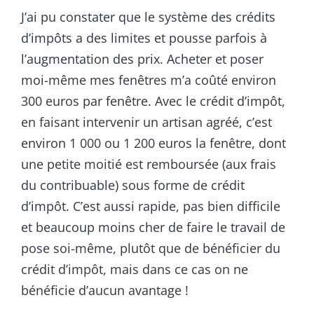
J’ai pu constater que le système des crédits
d’impôts a des limites et pousse parfois à
l’augmentation des prix. Acheter et poser
moi-même mes fenêtres m’a coûté environ
300 euros par fenêtre. Avec le crédit d’impôt,
en faisant intervenir un artisan agréé, c’est
environ 1 000 ou 1 200 euros la fenêtre, dont
une petite moitié est remboursée (aux frais
du contribuable) sous forme de crédit
d’impôt. C’est aussi rapide, pas bien difficile
et beaucoup moins cher de faire le travail de
pose soi-même, plutôt que de bénéficier du
crédit d’impôt, mais dans ce cas on ne
bénéficie d’aucun avantage !