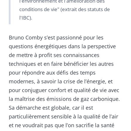
l'environnement et l'amélioration des
conditions de vie" (extrait des statuts de
l'IBC).
Bruno Comby s’est passionné pour les
questions énergétiques dans la perspective
de mettre à profit ses connaissances
techniques et en faire bénéficier les autres
pour répondre aux défis des temps
modernes, à savoir la crise de l’énergie, et
pour conjuguer confort et qualité de vie avec
la maîtrise des émissions de gaz carbonique.
Sa démarche est globale, car il est
particulièrement sensible à la qualité de l’air
et ne voudrait pas que l’on
sacrifie la santé