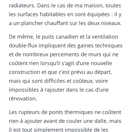
radiateurs. Dans le cas de ma maison, toutes
les surfaces habitables en sont équipées : il y
a un plancher chauffant sur les deux niveaux.
De même, le puits canadien et la ventilation
double-flux impliquent des gaines techniques
et de nombreux percements de murs qui ne
coûtent rien lorsqu’il s’agit d’une nouvelle
construction et que c’est prévu au départ,
mais qui sont difficiles et coûteux, voire
impossibles à rajouter dans le cas d’une
rénovation.
Les rupteurs de ponts thermiques ne coûtent
rien à ajouter avant de couler une dalle, mais
il est tout simplement impossible de les