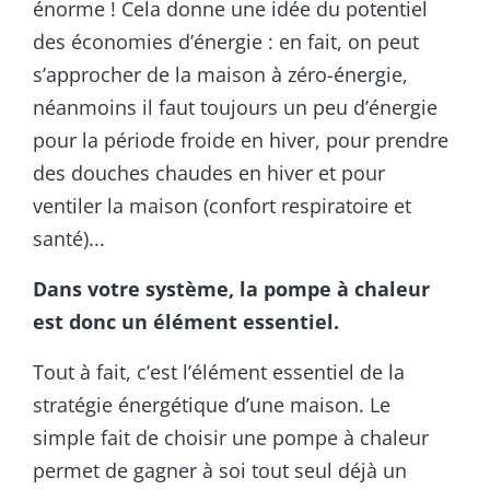
énorme ! Cela donne une idée du potentiel
des économies d’énergie : en fait, on peut
s’approcher de la maison à zéro-énergie,
néanmoins il faut toujours un peu d’énergie
pour la période froide en hiver, pour prendre
des douches chaudes en hiver et pour
ventiler la maison (confort respiratoire et
santé)...
Dans votre système, la pompe à chaleur
est donc un élément essentiel.
Tout à fait, c’est l’élément essentiel de la
stratégie énergétique d’une maison. Le
simple fait de choisir une pompe à chaleur
permet de gagner à soi tout seul déjà un