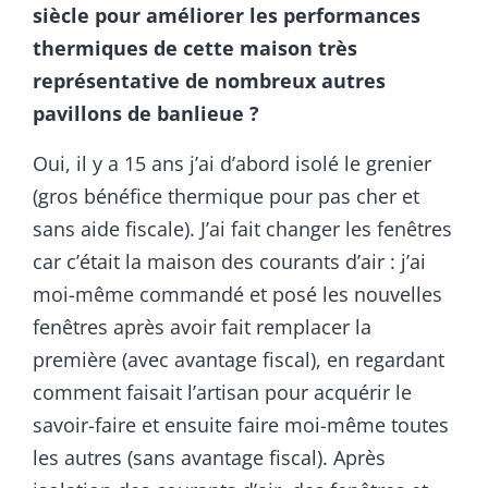
siècle pour améliorer les performances
thermiques de cette maison très
représentative de nombreux autres
pavillons de banlieue ?
Oui, il y a 15 ans j’ai d’abord isolé le grenier
(gros bénéfice thermique pour pas cher et
sans aide fiscale). J’ai fait changer les fenêtres
car c’était la maison des courants d’air : j’ai
moi-même commandé et posé les nouvelles
fenêtres après avoir fait remplacer la
première (avec avantage fiscal), en regardant
comment faisait l’artisan pour acquérir le
savoir-faire et ensuite faire moi-même toutes
les autres (sans avantage fiscal). Après