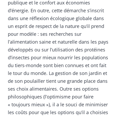
publique et le confort aux économies
d’énergie. En outre, cette démarche s’inscrit
dans une réflexion écologique globale dans
un esprit de respect de la nature qu’il prend
pour modèle : ses recherches sur
l’alimentation saine et naturelle dans les pays
développés ou sur l’utilisation des protéines
d’insectes pour mieux nourrir les populations
du tiers-monde sont bien connues et ont fait
le tour du monde. La gestion de son jardin et
de son poulailler tient une grande place dans
ses choix alimentaires. Outre ses options
philosophiques (l’optimisme pour faire
« toujours mieux »), il a le souci de minimiser
les coûts pour que les options qu’il a choisies