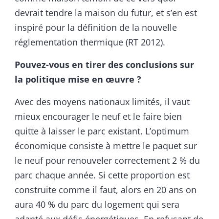
devrait tendre la maison du futur, et s’en est
inspiré pour la définition de la nouvelle
réglementation thermique (RT 2012).
Pouvez-vous en tirer des conclusions sur
la politique mise en œuvre ?
Avec des moyens nationaux limités, il vaut
mieux encourager le neuf et le faire bien
quitte à laisser le parc existant. L’optimum
économique consiste à mettre le paquet sur
le neuf pour renouveler correctement 2 % du
parc chaque année. Si cette proportion est
construite comme il faut, alors en 20 ans on
aura 40 % du parc du logement qui sera
adapté aux défis énergétiques. En refusant de