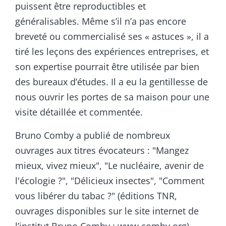
puissent être reproductibles et
généralisables. Même s’il n’a pas encore
breveté ou commercialisé ses « astuces », il a
tiré les leçons des expériences entreprises, et
son expertise pourrait être utilisée par bien
des bureaux d’études. Il a eu la gentillesse de
nous ouvrir les portes de sa maison pour une
visite détaillée et commentée.
Bruno Comby a publié de nombreux
ouvrages aux titres évocateurs : "Mangez
mieux, vivez mieux", "Le nucléaire, avenir de
l'écologie ?", "Délicieux insectes", "Comment
vous libérer du tabac ?" (éditions TNR,
ouvrages disponibles sur le site internet de
l’institut Bruno Comby : www.comby.org)