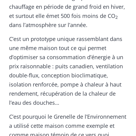
chauffage en période de grand froid en hiver,
et surtout elle émet 500 fois moins de CO
2
dans l’atmosphère sur l’année.
C’est un prototype unique rassemblant dans
une même maison tout ce qui permet
d’optimiser sa consommation d’énergie à un
prix raisonnable : puits canadien, ventilation
double-flux, conception bioclimatique,
isolation renforcée, pompe à chaleur à haut
rendement, récupération de la chaleur de
l’eau des douches…
C’est pourquoi le Grenelle de l’Environnement
a utilisé cette maison comme exemple et
comme maison témoin de ce vers quoi