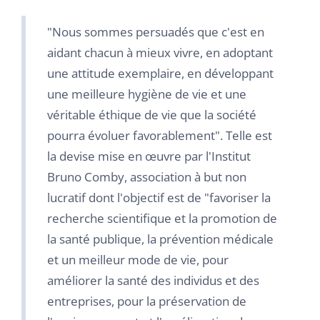
Auteurs
"Nous sommes persuadés que c'est en
aidant chacun à mieux vivre, en adoptant
une attitude exemplaire, en développant
une meilleure hygiène de vie et une
véritable éthique de vie que la société
pourra évoluer favorablement". Telle est
la devise mise en œuvre par l'Institut
Bruno Comby, association à but non
lucratif dont l'objectif est de "favoriser la
recherche scientifique et la promotion de
la santé publique, la prévention médicale
et un meilleur mode de vie, pour
améliorer la santé des individus et des
entreprises, pour la préservation de