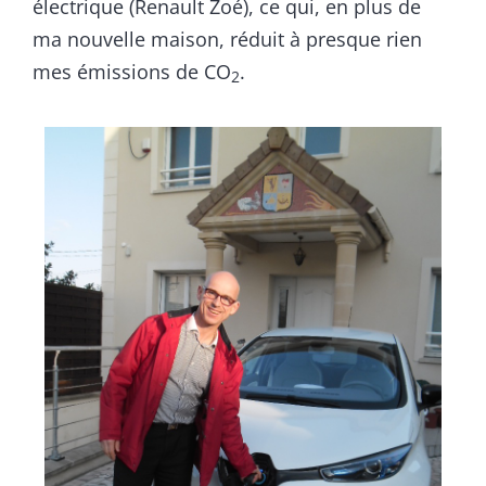
électrique (Renault Zoé), ce qui, en plus de
ma nouvelle maison, réduit à presque rien
mes émissions de CO
.
2