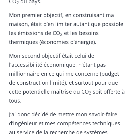
CO
du pays.
2
Mon premier objectif, en construisant ma
maison, était d’en limiter autant que possible
les émissions de CO
et les besoins
2
thermiques (économies d’énergie).
Mon second objectif était celui de
l’accessibilité économique, n’étant pas
millionnaire en ce qui me concerne (budget
de construction limité), et surtout pour que
cette potentielle maîtrise du CO
soit offerte à
2
tous.
J’ai donc décidé de mettre mon savoir-faire
d’ingénieur et mes compétences techniques
au service de la recherche de systèmes