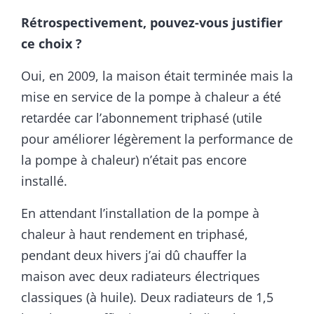
Rétrospectivement, pouvez-vous justifier
ce choix ?
Oui, en 2009, la maison était terminée mais la
mise en service de la pompe à chaleur a été
retardée car l’abonnement triphasé (utile
pour améliorer légèrement la performance de
la pompe à chaleur) n’était pas encore
installé.
En attendant l’installation de la pompe à
chaleur à haut rendement en triphasé,
pendant deux hivers j’ai dû chauffer la
maison avec deux radiateurs électriques
classiques (à huile). Deux radiateurs de 1,5