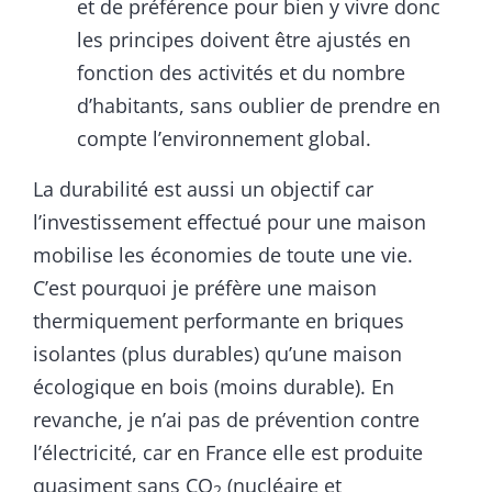
et de préférence pour bien y vivre donc
les principes doivent être ajustés en
fonction des activités et du nombre
d’habitants, sans oublier de prendre en
compte l’environnement global.
La durabilité est aussi un objectif car
l’investissement effectué pour une maison
mobilise les économies de toute une vie.
C’est pourquoi je préfère une maison
thermiquement performante en briques
isolantes (plus durables) qu’une maison
écologique en bois (moins durable). En
revanche, je n’ai pas de prévention contre
l’électricité, car en France elle est produite
quasiment sans CO
(nucléaire et
2