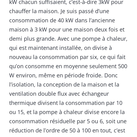
kW chacun suffisaient, c’est-à-dire 3kW pour
chauffer la maison. Je suis passé d’une
consommation de 40 kW dans l’ancienne
maison à 3 kW pour une maison deux fois et
demi plus grande. Avec une pompe à chaleur,
qui est maintenant installée, on divise à
nouveau la consommation par six, ce qui fait
qu’on consomme en moyenne seulement 500
W environ, même en période froide. Donc
l’isolation, la conception de la maison et la
ventilation double flux avec échangeur
thermique divisent la consommation par 10
ou 15, et la pompe à chaleur divise encore la
consommation résiduelle par 5 ou 6, soit une
réduction de l’ordre de 50 à 100 en tout, c’est