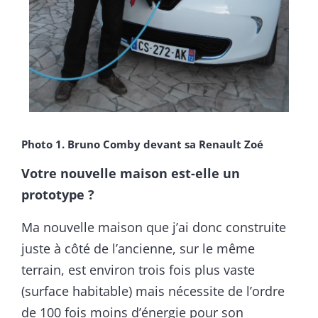
Photo 1. Bruno Comby devant sa Renault Zoé
Votre nouvelle maison est-elle un
prototype ?
Ma nouvelle maison que j’ai donc construite
juste à côté de l’ancienne, sur le même
terrain, est environ trois fois plus vaste
(surface habitable) mais nécessite de l’ordre
de 100 fois moins d’énergie pour son