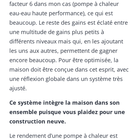
facteur 6 dans mon cas (pompe à chaleur
eau-eau haute performance), ce qui est
beaucoup. Le reste des gains est éclaté entre
une multitude de gains plus petits à
différents niveaux mais qui, en les ajoutant
les uns aux autres, permettent de gagner
encore beaucoup. Pour être optimisée, la
maison doit être conçue dans cet esprit, avec
une réflexion globale dans un système très
ajusté.
Ce système intègre la maison dans son
ensemble puisque vous plaidez pour une
construction neuve.
Le rendement d’une pompe à chaleur est