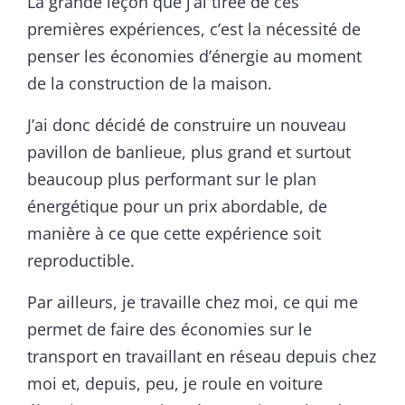
La grande leçon que j’ai tirée de ces
premières expériences, c’est la nécessité de
penser les économies d’énergie au moment
de la construction de la maison.
J’ai donc décidé de construire un nouveau
pavillon de banlieue, plus grand et surtout
beaucoup plus performant sur le plan
énergétique pour un prix abordable, de
manière à ce que cette expérience soit
reproductible.
Par ailleurs, je travaille chez moi, ce qui me
permet de faire des économies sur le
transport en travaillant en réseau depuis chez
moi et, depuis, peu, je roule en voiture