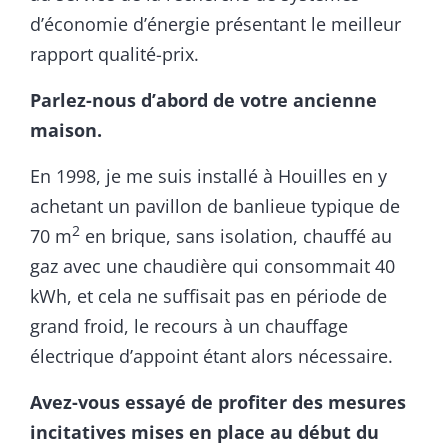
d’économie d’énergie présentant le meilleur
rapport qualité-prix.
Parlez-nous d’abord de votre ancienne
maison.
En 1998, je me suis installé à Houilles en y
achetant un pavillon de banlieue typique de
2
70 m
en brique, sans isolation, chauffé au
gaz avec une chaudière qui consommait 40
kWh, et cela ne suffisait pas en période de
grand froid, le recours à un chauffage
électrique d’appoint étant alors nécessaire.
Avez-vous essayé de profiter des mesures
incitatives mises en place au début du