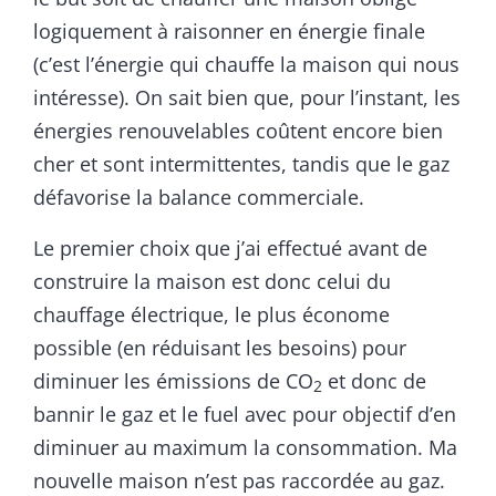
logiquement à raisonner en énergie finale
(c’est l’énergie qui chauffe la maison qui nous
intéresse). On sait bien que, pour l’instant, les
énergies renouvelables coûtent encore bien
cher et sont intermittentes, tandis que le gaz
défavorise la balance commerciale.
Le premier choix que j’ai effectué avant de
construire la maison est donc celui du
chauffage électrique, le plus économe
possible (en réduisant les besoins) pour
diminuer les émissions de CO
et donc de
2
bannir le gaz et le fuel avec pour objectif d’en
diminuer au maximum la consommation. Ma
nouvelle maison n’est pas raccordée au gaz.