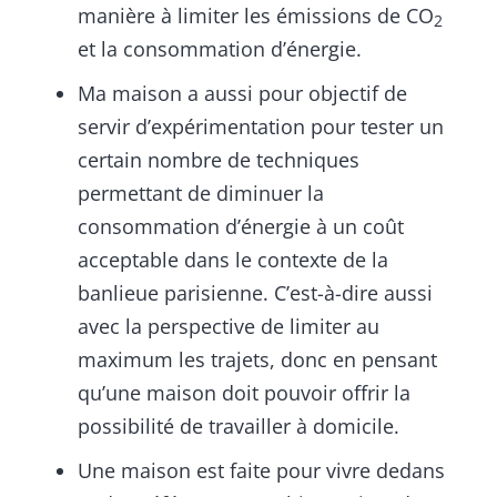
manière à limiter les émissions de CO
2
et la consommation d’énergie.
Ma maison a aussi pour objectif de
servir d’expérimentation pour tester un
certain nombre de techniques
permettant de diminuer la
consommation d’énergie à un coût
acceptable dans le contexte de la
banlieue parisienne. C’est-à-dire aussi
avec la perspective de limiter au
maximum les trajets, donc en pensant
qu’une maison doit pouvoir offrir la
possibilité de travailler à domicile.
Une maison est faite pour vivre dedans