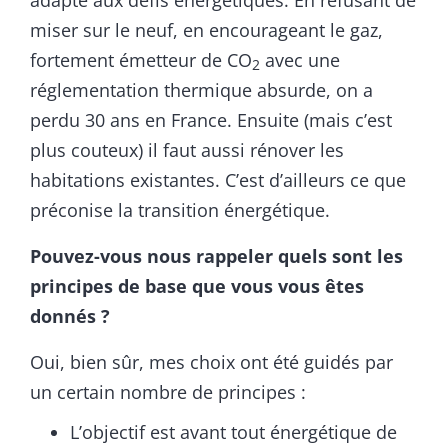
miser sur le neuf, en encourageant le gaz,
fortement émetteur de CO
avec une
2
réglementation thermique absurde, on a
perdu 30 ans en France. Ensuite (mais c’est
plus couteux) il faut aussi rénover les
habitations existantes. C’est d’ailleurs ce que
préconise la transition énergétique.
Pouvez-vous nous rappeler quels sont les
principes de base que vous vous êtes
donnés ?
Oui, bien sûr, mes choix ont été guidés par
un certain nombre de principes :
L’objectif est avant tout énergétique de