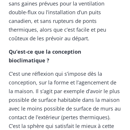
sans gaines prévues pour la ventilation
double-flux ou l’installation d’un puits
canadien, et sans rupteurs de ponts
thermiques, alors que c’est facile et peu
coûteux de les prévoir au départ.
Qu’est-ce que la conception
bioclimatique ?
C’est une réflexion qui s’impose dès la
conception, sur la forme et l’agencement de
la maison. Il s’agit par exemple d’avoir le plus
possible de surface habitable dans la maison
avec le moins possible de surface de murs au
contact de l’extérieur (pertes thermiques).
C’est la sphère qui satisfait le mieux à cette