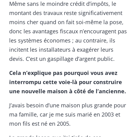
Même sans le moindre crédit d’impôts, le
montant des travaux reste significativement
moins cher quand on fait soi-même la pose,
donc les avantages fiscaux n’encouragent pas
les systèmes économes ; au contraire, ils
incitent les installateurs à exagérer leurs
devis. C’est un gaspillage d’argent public.
Cela n’explique pas pourquoi vous avez
interrompu cette voie-là pour construire
une nouvelle maison à côté de l’ancienne.
J’avais besoin d’une maison plus grande pour
ma famille, car je me suis marié en 2003 et
mon fils est né en 2005.