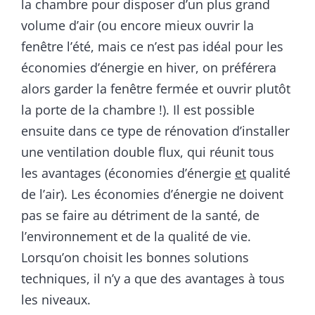
la chambre pour disposer d’un plus grand
volume d’air (ou encore mieux ouvrir la
fenêtre l’été, mais ce n’est pas idéal pour les
économies d’énergie en hiver, on préférera
alors garder la fenêtre fermée et ouvrir plutôt
la porte de la chambre !). Il est possible
ensuite dans ce type de rénovation d’installer
une ventilation double flux, qui réunit tous
les avantages (économies d’énergie
et
qualité
de l’air). Les économies d’énergie ne doivent
pas se faire au détriment de la santé, de
l’environnement et de la qualité de vie.
Lorsqu’on choisit les bonnes solutions
techniques, il n’y a que des avantages à tous
les niveaux.