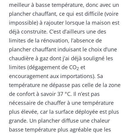
meilleur à basse température, donc avec un
plancher chauffant, ce qui est difficile (voire
impossible) à rajouter lorsque la maison est
déjà construite. C’est d’ailleurs une des
limites de la rénovation, l’absence de
plancher chauffant induisant le choix d’une
chaudière à gaz dont j’ai déjà souligné les
limites (dégagement de CO
et
2
encouragement aux importations). Sa
température ne dépasse pas celle de la zone
de confort à savoir 37 °C. Il n’est pas
nécessaire de chauffer à une température
plus élevée, car la surface déployée est plus
grande. Un plancher diffuse une chaleur
basse température plus agréable que les